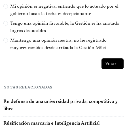
Opciones
Mi opinión es negativa; entiendo que lo actuado por el
gobierno hasta la fecha es decepcionante
Tengo una opinión favorable; la Gestión se ha anotado
logros destacables
Mantengo una opinión neutra; no he registrado
mayores cambios desde arribada la Gestión Milei
NOTAS RELACIONADAS
En defensa de una universidad privada, competitiva y
libre
Falsificación marcaria e Inteligencia Artificial