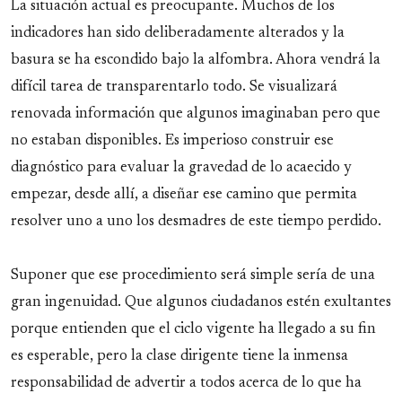
La situación actual es preocupante. Muchos de los
indicadores han sido deliberadamente alterados y la
basura se ha escondido bajo la alfombra. Ahora vendrá la
difícil tarea de transparentarlo todo. Se visualizará
renovada información que algunos imaginaban pero que
no estaban disponibles. Es imperioso construir ese
diagnóstico para evaluar la gravedad de lo acaecido y
empezar, desde allí, a diseñar ese camino que permita
resolver uno a uno los desmadres de este tiempo perdido.
Suponer que ese procedimiento será simple sería de una
gran ingenuidad. Que algunos ciudadanos estén exultantes
porque entienden que el ciclo vigente ha llegado a su fin
es esperable, pero la clase dirigente tiene la inmensa
responsabilidad de advertir a todos acerca de lo que ha