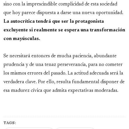
sino con la imprescindible complicidad de esta sociedad
que hoy parece dispuesta a darse una nueva oportunidad.
La autocrítica tendrá que ser la protagonista
excluyente si realmente se espera una transformación
con mayúsculas.
Se necesitará entonces de mucha paciencia, abundante
prudencia y de una tenaz perseverancia, para no cometer
los mismos errores del pasado. La actitud adecuada será la
verdadera clave. Por ello, resulta fundamental disponer de
esa madurez cívica que admita expectativas moderadas.
TAGS: