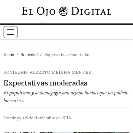
Pasar al contenido principal
Inicio
Sociedad
Expectativas moderadas
SOCIEDAD: ALBERTO MEDINA MENDEZ
Expectativas moderadas
El populismo y la demagogia han dejado huellas que no podrán
borrarse...
Domingo, 08 de Noviembre de 2015