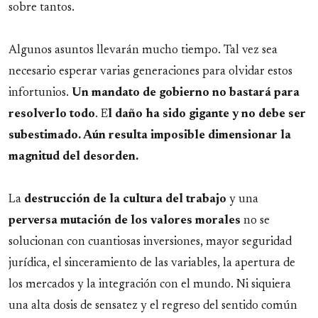
sobre tantos.
Algunos asuntos llevarán mucho tiempo. Tal vez sea
necesario esperar varias generaciones para olvidar estos
infortunios.
Un mandato de gobierno no bastará para
resolverlo todo
. E
l daño ha sido gigante y no debe ser
subestimado. Aún resulta imposible dimensionar la
magnitud del desorden.
La
destrucción de la cultura del trabajo
y una
perversa mutación de los valores morales
no se
solucionan con cuantiosas inversiones, mayor seguridad
jurídica, el sinceramiento de las variables, la apertura de
los mercados y la integración con el mundo. Ni siquiera
una alta dosis de sensatez y el regreso del sentido común