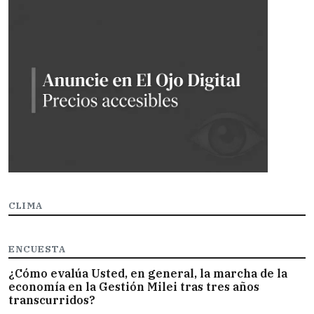
CLIMA
ENCUESTA
¿Cómo evalúa Usted, en general, la marcha de la
economía en la Gestión Milei tras tres años
transcurridos?