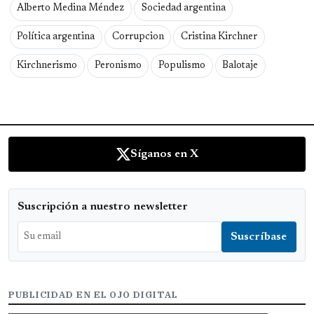
Alberto Medina Méndez
Sociedad argentina
Política argentina
Corrupcion
Cristina Kirchner
Kirchnerismo
Peronismo
Populismo
Balotaje
Síganos en X
Suscripción a nuestro newsletter
PUBLICIDAD EN EL OJO DIGITAL