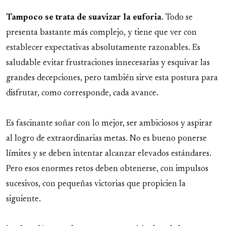
Tampoco se trata de suavizar la euforia
. Todo se
presenta bastante más complejo, y tiene que ver con
establecer expectativas absolutamente razonables. Es
saludable evitar frustraciones innecesarias y esquivar las
grandes decepciones, pero también sirve esta postura para
disfrutar, como corresponde, cada avance.
Es fascinante soñar con lo mejor, ser ambiciosos y aspirar
al logro de extraordinarias metas. No es bueno ponerse
límites y se deben intentar alcanzar elevados estándares.
Pero esos enormes retos deben obtenerse, con impulsos
sucesivos, con pequeñas victorias que propicien la
siguiente.