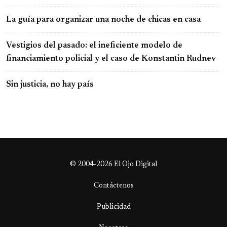
La guía para organizar una noche de chicas en casa
Vestigios del pasado: el ineficiente modelo de
financiamiento policial y el caso de Konstantin Rudnev
Sin justicia, no hay país
© 2004-2026 El Ojo Digital
Contáctenos
Publicidad