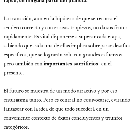
lapso, en ninguna parte del planeta.
La transición, aun en la hipótesis de que se recorra el
sendero correcto y con escasos tropiezos, no da sus frutos
rápidamente. Es vital disponerse a superar cada etapa,
sabiendo que cada una de ellas implica sobrepasar desafíos
específicos, que se lograrán solo con grandes esfuerzos -
pero también con
importantes
sacrificios
- en el
presente.
El futuro se muestra de un modo atractivo y por eso
entusiasma tanto. Pero es central no equivocarse, evitando
fantasear con la idea de que todo sucederá en un
conveniente contexto de éxitos concluyentes y triunfos
categóricos.