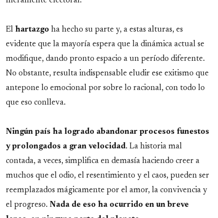
meramente electoral.
El
hartazgo
ha hecho su parte y, a estas alturas, es
evidente que la mayoría espera que la dinámica actual se
modifique, dando pronto espacio a un período diferente.
No obstante, resulta indispensable eludir ese exitismo que
antepone lo emocional por sobre lo racional, con todo lo
que eso conlleva.
Ningún país ha logrado abandonar procesos funestos
y prolongados a gran velocidad
. La historia mal
contada, a veces, simplifica en demasía haciendo creer a
muchos que el odio, el resentimiento y el caos, pueden ser
reemplazados mágicamente por el amor, la convivencia y
el progreso.
Nada de eso ha ocurrido en un breve