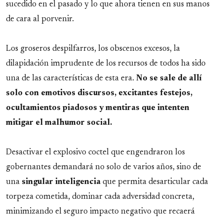
sucedido en el pasado y lo que ahora tienen en sus manos
de cara al porvenir.
Los groseros despilfarros, los obscenos excesos, la
dilapidación imprudente de los recursos de todos ha sido
una de las características de esta era.
No se sale de allí
solo con emotivos discursos, excitantes festejos,
ocultamientos piadosos y mentiras que intenten
mitigar el malhumor social.
Desactivar el explosivo coctel que engendraron los
gobernantes demandará no solo de varios años, sino de
una
singular inteligencia
que permita desarticular cada
torpeza cometida, dominar cada adversidad concreta,
minimizando el seguro impacto negativo que recaerá