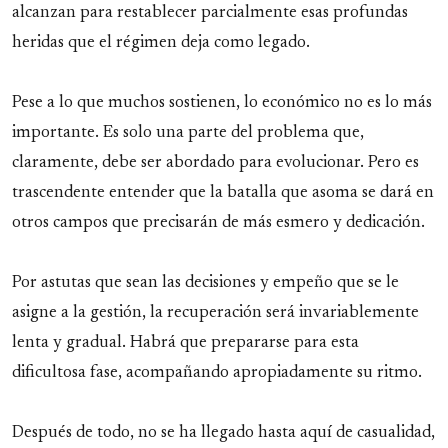
alcanzan para restablecer parcialmente esas profundas
heridas que el régimen deja como legado.
Pese a lo que muchos sostienen, lo económico no es lo más
importante. Es solo una parte del problema que,
claramente, debe ser abordado para evolucionar. Pero es
trascendente entender que la batalla que asoma se dará en
otros campos que precisarán de más esmero y dedicación.
Por astutas que sean las decisiones y empeño que se le
asigne a la gestión, la recuperación será invariablemente
lenta y gradual. Habrá que prepararse para esta
dificultosa fase, acompañando apropiadamente su ritmo.
Después de todo, no se ha llegado hasta aquí de casualidad,