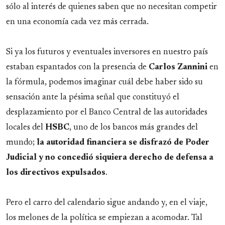
sólo al interés de quienes saben que no necesitan competir
en una economía cada vez más cerrada.
Si ya los futuros y eventuales inversores en nuestro país
estaban espantados con la presencia de
Carlos Zannini
en
la fórmula, podemos imaginar cuál debe haber sido su
sensación ante la pésima señal que constituyó el
desplazamiento por el Banco Central de las autoridades
locales del
HSBC
, uno de los bancos más grandes del
mundo;
la autoridad financiera se disfrazó de Poder
Judicial y no concedió siquiera derecho de defensa a
los directivos expulsados
.
Pero el carro del calendario sigue andando y, en el viaje,
los melones de la política se empiezan a acomodar. Tal