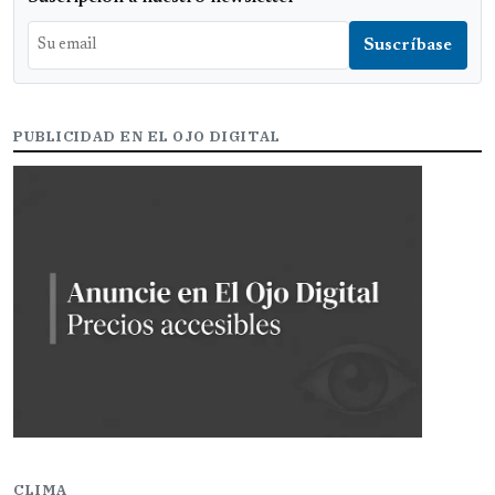
PUBLICIDAD EN EL OJO DIGITAL
CLIMA