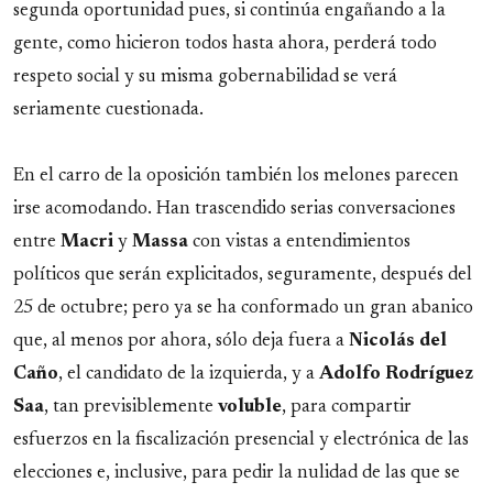
segunda oportunidad pues, si continúa engañando a la
gente, como hicieron todos hasta ahora, perderá todo
respeto social y su misma gobernabilidad se verá
seriamente cuestionada.
En el carro de la oposición también los melones parecen
irse acomodando. Han trascendido serias conversaciones
entre
Macri
y
Massa
con vistas a entendimientos
políticos que serán explicitados, seguramente, después del
25 de octubre; pero ya se ha conformado un gran abanico
que, al menos por ahora, sólo deja fuera a
Nicolás del
Caño
, el candidato de la izquierda, y a
Adolfo Rodríguez
Saa
, tan previsiblemente
voluble
, para compartir
esfuerzos en la fiscalización presencial y electrónica de las
elecciones e, inclusive, para pedir la nulidad de las que se