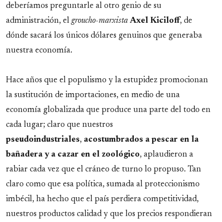
deberíamos preguntarle al otro genio de su
administración, el
groucho-marxista
Axel Kiciloff
, de
dónde sacará los únicos dólares genuinos que generaba
nuestra economía.
Hace años que el populismo y la estupidez promocionan
la sustitución de importaciones, en medio de una
economía globalizada que produce una parte del todo en
cada lugar; claro que nuestros
pseudoindustriales
,
acostumbrados a pescar en la
bañadera y a cazar en el zoológico
, aplaudieron a
rabiar cada vez que el cráneo de turno lo propuso. Tan
claro como que esa política, sumada al proteccionismo
imbécil, ha hecho que el país perdiera competitividad,
nuestros productos calidad y que los precios respondieran