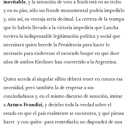
inevitable
, y la intención de voto a Scioli está en su techo
y en su piso, sólo un fraude monumental podría impedirlo
y, aún así, su ventaja sería decimal. La certeza de la trampa
que lo habría llevado a la victoria impediría que Lancha
tuviera la indispensable legitimación política y social que
necesitará quien herede la Presidencia para hacer lo
necesario para enderezar el escorado buque en que doce
años de ambos Kirchner han convertido a la Argentina.
Quien acceda al singular sillón deberá tener en cuenta esa
necesidad, pero también la de respetar a sus
conciudadanos y, en el mismo discurso de asunción, imitar
a
Arturo Frondizi
, y decirles toda la verdad sobre el
estado en que el país realmente se encuentra, y qué piensa
hacer -y con quién- para remediarlo; no dispondrá de una