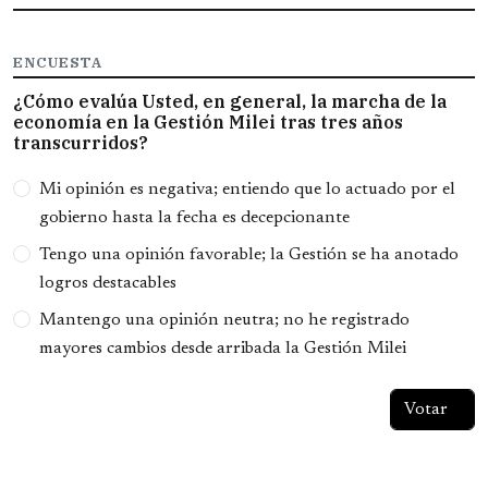
ENCUESTA
¿Cómo evalúa Usted, en general, la marcha de la
economía en la Gestión Milei tras tres años
transcurridos?
Opciones
Mi opinión es negativa; entiendo que lo actuado por el
gobierno hasta la fecha es decepcionante
Tengo una opinión favorable; la Gestión se ha anotado
logros destacables
Mantengo una opinión neutra; no he registrado
mayores cambios desde arribada la Gestión Milei