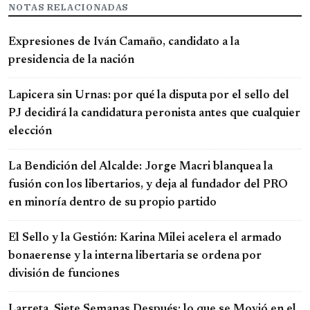
NOTAS RELACIONADAS
Expresiones de Iván Camaño, candidato a la
presidencia de la nación
Lapicera sin Urnas: por qué la disputa por el sello del
PJ decidirá la candidatura peronista antes que cualquier
elección
La Bendición del Alcalde: Jorge Macri blanquea la
fusión con los libertarios, y deja al fundador del PRO
en minoría dentro de su propio partido
El Sello y la Gestión: Karina Milei acelera el armado
bonaerense y la interna libertaria se ordena por
división de funciones
Larreta, Siete Semanas Después: lo que se Movió en el