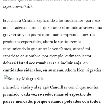
exportaciones'
(sic).
Escuchar a Cristina explicando a los ciudadanos -para eso
usa la cadena nacional- que, como el mundo atraviesa una
grave crisis y no podrá continuar comprando nuestros
productos exportables, ahora lo sustituiremos
consumiendo lo que antes le vendíamos, superó mi
capacidad de asombro; por ejemplo, estimado lector,
deberá Usted acostumbrarse a incluir soja, en
cantidades siderales, en su menú
.
Ahora bien, si gracias
a la noble viuda y al
egregio
Canciller
con el que nos ha
premiado,
cada vez se reduce más el espectro de
países-mercado, porque estamos peleados con todos
,