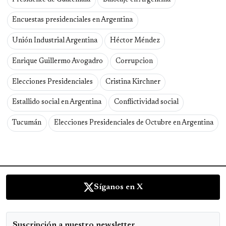
Encuestas presidenciales en Argentina
Unión Industrial Argentina
Héctor Méndez
Enrique Guillermo Avogadro
Corrupcion
Elecciones Presidenciales
Cristina Kirchner
Estallido social en Argentina
Conflictividad social
Tucumán
Elecciones Presidenciales de Octubre en Argentina
Síganos en X
Suscripción a nuestro newsletter