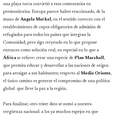
una playa turca convirtió a esos comentarios en
premonitorios. Europa parece haber reaccionado, de la
mano de
Angela
Merkel
, en el sentido correcto con el
establecimiento de cupos obligatorios de admisión de
refugiados para todos los países que integran la
Comunidad, pero sigo creyendo en lo que propuse
entonces como solución real, en especial en lo que a
África
se refiere: crear una especie de
Plan
Marshall
,
que permita educar y desarrollar a las naciones de origen
para arraigar a sus habitantes; respecto al
Medio Oriente
,
el único camino es generar el compromiso de una política
global que lleve la paz a la región.
Para finalizar, otro triste dato se sumó a nuestra
vergüenza nacional: a los ya muchos espejos en que