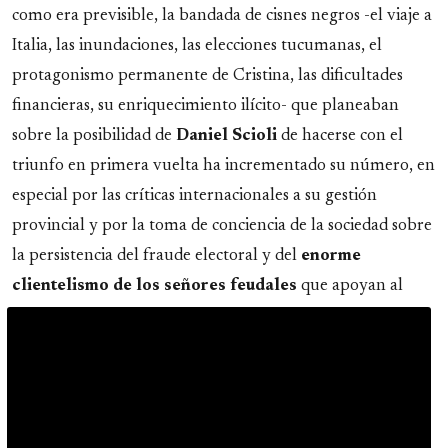
como era previsible, la bandada de cisnes negros -el viaje a
Italia, las inundaciones, las elecciones tucumanas, el
protagonismo permanente de Cristina, las dificultades
financieras, su enriquecimiento ilícito- que planeaban
sobre la posibilidad de
Daniel Scioli
de hacerse con el
triunfo en primera vuelta ha incrementado su número, en
especial por las críticas internacionales a su gestión
provincial y por la toma de conciencia de la sociedad sobre
la persistencia del fraude electoral y del
enorme
clientelismo de los
señores feudales
que apoyan al