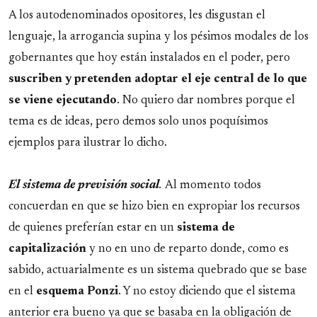
A los autodenominados opositores, les disgustan el
lenguaje, la arrogancia supina y los pésimos modales de los
gobernantes que hoy están instalados en el poder, pero
suscriben y pretenden adoptar el eje central de lo que
se viene ejecutando
. No quiero dar nombres porque el
tema es de ideas, pero demos solo unos poquísimos
ejemplos para ilustrar lo dicho.
El sistema de previsión social
.
Al momento todos
concuerdan en que se hizo bien en expropiar los recursos
de quienes preferían estar en un
sistema de
capitalización
y no en uno de reparto donde, como es
sabido, actuarialmente es un sistema quebrado que se base
en el
esquema Ponzi
. Y no estoy diciendo que el sistema
anterior era bueno ya que se basaba en la obligación de