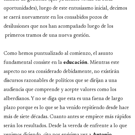
oportunidades), luego de este entusiasmo inicial, decimos
se caerá nuevamente en los consabidos pozos de
desilusiones que nos han acompañado luego de los
primeros tramos de una nueva gestión.
Como hemos puntualizado al comienzo, el asunto
fundamental consiste en la
educación
. Mientras este
aspecto no sea considerado debidamente, no existirán
discursos razonables de políticos que se dirijan a una
audiencia que comprende y acepte valores como los
alberdianos. Y no se diga que esta es una faena de largo
plazo porque es lo que se ha venido repitiendo desde hace
más de siete décadas. Cuanto antes se empiece más rápidos
serán los resultados. Desde la vereda de enfrente a lo que
venimos diciendo, cito por enésima vez a
Antonio