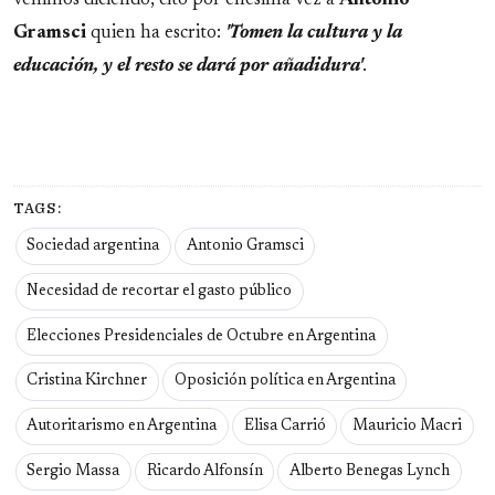
Gramsci
quien ha escrito:
'Tomen la cultura y la
educación, y el resto se dará por añadidura'
.
TAGS:
Sociedad argentina
Antonio Gramsci
Necesidad de recortar el gasto público
Elecciones Presidenciales de Octubre en Argentina
Cristina Kirchner
Oposición política en Argentina
Autoritarismo en Argentina
Elisa Carrió
Mauricio Macri
Sergio Massa
Ricardo Alfonsín
Alberto Benegas Lynch