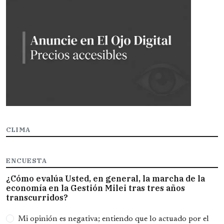
CLIMA
ENCUESTA
¿Cómo evalúa Usted, en general, la marcha de la
economía en la Gestión Milei tras tres años
transcurridos?
Opciones
Mi opinión es negativa; entiendo que lo actuado por el