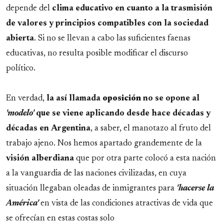
depende del
clima educativo en cuanto a la trasmisión
de valores y principios compatibles con la
sociedad
abierta
. Si no se llevan a cabo las suficientes faenas
educativas, no resulta posible modificar el discurso
político.
En verdad,
la así llamada
oposición
no se opone al
'modelo'
que se viene aplicando desde hace décadas y
décadas en
Argentina
, a saber, el manotazo al fruto del
trabajo ajeno. Nos hemos apartado grandemente de la
visión alberdiana
que por otra parte colocó a esta nación
a la vanguardia de las naciones civilizadas, en cuya
situación llegaban oleadas de inmigrantes para
'hacerse la
América'
en vista de las condiciones atractivas de vida que
se ofrecían en estas costas solo