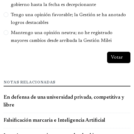
gobierno hasta la fecha es decepcionante
Tengo una opinión favorable; la Gestión se ha anotado
logros destacables
Mantengo una opinión neutra; no he registrado
mayores cambios desde arribada la Gestión Milei
NOTAS RELACIONADAS
En defensa de una universidad privada, competitiva y
libre
Falsificación marcaria e Inteligencia Artificial