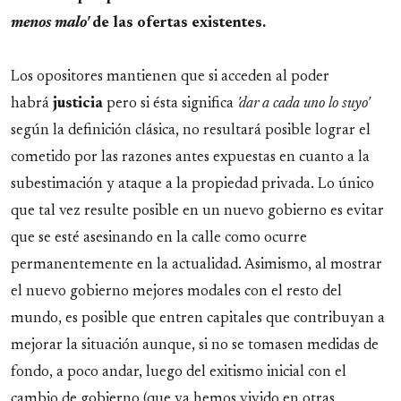
menos malo'
de las ofertas existentes.
Los opositores mantienen que si acceden al poder
habrá
justicia
pero si ésta significa
'dar a cada uno lo suyo'
según la definición clásica, no resultará posible lograr el
cometido por las razones antes expuestas en cuanto a la
subestimación y ataque a la propiedad privada. Lo único
que tal vez resulte posible en un nuevo gobierno es evitar
que se esté asesinando en la calle como ocurre
permanentemente en la actualidad. Asimismo, al mostrar
el nuevo gobierno mejores modales con el resto del
mundo, es posible que entren capitales que contribuyan a
mejorar la situación aunque, si no se tomasen medidas de
fondo, a poco andar, luego del exitismo inicial con el
cambio de gobierno (que ya hemos vivido en otras