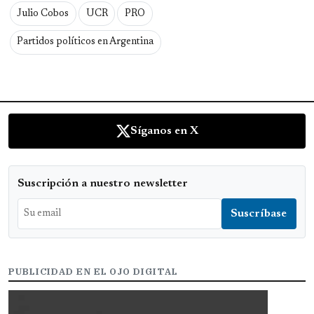
Julio Cobos
UCR
PRO
Partidos políticos en Argentina
Síganos en X
Suscripción a nuestro newsletter
PUBLICIDAD EN EL OJO DIGITAL