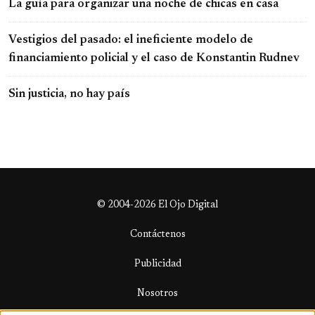
La guía para organizar una noche de chicas en casa
Vestigios del pasado: el ineficiente modelo de
financiamiento policial y el caso de Konstantin Rudnev
Sin justicia, no hay país
© 2004-2026 El Ojo Digital
Contáctenos
Publicidad
Nosotros