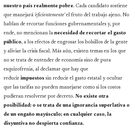
nuestro país realmente pobre
. Cada candidato sostiene
que manejará
'eficientemente'
el fruto del trabajo ajeno. No
hablan de recortar funciones gubernamentales y, por
ende, no mencionan la
necesidad de recortar el
gasto
público
, a los efectos de engrosar los bolsillos de la gente
y aliviar la crisis fiscal. Más aún, existen temas en los que
no se trata de entender de economía sino de pura
esquizofrenia, al declamar que hay que
reducir
impuestos
sin reducir el gasto estatal y ocultar
que las tarifas no pueden manejarse como si los costos
pudieran resolverse por decreto.
No existe otra
posibilidad: o se trata de una ignorancia superlativa o
de un engaño mayúsculo; en cualquier caso, la
disyuntiva no despierta confianza.