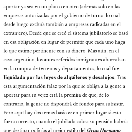
aportar ya sea en un plan o en otro (además solo en las
empresas autorizadas por el gobierno de turno, lo cual
desde luego excluía también a empresas radicadas en el
extranjero). Desde que se creó el sistema jubilatorio se basó
en esa obligación en lugar de permitir que cada uno haga
lo que estime pertinente con su dinero. Más aún, en el
caso argentino, los antes referidos inmigrantes ahorraban
en la compra de terrenos y departamentos, lo cual fue
liquidado por las leyes de alquileres y desalojos
. Tras
esta argumentación falaz por la que se obliga a la gente a
aportar para su vejez está la premisa de que, de lo
contrario, la gente no dispondrá de fondos para subsistir.
Pero aquí hay dos temas básicos: en primer lugar si esto
fuera correcto, cuando el jubilado cobra su pensión habría
que destinar policías al mejor estilo del
Gran Hermano