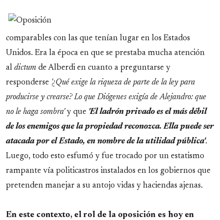
comparables con las que tenían lugar en los Estados
Unidos. Era la época en que se prestaba mucha atención
al
dictum
de Alberdi en cuanto a preguntarse y
responderse
'¿Qué exige la riqueza de parte de la ley para
producirse y crearse? Lo que Diógenes exigía de Alejandro: que
no le haga sombra'
y que
'El ladrón privado es el más débil
de los enemigos que la propiedad reconozca. Ella puede ser
atacada por el Estado, en nombre de la utilidad pública'
.
Luego, todo esto esfumó y fue trocado por un estatismo
rampante vía politicastros instalados en los gobiernos que
pretenden manejar a su antojo vidas y haciendas ajenas.
En este contexto, el rol de la oposición es hoy en