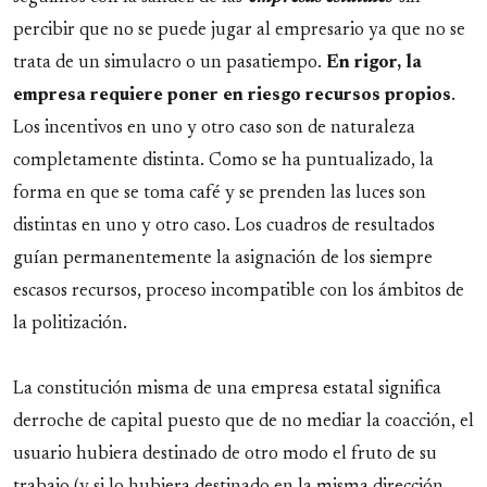
percibir que no se puede jugar al empresario ya que no se
trata de un simulacro o un pasatiempo.
En rigor, la
empresa requiere poner en riesgo recursos propios
.
Los incentivos en uno y otro caso son de naturaleza
completamente distinta. Como se ha puntualizado, la
forma en que se toma café y se prenden las luces son
distintas en uno y otro caso. Los cuadros de resultados
guían permanentemente la asignación de los siempre
escasos recursos, proceso incompatible con los ámbitos de
la politización.
La constitución misma de una empresa estatal significa
derroche de capital puesto que de no mediar la coacción, el
usuario hubiera destinado de otro modo el fruto de su