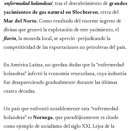
'
enfermedad holandesa'
, tras el descubrimiento de
grandes
yacimientos de gas natural en Slochteren
, cerca del
Mar del Norte.
Como resultado del enorme ingreso de
divisas que generó la explotación de este yacimiento, el
florín
, la moneda local, se apreció -perjudicando la
competitividad de las exportaciones no petroleras del país.
En América Latina, no quedan dudas que la “enfermedad
holandesa” infectó la economía venezolana, cuya industria
fue desapareciendo gradualmente durante las últimas
cuatro décadas.
Un país que enfrentó notablemente esta “enfermedad
holandesa” es
Noruega
, que paradójicamente es citado
como ejemplo de socialismo del siglo XXI. Lejos de la