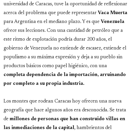
universidad de Caracas, tuve la oportunidad de reflexionar
acerca del problema que puede representar
Vaca Muerta
para Argentina en el mediano plazo. Y es que
Venezuela
ofrece sus lecciones. Con una cantidad de petróleo que a
este ritmo de explotación podría durar 200 años, el
gobierno de Venezuela no entiende de escasez, extiende el
populismo a su máxima expresión y deja a su pueblo sin
productos básicos como papel higiénico, con una
completa dependencia de la importación, arruinando
por completo a su propia industria.
Los montes que rodean Caracas hoy ofrecen una nueva
geografía que hace algunos años era desconocida. Se trata
de
millones de personas que han construido villas en
las inmediaciones de la capital
, hambrientos del