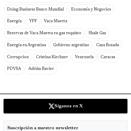
Doing Business Banco Mundial
Economía y Negocios
Energía
YPF
Vaca Muerta
Reservas de Vaca Muerta en gas esquisto
Shale Gas
Energía en Argentina
Gobierno argentino
Casa Rosada
Corrupcion
Cristina Kirchner
Venezuela
Caracas
PDVSA
Adrián Ravier
Síganos en X
Suscripción a nuestro newsletter