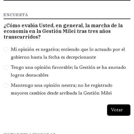
ENCUESTA
¿Cómo evalúa Usted, en general, la marcha de la
economía en la Gestión Milei tras tres años
transcurridos?
Opciones
Mi opinión es negativa; entiendo que lo actuado por el
gobierno hasta la fecha es decepcionante
Tengo una opinión favorable; la Gestión se ha anotado
logros destacables
Mantengo una opinión neutra; no he registrado
mayores cambios desde arribada la Gestión Milei