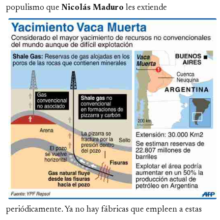
populismo que
Nicolás
Maduro
les extiende
periódicamente. Ya no hay fábricas que empleen a estas