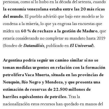
personas, como sí lo hubo en la década del setenta, cuando
la economía venezolana estaba entre las 20 más ricas
del mundo
. El pueblo advirtió que bajo este modelo se lo
condena a la miseria, lo que ya engrosa las encuestas que
miden un
60 % de rechazo a la gestión de Maduro
, que
estaría considerando no completar su mandato hasta 2019
(Sondeo de
Datanálisis
, publicado en
El Universal
).
Argentina podría seguir un camino similar si no se
toman medidas urgentes en relación con la formación
petrolífera Vaca Muerta, situada en las provincias de
Neuquén, Río Negro y Mendoza, y que presenta una
estimación de reservas de 22.500 millones de
barriles equivalentes de petróleo
. Tras la
nacionalización estos recursos han quedado en manos del