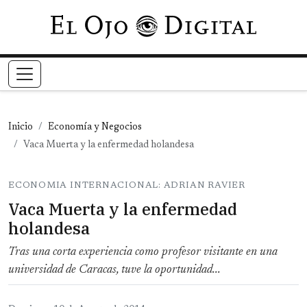
Pasar al contenido principal
Inicio
Economía y Negocios
Vaca Muerta y la enfermedad holandesa
ECONOMIA INTERNACIONAL: ADRIAN RAVIER
Vaca Muerta y la enfermedad
holandesa
Tras una corta experiencia como profesor visitante en una
universidad de Caracas, tuve la oportunidad...