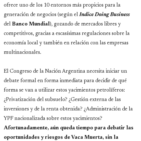
ofrece uno de los 10 entornos más propicios para la
generación de negocios (según el
Indice Doing Business
del
Banco Mundial
), gozando de mercados libres y
competitivos, gracias a escasísimas regulaciones sobre la
economía local y también en relación con las empresas
multinacionales.
El Congreso de la Nación Argentina necesita iniciar un
debate formal en forma inmediata para decidir de qué
forma se van a utilizar estos yacimientos petrolíferos:
¿Privatización del subsuelo? ¿Gestión externa de las
inversiones y de la renta obtenida? ¿Administración de la
YPF nacionalizada sobre estos yacimientos?
Afortunadamente, aún queda tiempo para debatir las
oportunidades y riesgos de Vaca Muerta, sin la