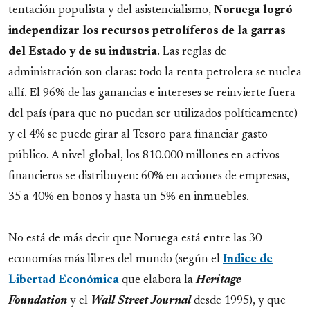
tentación populista y del asistencialismo,
Noruega logró
independizar los recursos petrolíferos de la garras
del Estado y de su industria
. Las reglas de
administración son claras: todo la renta petrolera se nuclea
allí. El 96% de las ganancias e intereses se reinvierte fuera
del país (para que no puedan ser utilizados políticamente)
y el 4% se puede girar al Tesoro para financiar gasto
público. A nivel global, los 810.000 millones en activos
financieros se distribuyen: 60% en acciones de empresas,
35 a 40% en bonos y hasta un 5% en inmuebles.
No está de más decir que Noruega está entre las 30
economías más libres del mundo (según el
Indice de
Libertad Económica
que elabora la
Heritage
Foundation
y el
Wall Street Journal
desde 1995), y que