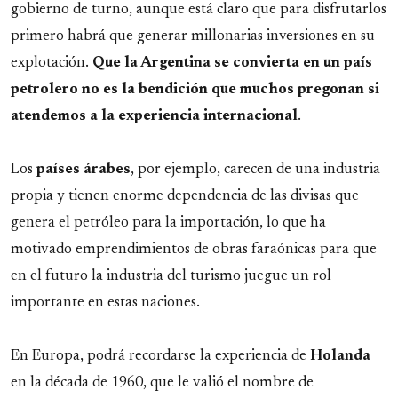
gobierno de turno, aunque está claro que para disfrutarlos
primero habrá que generar millonarias inversiones en su
explotación.
Que la Argentina se convierta en un país
petrolero no es la bendición que muchos pregonan si
atendemos a la experiencia internacional
.
Los
países árabes
, por ejemplo, carecen de una industria
propia y tienen enorme dependencia de las divisas que
genera el petróleo para la importación, lo que ha
motivado emprendimientos de obras faraónicas para que
en el futuro la industria del turismo juegue un rol
importante en estas naciones.
En Europa, podrá recordarse la experiencia de
Holanda
en la década de 1960, que le valió el nombre de