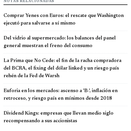
NOTAS RELACIONADAS
Comprar Yenes con Euros: el rescate que Washington
ejecutó para salvarse a sí mismo
Del vidrio al supermercado: los balances del panel
general muestran el freno del consumo
La Prima que No Cede: el fin de la racha compradora
del BCRA, el fixing del dólar linked y un riesgo país
rehén de la Fed de Warsh
Euforia en los mercados: ascenso a 'B-', inflación en
retroceso, y riesgo país en mínimos desde 2018
Dividend Kings: empresas que llevan medio siglo
recompensando a sus accionistas