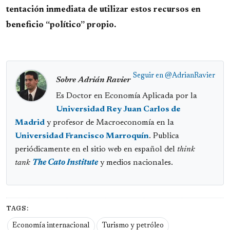
tentación inmediata de utilizar estos recursos en
beneficio “político” propio.
Seguir en
@AdrianRavier
Sobre Adrián Ravier
Es Doctor en Economía Aplicada por la
Universidad Rey Juan Carlos de
Madrid
y profesor de Macroeconomía en la
Universidad Francisco Marroquín
. Publica
periódicamente en el sitio web en español del
think
tank
The Cato Institute
y medios nacionales.
TAGS:
Economía internacional
Turismo y petróleo