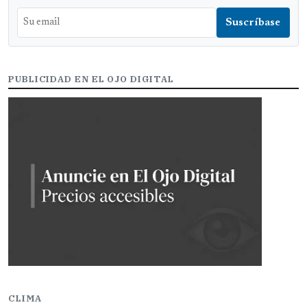
PUBLICIDAD EN EL OJO DIGITAL
CLIMA