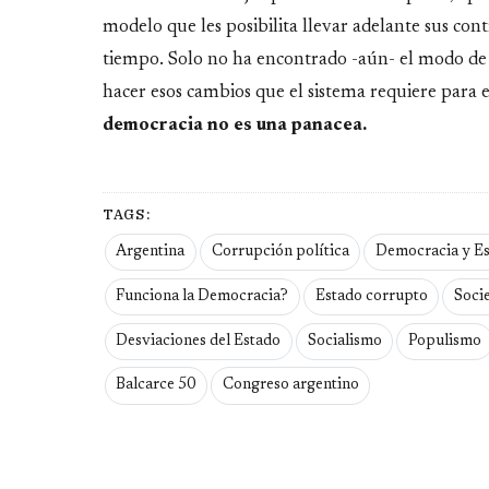
modelo que les posibilita llevar adelante sus con
tiempo. Solo no ha encontrado -aún- el modo de po
hacer esos cambios que el sistema requiere para 
democracia no es una panacea.
TAGS:
Argentina
Corrupción política
Democracia y E
Funciona la Democracia?
Estado corrupto
Soci
Desviaciones del Estado
Socialismo
Populismo
Balcarce 50
Congreso argentino