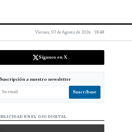
Viernes, 07 de Agosto de 2026 - 18:48
Síganos en X
Suscripción a nuestro newsletter
UBLICIDAD EN EL OJO DIGITAL