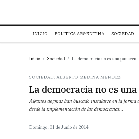
Main navigation
INICIO
POLITICA ARGENTINA
SOCIEDAD
Inicio
Sociedad
La democracia no es una panacea
SOCIEDAD: ALBERTO MEDINA MENDEZ
La democracia no es una
Algunos dogmas han buscado instalarse en la forma de 
desde la implementación de las democracias...
Domingo, 01 de Junio de 2014