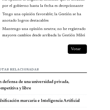
por el gobierno hasta la fecha es decepcionante
Tengo una opinión favorable; la Gestión se ha
anotado logros destacables
Mantengo una opinión neutra; no he registrado
mayores cambios desde arribada la Gestión Milei
OTAS RELACIONADAS
n defensa de una universidad privada,
mpetitiva y libre
lsificación marcaria e Inteligencia Artificial