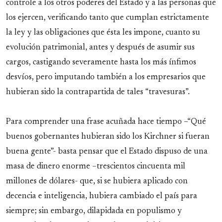
controle a los otros poderes del Estado y a las personas que
los ejercen, verificando tanto que cumplan estrictamente
la ley y las obligaciones que ésta les impone, cuanto su
evolución patrimonial, antes y después de asumir sus
cargos, castigando severamente hasta los más ínfimos
desvíos, pero imputando también a los empresarios que
hubieran sido la contrapartida de tales “travesuras”.
Para comprender una frase acuñada hace tiempo –“Qué
buenos gobernantes hubieran sido los Kirchner si fueran
buena gente”- basta pensar que el Estado dispuso de una
masa de dinero enorme –trescientos cincuenta mil
millones de dólares- que, si se hubiera aplicado con
decencia e inteligencia, hubiera cambiado el país para
siempre; sin embargo, dilapidada en populismo y