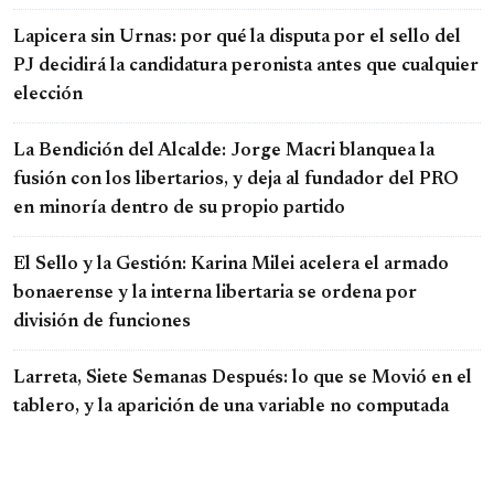
Lapicera sin Urnas: por qué la disputa por el sello del
PJ decidirá la candidatura peronista antes que cualquier
elección
La Bendición del Alcalde: Jorge Macri blanquea la
fusión con los libertarios, y deja al fundador del PRO
en minoría dentro de su propio partido
El Sello y la Gestión: Karina Milei acelera el armado
bonaerense y la interna libertaria se ordena por
división de funciones
Larreta, Siete Semanas Después: lo que se Movió en el
tablero, y la aparición de una variable no computada