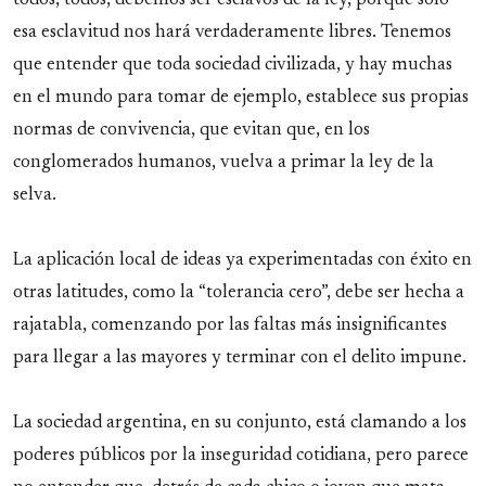
todos, todos, debemos ser esclavos de la ley, porque sólo
esa esclavitud nos hará verdaderamente libres. Tenemos
que entender que toda sociedad civilizada, y hay muchas
en el mundo para tomar de ejemplo, establece sus propias
normas de convivencia, que evitan que, en los
conglomerados humanos, vuelva a primar la ley de la
selva.
La aplicación local de ideas ya experimentadas con éxito en
otras latitudes, como la “tolerancia cero”, debe ser hecha a
rajatabla, comenzando por las faltas más insignificantes
para llegar a las mayores y terminar con el delito impune.
La sociedad argentina, en su conjunto, está clamando a los
poderes públicos por la inseguridad cotidiana, pero parece