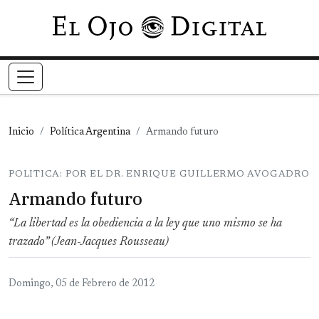
Pasar al contenido principal
Inicio
Política Argentina
Armando futuro
POLITICA: POR EL DR. ENRIQUE GUILLERMO AVOGADRO
Armando futuro
“La libertad es la obediencia a la ley que uno mismo se ha
trazado” (Jean-Jacques Rousseau)
Domingo, 05 de Febrero de 2012