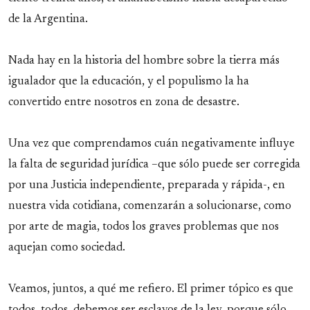
de la Argentina.
Nada hay en la historia del hombre sobre la tierra más
igualador que la educación, y el populismo la ha
convertido entre nosotros en zona de desastre.
Una vez que comprendamos cuán negativamente influye
la falta de seguridad jurídica –que sólo puede ser corregida
por una Justicia independiente, preparada y rápida-, en
nuestra vida cotidiana, comenzarán a solucionarse, como
por arte de magia, todos los graves problemas que nos
aquejan como sociedad.
Veamos, juntos, a qué me refiero. El primer tópico es que