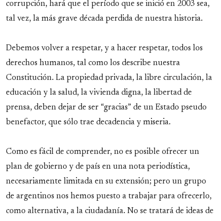
corrupción, hará que el período que se inició en 2003 sea,
tal vez, la más grave década perdida de nuestra historia.
Debemos volver a respetar, y a hacer respetar, todos los
derechos humanos, tal como los describe nuestra
Constitución. La propiedad privada, la libre circulación, la
educación y la salud, la vivienda digna, la libertad de
prensa, deben dejar de ser “gracias” de un Estado pseudo
benefactor, que sólo trae decadencia y miseria.
Como es fácil de comprender, no es posible ofrecer un
plan de gobierno y de país en una nota periodística,
necesariamente limitada en su extensión; pero un grupo
de argentinos nos hemos puesto a trabajar para ofrecerlo,
como alternativa, a la ciudadanía. No se tratará de ideas de