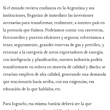
Si el mundo tuviera confianza en la Argentina y sus
instituciones, llegarían de inmediato las inversiones
necesarias para transformar, realmente, a nuestro país en
la potencia que fuimos. Podríamos contar con carreteras,
ferrocarriles y puertos eficientes y seguros; volveríamos a
tener, seguramente, grandes reservas de gas y petróleo, y
retornar a la categoría de netos exportadores de energía;
con inteligencia y planificación, nuestra industria podría
transformarse en señera en materia de calidad y diseño; se
crearían empleos de alta calidad, generando una demanda
que traccionaría hacia arriba, con sus exigencias, esa
educación de la que hablaba; etc.
Para lograrlo, esa misma Justicia deberá ser la que