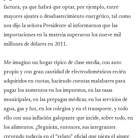
factura, ya que habrá que optar, por ejemplo, entre
mayores ajustes o desabastecimiento energético, tal como
nos dijo la señora Presidente al informarnos que las
importaciones en la materia superaron los nueve mil
millones de dólares en 2011.
Me imagino un hogar típico de clase media, con auto
propio y con gran cantidad de electrodomésticos recién
adquiridos en cuotas, haciendo cuentas malabares para
pagar los aumentos en los impuestos, en las tasas
municipales, en las prepagas médicas, en los servicios de
agua, gas y luz, en los colegios y en el transporte, y todo
ello con una inflación galopante que incide, sobre todo, en
los alimentos. ¿Seguirán, entonces, sus integrantes
creyendo todavía en el “relato” oficial que niega el ajuste