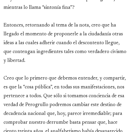
mientras lo llama “sintonía fina”?
Entonces, retornando al tema de la nota, creo que ha
llegado el momento de proponerle a la ciudadanía otras
ideas a las cuales adherir cuando el descontento llegue,
que contengan ingredientes tales como verdadero civismo
y libertad.
Creo que lo primero que debemos entender, y compartir,
es que la “cosa pública”, en todas sus manifestaciones, nos
pertenece a todos. Que sólo si tomamos conciencia de esa
verdad de Perogrullo podremos cambiar este destino de
decadencia nacional que, hoy, parece irremediable; para
comprobar nuestro derrumbe basta pensar que, hace
ciento treinta años, el analfabetismo había desaparecido