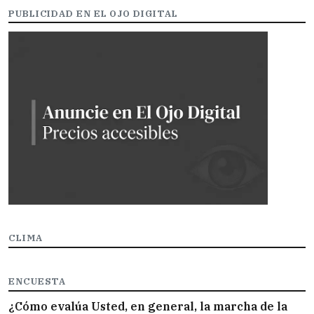
PUBLICIDAD EN EL OJO DIGITAL
CLIMA
ENCUESTA
¿Cómo evalúa Usted, en general, la marcha de la