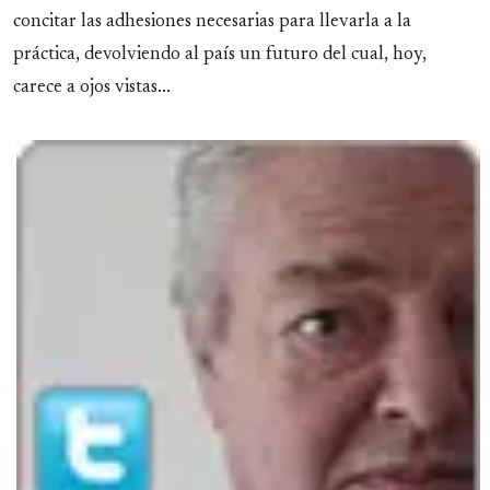
concitar las adhesiones necesarias para llevarla a la
práctica, devolviendo al país un futuro del cual, hoy,
carece a ojos vistas...