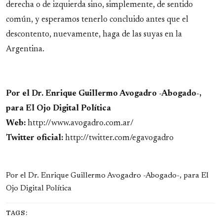
derecha o de izquierda sino, simplemente, de sentido
común, y esperamos tenerlo concluido antes que el
descontento, nuevamente, haga de las suyas en la
Argentina.
Por el Dr. Enrique Guillermo Avogadro -Abogado-,
para El Ojo Digital Política
Web:
http://www.avogadro.com.ar/
Twitter oficial:
http://twitter.com/egavogadro
Por el Dr. Enrique Guillermo Avogadro -Abogado-, para El
Ojo Digital Política
TAGS: