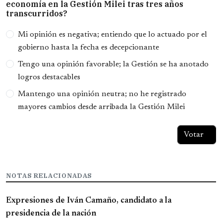
economía en la Gestión Milei tras tres años
transcurridos?
Opciones
Mi opinión es negativa; entiendo que lo actuado por el
gobierno hasta la fecha es decepcionante
Tengo una opinión favorable; la Gestión se ha anotado
logros destacables
Mantengo una opinión neutra; no he registrado
mayores cambios desde arribada la Gestión Milei
NOTAS RELACIONADAS
Expresiones de Iván Camaño, candidato a la
presidencia de la nación