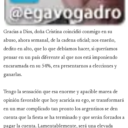
Gracias a Dios, doña Cristina coincidió conmigo en su
abuso, ahora semanal, de la cadena oficial; nos enseño,
dedito en alto, que lo que debíamos hacer, si queríamos
pensar en un país diferente al que nos está imponiendo
encaramada en su 54%, era presentarnos a elecciones y
ganarlas.
Tengo la sensación que esa enorme y apacible marea de
opinión favorable que hoy acaricia su ego, se transformará
en un mar complicado tan pronto los argentinos se den
cuenta que la fiesta se ha terminado y que serán forzados a
pagar la cuenta. Lamentablemente, será una elevada