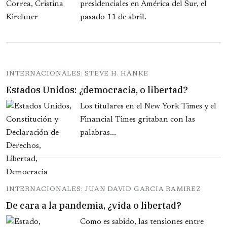
presidenciales en América del Sur, el
pasado 11 de abril.
INTERNACIONALES: STEVE H. HANKE
Estados Unidos: ¿democracia, o libertad?
Los titulares en el New York Times y el
Financial Times gritaban con las
palabras...
INTERNACIONALES: JUAN DAVID GARCIA RAMIREZ
De cara a la pandemia, ¿vida o libertad?
Como es sabido, las tensiones entre