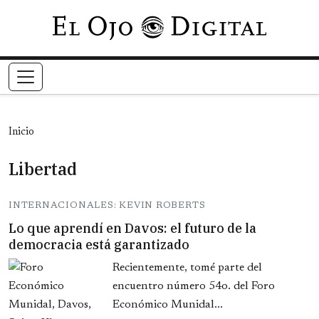
Pasar al contenido principal
Inicio
Libertad
INTERNACIONALES: KEVIN ROBERTS
Lo que aprendí en Davos: el futuro de la
democracia está garantizado
Recientemente, tomé parte del
encuentro número 54o. del Foro
Económico Munidal...