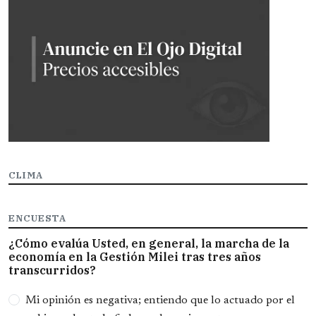
CLIMA
ENCUESTA
¿Cómo evalúa Usted, en general, la marcha de la
economía en la Gestión Milei tras tres años
transcurridos?
Opciones
Mi opinión es negativa; entiendo que lo actuado por el