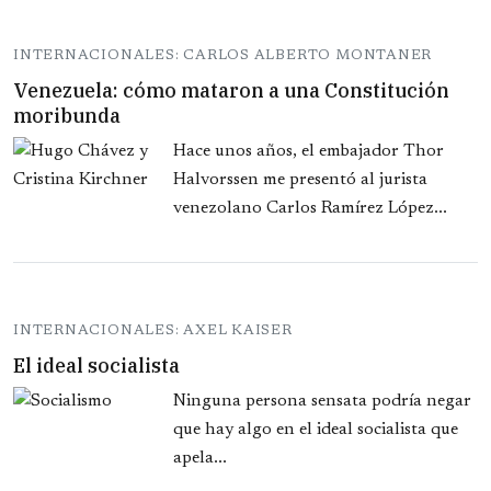
INTERNACIONALES: CARLOS ALBERTO MONTANER
Venezuela: cómo mataron a una Constitución
moribunda
Hace unos años, el embajador Thor
Halvorssen me presentó al jurista
venezolano Carlos Ramírez López...
INTERNACIONALES: AXEL KAISER
El ideal socialista
Ninguna persona sensata podría negar
que hay algo en el ideal socialista que
apela...