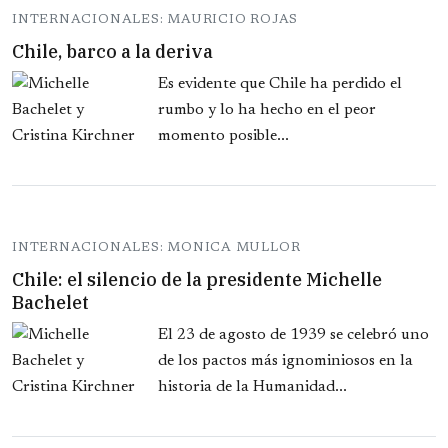
INTERNACIONALES: MAURICIO ROJAS
Chile, barco a la deriva
Es evidente que Chile ha perdido el
rumbo y lo ha hecho en el peor
momento posible...
INTERNACIONALES: MONICA MULLOR
Chile: el silencio de la presidente Michelle
Bachelet
El 23 de agosto de 1939 se celebró uno
de los pactos más ignominiosos en la
historia de la Humanidad...