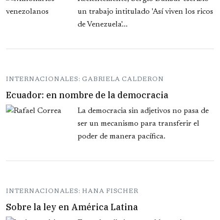
un trabajo intitulado 'Así viven los ricos
de Venezuela'...
INTERNACIONALES: GABRIELA CALDERON
Ecuador: en nombre de la democracia
La democracia sin adjetivos no pasa de
ser un mecanismo para transferir el
poder de manera pacífica.
INTERNACIONALES: HANA FISCHER
Sobre la ley en América Latina