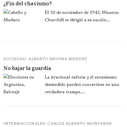
¿Fin del chavismo?
El 10 de noviembre de 1942, Winston
Churchill se dirigió a su nación...
SOCIEDAD: ALBERTO MEDINA MENDEZ
No bajar la guardia
La irracional euforia y el entusiasmo
desmedido pueden convertirse en una
verdadera trampa....
INTERNACIONALES: CARLOS ALBERTO MONTANER