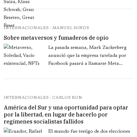
INTERNACIONALES : MANUEL HINDS
Sobre metaversos y fumaderos de opio
La pasada semana, Mark Zuckerberg
anunció que la empresa tutelada por
Facebook pasará a llamarse Meta...
INTERNACIONALES : CARLOS RON
América del Sur y una oportunidad para optar
por la libertad, en lugar de hacerlo por
regímenes socialistas fallidos
El mundo fue testigo de dos elecciones