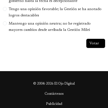
gobierno hasta la fecha es decepcionante
Tengo una opinión favorable; la Gestión se ha anotado
logros destacables
Mantengo una opinión neutra; no he registrado
mayores cambios desde arribada la Gestión Milei
© 2004-2026 El Ojo Digital
Contáctenos
Publicidad