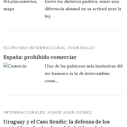
Entre los distintos pueblos, existe una
diferencia abismal en su actitud ante la
ley.
ECONOMIA INTERNACIONAL: JUAN RALLO
España: prohibido comerciar
Una de las pulsiones más instintivas del
ser humano es la de intercambiar
cosas...
INTERNACIONALES: JORGE AZAR-GOMEZ
Uruguay y el Caso Sendic: la defensa de los