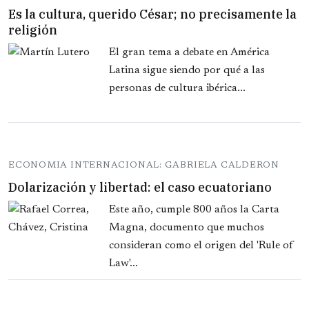
Es la cultura, querido César; no precisamente la
religión
El gran tema a debate en América
Latina sigue siendo por qué a las
personas de cultura ibérica...
ECONOMIA INTERNACIONAL: GABRIELA CALDERON
Dolarización y libertad: el caso ecuatoriano
Este año, cumple 800 años la Carta
Magna, documento que muchos
consideran como el origen del 'Rule of
Law'...