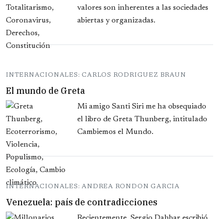
valores son inherentes a las sociedades
abiertas y organizadas.
INTERNACIONALES: CARLOS RODRIGUEZ BRAUN
El mundo de Greta
Mi amigo Santi Siri me ha obsequiado
el libro de Greta Thunberg, intitulado
Cambiemos el Mundo.
INTERNACIONALES: ANDREA RONDON GARCIA
Venezuela: país de contradicciones
Recientemente, Sergio Dahbar escribió