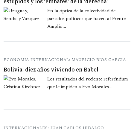
estúpidos y los 'embates' de la 'derecha'
En la óptica de la colectividad de
partidos políticos que hacen al Frente
Amplio...
ECONOMIA INTERNACIONAL: MAURICIO RIOS GARCIA
Bolivia: diez años viviendo en Babel
Los resultados del reciente referéndum
que le impiden a Evo Morales...
INTERNACIONALES: JUAN CARLOS HIDALGO