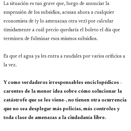
La situación es tan grave que, luego de anunciar la
suspensión de los subsidios, acusan ahora a cualquier
economista de (y lo amenazan otra vez) por calcular
tímidamente a cuál precio quedaría el boleto el día que
terminen de fulminar esos mismos subsidios.
Es que el agua ya les entra a raudales por varios orificios a
la vez.
Y como verdaderos irresponsables enciclopédicos -
carentes de la menor idea sobre cómo solucionar la
catástrofe que se les viene-, no tienen otra ocurrencia
que no sea desplegar más policías, más controles y
toda clase de amenazas a la ciudadanía libre.