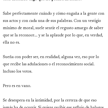
Sabe perfectamente cuándo y cómo engaña a la gente con
sus actos y con cada una de sus palabras. Con un vestigio
mínimo de moral, suele sentir el regusto amargo de saber
que se la reconoce... y se la aplaude por lo que, en verdad,
ella no es.
Sueña con poder ser, en realidad, alguna vez, eso por lo
que recibe las adulaciones o el reconocimiento social.
Incluso los votos.
Pero es en vano.
Se desespera en la intimidad, por la certeza de que eso
jamás ha de ocurrir. Si quiere recibir ese reflujo de halagos