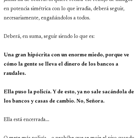
en potencia simétrica con lo que irradia, deberá seguir,
necesariamente, engañándolos a todos.
Deberá, en suma, seguir siendo lo que es:
Una gran hipócrita con un enorme miedo, porque ve
cómo la gente se lleva el dinero de los bancos a
raudales.
Ella puso la policía. Y de esto, ya no sale sacándola de
los bancos y casas de cambio. No, Señora.
Ella está encerrada...