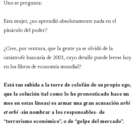
Uno se pregunta:
Esta mujer, ¿no aprendió absolutamente nada en el
pináculo del poder?
¿Cree, por ventura, que la gente ya se olvidó de la
catástrofe bancaria de 2001, cuyo detalle puede leerse hoy
en los libros de economía mundial?
Está tan subida a la torre de celofán de su propio ego,
que la solución (tal como lo he pronosticado hace un
mes en estas líneas) es armar una gran acusación
urbi
et orbi
-sin nombrar a los responsables- de
“terrorismo económico”, o de “golpe del mercado”.