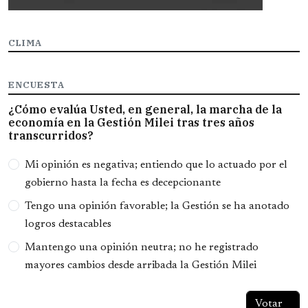
CLIMA
ENCUESTA
¿Cómo evalúa Usted, en general, la marcha de la
economía en la Gestión Milei tras tres años
transcurridos?
Opciones
Mi opinión es negativa; entiendo que lo actuado por el
gobierno hasta la fecha es decepcionante
Tengo una opinión favorable; la Gestión se ha anotado
logros destacables
Mantengo una opinión neutra; no he registrado
mayores cambios desde arribada la Gestión Milei