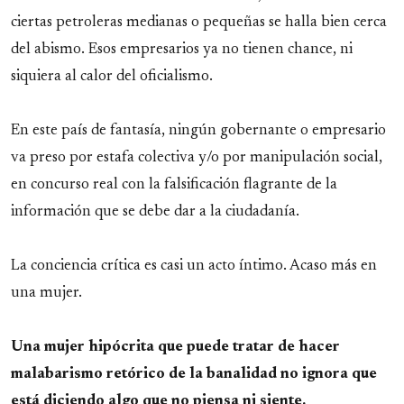
ciertas petroleras medianas o pequeñas se halla bien cerca
del abismo. Esos empresarios ya no tienen chance, ni
siquiera al calor del oficialismo.
En este país de fantasía, ningún gobernante o empresario
va preso por estafa colectiva y/o por manipulación social,
en concurso real con la falsificación flagrante de la
información que se debe dar a la ciudadanía.
La conciencia crítica es casi un acto íntimo. Acaso más en
una mujer.
Una mujer hipócrita que puede tratar de hacer
malabarismo retórico de la banalidad no ignora que
está diciendo algo que no piensa ni siente.