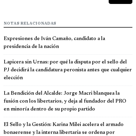
NOTAS RELACIONADAS
Expresiones de Iván Camaño, candidato a la
presidencia de la nación
Lapicera sin Urnas: por qué la disputa por el sello del
PJ decidirá la candidatura peronista antes que cualquier
elección
La Bendición del Alcalde: Jorge Macri blanquea la
fusión con los libertarios, y deja al fundador del PRO
en minoría dentro de su propio partido
El Sello y la Gestión: Karina Milei acelera el armado
bonaerense y la interna libertaria se ordena por