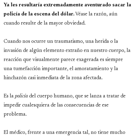
Ya les resultaría extremadamente aventurado sacar la
policía de la escena del dólar.
Véase la razón, aún
cuando resulte de la mayor obviedad.
Cuando nos ocurre un traumatismo, una herida o la
invasión de algún elemento extraño en nuestro cuerpo, la
reacción que visualmente parece exagerada es siempre
una tumefacción importante, el amoratamiento y la
hinchazón casi inmediata de la zona afectada.
Es la
policía
del cuerpo humano, que se lanza a tratar de
impedir cualesquiera de las consecuencias de ese
problema.
El médico, frente a una emergencia tal, no tiene mucho