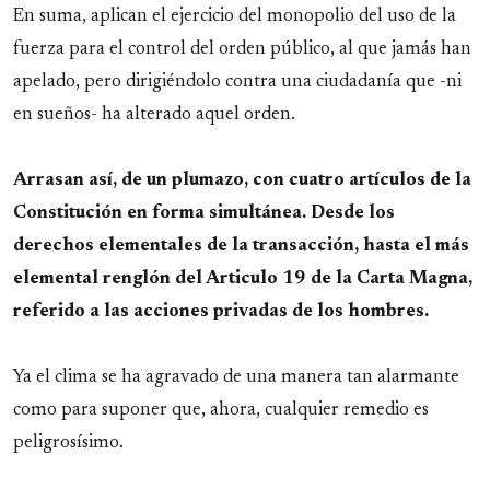
En suma, aplican el ejercicio del monopolio del uso de la
fuerza para el control del orden público, al que jamás han
apelado, pero dirigiéndolo contra una ciudadanía que -ni
en sueños- ha alterado aquel orden.
Arrasan así, de un plumazo, con cuatro artículos de la
Constitución en forma simultánea. Desde los
derechos elementales de la transacción, hasta el más
elemental renglón del Articulo 19 de la Carta Magna,
referido a las acciones privadas de los hombres.
Ya el clima se ha agravado de una manera tan alarmante
como para suponer que, ahora, cualquier remedio es
peligrosísimo.