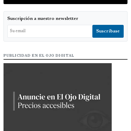
Suscripción a nuestro newsletter
PUBLICIDAD EN EL OJO DIGITAL