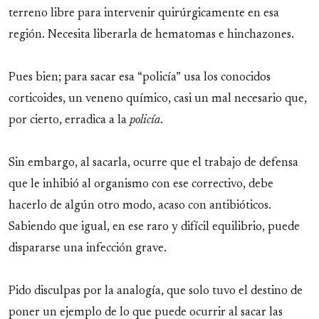
terreno libre para intervenir quirúrgicamente en esa
región. Necesita liberarla de hematomas e hinchazones.
Pues bien; para sacar esa “policía” usa los conocidos
corticoides, un veneno químico, casi un mal necesario que,
por cierto, erradica a la
policía
.
Sin embargo, al sacarla, ocurre que el trabajo de defensa
que le inhibió al organismo con ese correctivo, debe
hacerlo de algún otro modo, acaso con antibióticos.
Sabiendo que igual, en ese raro y difícil equilibrio, puede
dispararse una infección grave.
Pido disculpas por la analogía, que solo tuvo el destino de
poner un ejemplo de lo que puede ocurrir al sacar las