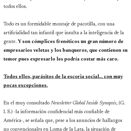
todos ellos.
Todo es un formidable montaje de pacotilla, con una
artificialidad tan infantil que insulta a la inteligencia de la
gente.
Y son cómplices frenéticos un gran número de
empresarios veletas y los banqueros, que contienen su
temor pues expresarlo les podría costar más caro.
Todos ellos, parásitos de la escoria social... con muy
pocas excepciones.
En el muy consultado
Newsletter Global Inside Synopsis
, (G.
I. S.) -la información confidencial más confiable de
América-, se señala que, pese a los anuncios de hallazgos
no convencionales en Loma de la Lata, la situación de