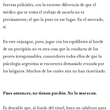
fuerzas policiales, con la enorme diferencia de que el
médico que se toma el trabajo de sacarla no es
precisamente, el que la puso en ese lugar. En el mercado,
sí.
En este enjuague, pues, jugar con los equilibrios al borde
de un precipicio no es otra cosa que la conducta de los
peores irresponsables, conocedores todos ellos de que la
psicología argentina se encuentra demasiado cruzada por
los latigazos. Muchos de los cuales aún no han cicatrizado.
Pues entonces, no tienen perdón. No lo merecen.
Es deseable que, al fondo del túnel, haya un calabozo para