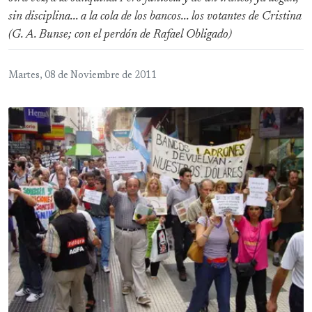
sin disciplina... a la cola de los bancos... los votantes de Cristina
(G. A. Bunse; con el perdón de Rafael Obligado)
Martes, 08 de Noviembre de 2011