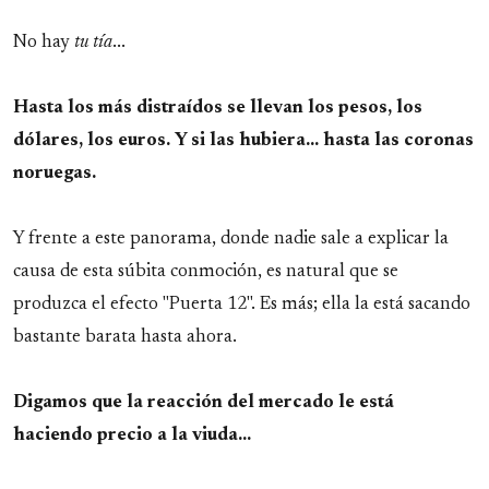
No hay
tu tía
...
Hasta los más distraídos se llevan los pesos, los
dólares, los euros. Y si las hubiera... hasta las coronas
noruegas.
Y frente a este panorama, donde nadie sale a explicar la
causa de esta súbita conmoción, es natural que se
produzca el efecto "Puerta 12". Es más; ella la está sacando
bastante barata hasta ahora.
Digamos que la reacción del mercado le está
haciendo precio a la viuda...