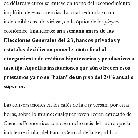
de dólares y euros se mueve en torno del reconocimiento
implícito de esas carencias. Lo cual redunda en un
indetenible círculo vicioso, en la óptica de los
players
económico-financieros:
una semana antes de las
Elecciones Generales del 23, bancos privados y
estatales decidieron ponerle punto final al
otorgamiento de créditos hipotecarios y productivos a
tasa fija. Aquellas instituciones que aún ofrecen esos
préstamos ya no se "bajan" de un piso del 20% anual o
superior.
Las conversaciones en los cafés de la
city
versan, por estas
horas, sobre lo mismo: cualquier joven recién egresado de
Ciencias Económicas conoce mucho más del rubro que la
indolente titular del Banco Central de la República