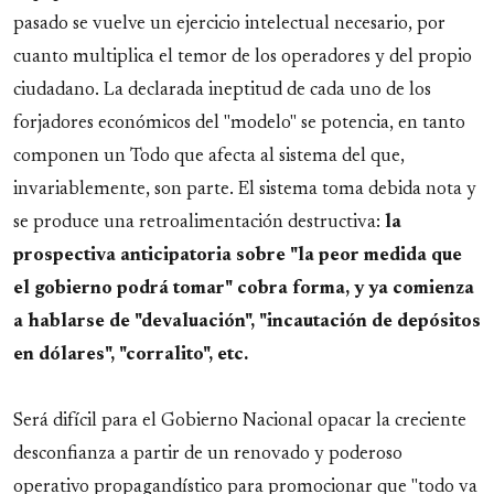
pasado se vuelve un ejercicio intelectual necesario, por
cuanto multiplica el temor de los operadores y del propio
ciudadano. La declarada ineptitud de cada uno de los
forjadores económicos del "modelo" se potencia, en tanto
componen un Todo que afecta al sistema del que,
invariablemente, son parte. El sistema toma debida nota y
se produce una retroalimentación destructiva:
la
prospectiva anticipatoria sobre "la peor medida que
el gobierno podrá tomar" cobra forma, y ya comienza
a hablarse de "devaluación", "incautación de depósitos
en dólares", "corralito", etc.
Será difícil para el Gobierno Nacional opacar la creciente
desconfianza a partir de un renovado y poderoso
operativo propagandístico para promocionar que "todo va