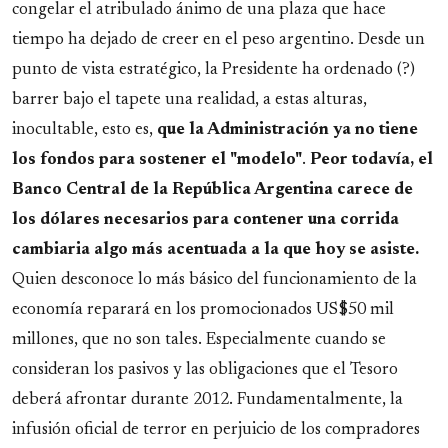
congelar el atribulado ánimo de una plaza que hace
tiempo ha dejado de creer en el peso argentino. Desde un
punto de vista estratégico, la Presidente ha ordenado (?)
barrer bajo el tapete una realidad, a estas alturas,
inocultable, esto es,
que la Administración ya no tiene
los fondos para sostener el "modelo"
.
Peor todavía, el
Banco Central de la República Argentina carece de
los dólares necesarios para contener una corrida
cambiaria algo más acentuada a la que hoy se asiste.
Quien desconoce lo más básico del funcionamiento de la
economía reparará en los promocionados US$50 mil
millones, que no son tales. Especialmente cuando se
consideran los pasivos y las obligaciones que el Tesoro
deberá afrontar durante 2012. Fundamentalmente, la
infusión oficial de terror en perjuicio de los compradores