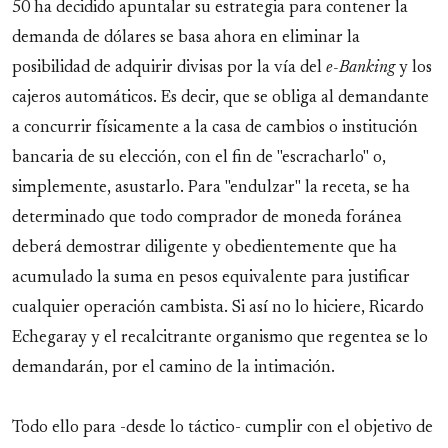
50 ha decidido apuntalar su estrategia para contener la
demanda de dólares se basa ahora en eliminar la
posibilidad de adquirir divisas por la vía del
e-Banking
y los
cajeros automáticos. Es decir, que se obliga al demandante
a concurrir físicamente a la casa de cambios o institución
bancaria de su elección, con el fin de "escracharlo" o,
simplemente, asustarlo. Para "endulzar" la receta, se ha
determinado que todo comprador de moneda foránea
deberá demostrar diligente y obedientemente que ha
acumulado la suma en pesos equivalente para justificar
cualquier operación cambista. Si así no lo hiciere, Ricardo
Echegaray y el recalcitrante organismo que regentea se lo
demandarán, por el camino de la intimación.
Todo ello para -desde lo táctico- cumplir con el objetivo de