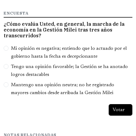
ENCUESTA
¿Cómo evalúa Usted, en general, la marcha de la
economía en la Gestión Milei tras tres años
transcurridos?
Opciones
Mi opinión es negativa; entiendo que lo actuado por el
gobierno hasta la fecha es decepcionante
Tengo una opinión favorable; la Gestión se ha anotado
logros destacables
Mantengo una opinión neutra; no he registrado
mayores cambios desde arribada la Gestión Milei
NOTAS RELACIONADAS