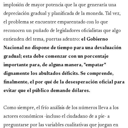
implosión de mayor potencia que la que generaría una
depreciación gradual y planificada de la moneda. Tal vez,
el problema se encuentre emparentado con lo que
reconocen un puñado de legisladores oficialistas que algo
entienden del tema, puertas adentro:
el Gobierno
Nacional no dispone de tiempo para una devaluación
gradual; esta debe comenzar con un porcentaje
importante para, de alguna manera, "empatar"
dignamente los abultados déficits. Se comprende,
finalmente, el por qué de la desesperación oficial para
evitar que el público demande dólares.
Como siempre, el frío análisis de los números lleva a los
actores económicos -incluso el ciudadano de a pie- a
preguntarse por las variables cualitativas que juegan en