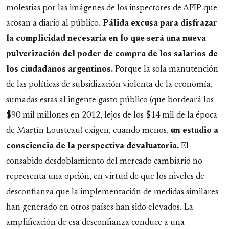
molestias por las imágenes de los inspectores de AFIP que
acosan a diario al público.
Pálida excusa para disfrazar
la complicidad necesaria en lo que será una nueva
pulverización del poder de compra de los salarios de
los ciudadanos argentinos.
Porque la sola manutención
de las políticas de subsidización violenta de la economía,
sumadas estas al ingente gasto público (que bordeará los
$90 mil millones en 2012, lejos de los $14 mil de la época
de Martín Lousteau) exigen, cuando menos,
un estudio a
consciencia de la perspectiva devaluatoria.
El
consabido desdoblamiento del mercado cambiario no
representa una opción, en virtud de que los niveles de
desconfianza que la implementación de medidas similares
han generado en otros países han sido elevados. La
amplificación de esa desconfianza conduce a una