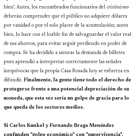
bien". Antes, los encumbrados funcionarios del
cristinismo
deberán comprender que el público no adquiere dólares
por vanidad o por el solo placer de la acumulación; antes
bien, lo hace con el loable fin de salvaguardar el valor real
de sus ahorros, para evitar seguir perdiendo en poder de
compra. Se ha decidido a saturar la demanda de billetes
pues aprendió a interpretar correctamente las señales
inequívocas que la propia Casa Rosada hoy se esfuerza en
difundir.
Finalmente, la gente tiene todo el derecho de
protegerse frente a una potencial depreciación de su
moneda, que esta vez sería un golpe de gracia para lo
que queda de los sectores medios.
Si Carlos Kunkel y Fernando Braga Menéndez
confunden "golpe económico" con "supervivencia",