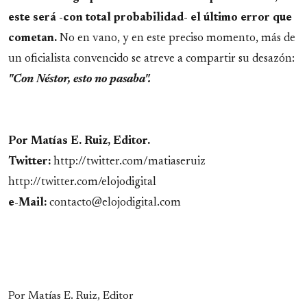
este será -con total probabilidad- el último error que
cometan.
No en vano, y en este preciso momento, más de
un oficialista convencido se atreve a compartir su desazón:
"Con Néstor, esto no pasaba".
Por Matías E. Ruiz, Editor.
Twitter:
http://twitter.com/matiaseruiz
http://twitter.com/elojodigital
e-Mail:
contacto@elojodigital.com
Por Matías E. Ruiz, Editor