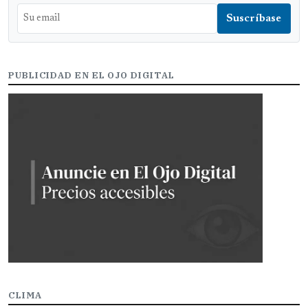
PUBLICIDAD EN EL OJO DIGITAL
CLIMA