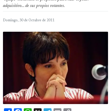
adquisitivo... de sus propios votantes.
Domingo, 30 de Octubre de 2011