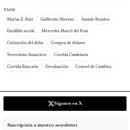
TAGS:
Matías E. Ruiz
Guillermo Moreno
Amado Boudou
Estallido social
Mercedes Marcó del Pont
Cotización del dólar
Compra de dólares
Terrorismo financiero
Corrida Cambiaria
Corrida Bancaria
Devaluación
Control de Cambios
Síganos en X
Suscripción a nuestro newsletter