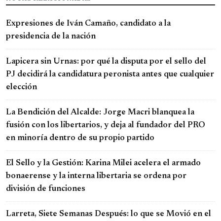
Expresiones de Iván Camaño, candidato a la
presidencia de la nación
Lapicera sin Urnas: por qué la disputa por el sello del
PJ decidirá la candidatura peronista antes que cualquier
elección
La Bendición del Alcalde: Jorge Macri blanquea la
fusión con los libertarios, y deja al fundador del PRO
en minoría dentro de su propio partido
El Sello y la Gestión: Karina Milei acelera el armado
bonaerense y la interna libertaria se ordena por
división de funciones
Larreta, Siete Semanas Después: lo que se Movió en el