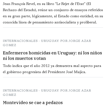
Jean François Revel, en su libro "Le Rejet de l'Etat" (El
Rechazo del Estado), reúne un conjunto de ensayos referidos
en su gran parte, lógicamente, al Estado como entidad, en su
conocida línea de pensamiento antisocialista y proliberal.
INTERNACIONALES - URUGUAY: POR JORGE AZAR
GOMEZ
Enfermeros homicidas en Uruguay: ni los niños
ni los muertos votan
Todo indica que el año 2012 ya demuestra mal aspecto para
el gobierno progresista del Presidente José Mujica.
INTERNACIONALES - URUGUAY: POR JORGE AZAR
GOMEZ
Montevideo se cae a pedazos