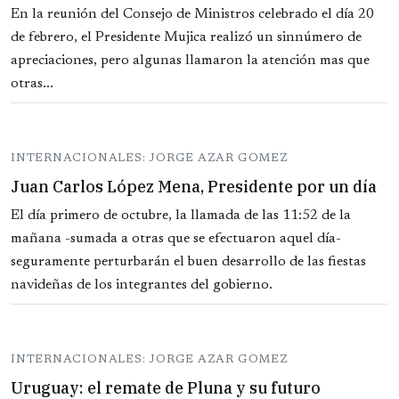
En la reunión del Consejo de Ministros celebrado el día 20
de febrero, el Presidente Mujica realizó un sinnúmero de
apreciaciones, pero algunas llamaron la atención mas que
otras...
INTERNACIONALES: JORGE AZAR GOMEZ
Juan Carlos López Mena, Presidente por un día
El día primero de octubre, la llamada de las 11:52 de la
mañana -sumada a otras que se efectuaron aquel día-
seguramente perturbarán el buen desarrollo de las fiestas
navideñas de los integrantes del gobierno.
INTERNACIONALES: JORGE AZAR GOMEZ
Uruguay: el remate de Pluna y su futuro