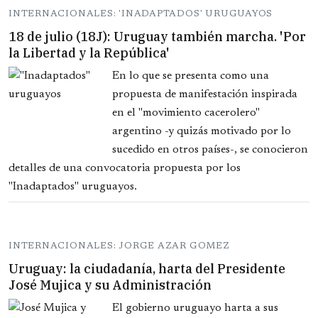
INTERNACIONALES: 'INADAPTADOS' URUGUAYOS
18 de julio (18J): Uruguay también marcha. 'Por
la Libertad y la República'
En lo que se presenta como una
propuesta de manifestación inspirada
en el "movimiento cacerolero"
argentino -y quizás motivado por lo
sucedido en otros países-, se conocieron
detalles de una convocatoria propuesta por los
"Inadaptados" uruguayos.
INTERNACIONALES: JORGE AZAR GOMEZ
Uruguay: la ciudadanía, harta del Presidente
José Mujica y su Administración
El gobierno uruguayo harta a sus