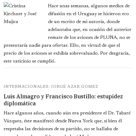
Hace unas semanas, algunos medios de
difusión en el Uruguay se hicieron eco
de un escrito de mi autoría, donde
adelantaba que, en ocasión del anterior
remate de los aviones de PLUNA, no se
presentaría nadie para ofertar. Ello, en virtud de que el
precio de los aviones se exhibía sobrevaluado. Por desgracia,
este vaticinio se cumplió.
INTERNACIONALES: JORGE AZAR GOMEZ
Luis Almagro y Francisco Bustillo: estupidez
diplomática
Hace algunos años, cuando aún era presidente el Dr. Tabaré
Vázquez, éste manifestó desde Nueva York que, si bien él
respetaba las decisiones de su partido, no se hallaba de