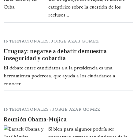
categórico sobre la cuestión de los
reclusos...
INTERNACIONALES: JORGE AZAR GOMEZ
Uruguay: negarse a debatir demuestra
inseguridad y cobardía
El debate entre candidatos a a la presidencia es una
herramienta poderosa, que ayuda a los ciudadanos a
conocer...
INTERNACIONALES : JORGE AZAR GOMEZ
Reunión Obama-Mujica
Si bien para algunos podría ser