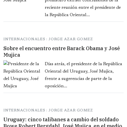
prematuro extraer conclusiones de la
reciente reunión entre el presidente de
la República Oriental...
INTERNACIONALES : JORGE AZAR GOMEZ
Sobre el encuentro entre Barack Obama y José
Mujica
Días atrás, el presidente de la República
Oriental del Uruguay, José Mujica,
frente a sugerencias de parte de la
oposición...
INTERNACIONALES : JORGE AZAR GOMEZ
Uruguay: cinco talibanes a cambio del soldado
Bowe Robert Bergdahl. José Mujica, en el medio