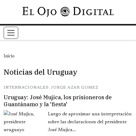
Pasar al contenido principal
Inicio
Noticias del Uruguay
INTERNACIONALES: JORGE AZAR GOMEZ
Uruguay: José Mujica, los prisioneros de
Guantánamo y la 'fiesta'
Luego de aproximar una interpretación
sobre las declaraciones del presidente
José Mujica...