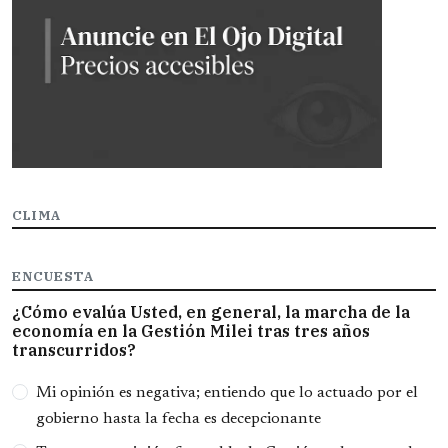
CLIMA
ENCUESTA
¿Cómo evalúa Usted, en general, la marcha de la
economía en la Gestión Milei tras tres años
transcurridos?
Opciones
Mi opinión es negativa; entiendo que lo actuado por el
gobierno hasta la fecha es decepcionante