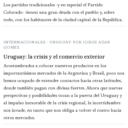
Los partidos tradicionales -y en especial el Partido
Colorado- tienen una gran deuda con el pueblo y, sobre
todo, con los habitantes de la ciudad capital de la República.
INTERNACIONALES - URUGUAY: POR JORGE AZAR
GOMEZ
Uruguay: la crisis y el comercio exterior
Acostumbrados a colocar nuestros productos en los
importantísimos mercados de la Argentina y Brasil, poco nos
hemos ocupado de extender contactos hacia otras latitudes,
donde también pagan con divisas fuertes. Ahora que nuevas
perspectivas y posibilidades tocan a la puerta del Uruguay y
al impulso inexorable de la crisis regional, la incertidumbre
nos invade, en tanto que nos obliga a volver el rostro hacia
otros mercados.