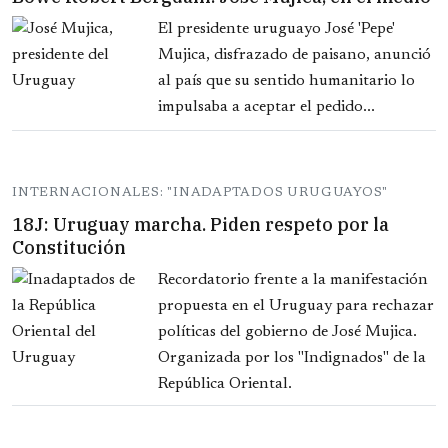
El presidente uruguayo José 'Pepe'
Mujica, disfrazado de paisano, anunció
al país que su sentido humanitario lo
impulsaba a aceptar el pedido...
INTERNACIONALES: "INADAPTADOS URUGUAYOS"
18J: Uruguay marcha. Piden respeto por la
Constitución
Recordatorio frente a la manifestación
propuesta en el Uruguay para rechazar
políticas del gobierno de José Mujica.
Organizada por los "Indignados" de la
República Oriental.