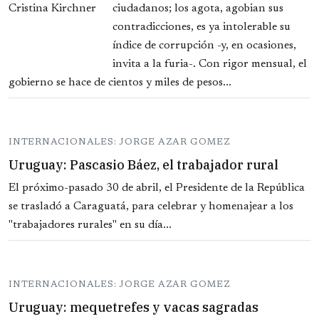
ciudadanos; los agota, agobian sus
contradicciones, es ya intolerable su
índice de corrupción -y, en ocasiones,
invita a la furia-. Con rigor mensual, el
gobierno se hace de cientos y miles de pesos...
INTERNACIONALES: JORGE AZAR GOMEZ
Uruguay: Pascasio Báez, el trabajador rural
El próximo-pasado 30 de abril, el Presidente de la República
se trasladó a Caraguatá, para celebrar y homenajear a los
"trabajadores rurales" en su día...
INTERNACIONALES: JORGE AZAR GOMEZ
Uruguay: mequetrefes y vacas sagradas