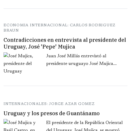
ECONOMIA INTERNACIONAL: CARLOS RODRIGUEZ
BRAUN
Contradicciones en entrevista al presidente del
Uruguay, José 'Pepe' Mujica
Juan José Millás entrevistó al
presidente uruguayo José Mujica...
INTERNACIONALES: JORGE AZAR GOMEZ
Uruguay y los presos de Guantánamo
El presidente de la República Oriental
del Uruguay, José Mujica, se mostró