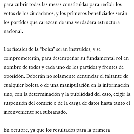
para cubrir todas las mesas constituidas para recibir los
votos de los ciudadanos, y los primeros beneficiados serán
los partidos que carezcan de una verdadera estructura
nacional.
Los fiscales de la “bolsa” serán instruidos, y se
comprometerán, para desempeñar su fundamental rol en
nombre de todos y cada uno de los partidos y frentes de
oposición. Deberán no solamente denunciar el faltante de
cualquier boleta o de una manipulación en la información
sino, con la determinación y la publicidad del caso, exigir la
suspensión del comicio o de la carga de datos hasta tanto el
inconveniente sea subsanado.
En octubre, ya que los resultados para la primera