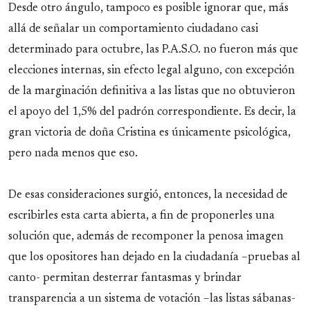
Desde otro ángulo, tampoco es posible ignorar que, más
allá de señalar un comportamiento ciudadano casi
determinado para octubre, las P.A.S.O. no fueron más que
elecciones internas, sin efecto legal alguno, con excepción
de la marginación definitiva a las listas que no obtuvieron
el apoyo del 1,5% del padrón correspondiente. Es decir, la
gran victoria de doña Cristina es únicamente psicológica,
pero nada menos que eso.
De esas consideraciones surgió, entonces, la necesidad de
escribirles esta carta abierta, a fin de proponerles una
solución que, además de recomponer la penosa imagen
que los opositores han dejado en la ciudadanía –pruebas al
canto- permitan desterrar fantasmas y brindar
transparencia a un sistema de votación –las listas sábanas-