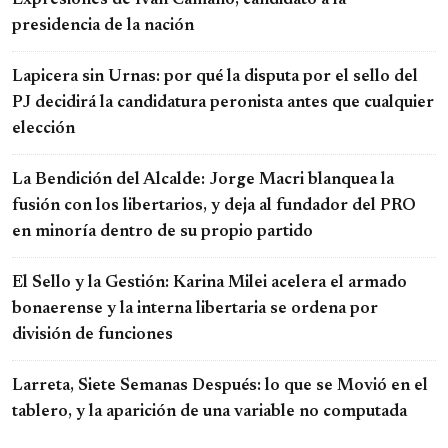
Expresiones de Iván Camaño, candidato a la
presidencia de la nación
Lapicera sin Urnas: por qué la disputa por el sello del
PJ decidirá la candidatura peronista antes que cualquier
elección
La Bendición del Alcalde: Jorge Macri blanquea la
fusión con los libertarios, y deja al fundador del PRO
en minoría dentro de su propio partido
El Sello y la Gestión: Karina Milei acelera el armado
bonaerense y la interna libertaria se ordena por
división de funciones
Larreta, Siete Semanas Después: lo que se Movió en el
tablero, y la aparición de una variable no computada