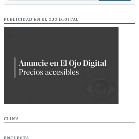
PUBLICIDAD EN EL OJO DIGITAL
CLIMA
ENCUESTA