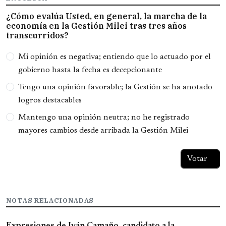
¿Cómo evalúa Usted, en general, la marcha de la
economía en la Gestión Milei tras tres años
transcurridos?
Opciones
Mi opinión es negativa; entiendo que lo actuado por el
gobierno hasta la fecha es decepcionante
Tengo una opinión favorable; la Gestión se ha anotado
logros destacables
Mantengo una opinión neutra; no he registrado
mayores cambios desde arribada la Gestión Milei
NOTAS RELACIONADAS