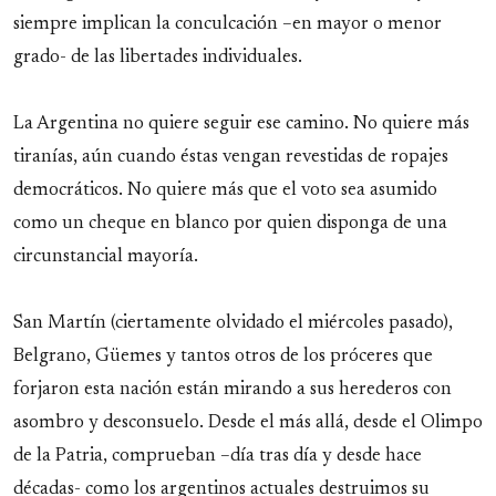
siempre implican la conculcación –en mayor o menor
grado- de las libertades individuales.
La Argentina no quiere seguir ese camino. No quiere más
tiranías, aún cuando éstas vengan revestidas de ropajes
democráticos. No quiere más que el voto sea asumido
como un cheque en blanco por quien disponga de una
circunstancial mayoría.
San Martín (ciertamente olvidado el miércoles pasado),
Belgrano, Güemes y tantos otros de los próceres que
forjaron esta nación están mirando a sus herederos con
asombro y desconsuelo. Desde el más allá, desde el Olimpo
de la Patria, comprueban –día tras día y desde hace
décadas- como los argentinos actuales destruimos su