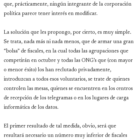
que, prácticamente, ningún integrante de la corporación
política parece tener interés en modificar.
La solución que les propongo, por cierto, es muy simple.
Se trata, nada más ni nada menos, que de armar una gran
“bolsa” de fiscales, en la cual todas las agrupaciones que
competirán en octubre y todas las ONG’s que (con mayor
o menor éxito) los han reclutado privadamente,
introduzcan a todos esos voluntarios, se trate de quienes
controlen las mesas, quienes se encuentren en los centros
de recepción de los telegramas o en los lugares de carga
informática de los datos.
El primer resultado de tal medida, obvio, será que
resultará necesario un número muy inferior de fiscales