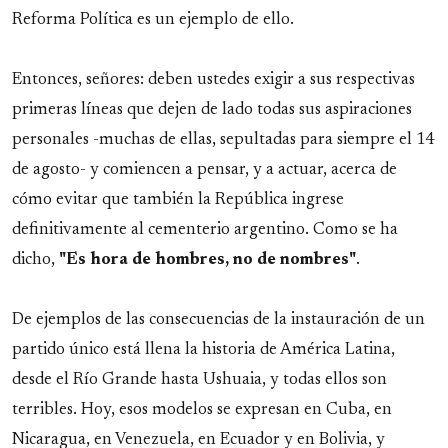
Reforma Política es un ejemplo de ello.
Entonces, señores: deben ustedes exigir a sus respectivas
primeras líneas que dejen de lado todas sus aspiraciones
personales -muchas de ellas, sepultadas para siempre el 14
de agosto- y comiencen a pensar, y a actuar, acerca de
cómo evitar que también la República ingrese
definitivamente al cementerio argentino. Como se ha
dicho,
"Es hora de hombres, no de nombres"
.
De ejemplos de las consecuencias de la instauración de un
partido único está llena la historia de América Latina,
desde el Río Grande hasta Ushuaia, y todas ellos son
terribles. Hoy, esos modelos se expresan en Cuba, en
Nicaragua, en Venezuela, en Ecuador y en Bolivia, y