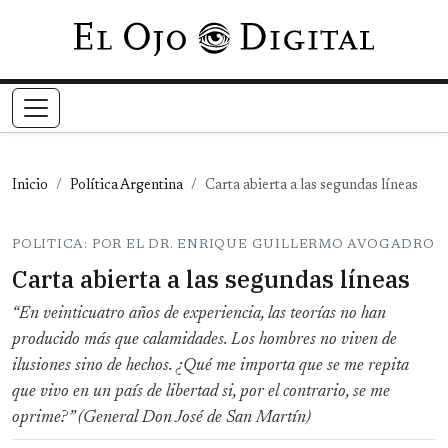
Pasar al contenido principal
Inicio
Política Argentina
Carta abierta a las segundas líneas
POLITICA: POR EL DR. ENRIQUE GUILLERMO AVOGADRO
Carta abierta a las segundas líneas
“En veinticuatro años de experiencia, las teorías no han
producido más que calamidades. Los hombres no viven de
ilusiones sino de hechos. ¿Qué me importa que se me repita
que vivo en un país de libertad si, por el contrario, se me
oprime?” (General Don José de San Martín)