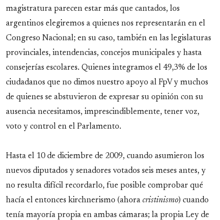
magistratura parecen estar más que cantados, los
argentinos elegiremos a quienes nos representarán en el
Congreso Nacional; en su caso, también en las legislaturas
provinciales, intendencias, concejos municipales y hasta
consejerías escolares. Quienes integramos el 49,3% de los
ciudadanos que no dimos nuestro apoyo al FpV y muchos
de quienes se abstuvieron de expresar su opinión con su
ausencia necesitamos, imprescindiblemente, tener voz,
voto y control en el Parlamento.
Hasta el 10 de diciembre de 2009, cuando asumieron los
nuevos diputados y senadores votados seis meses antes, y
no resulta difícil recordarlo, fue posible comprobar qué
hacía el entonces kirchnerismo (ahora
cristinismo
) cuando
tenía mayoría propia en ambas cámaras; la propia Ley de