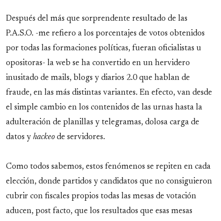
Después del más que sorprendente resultado de las
P.A.S.O. -me refiero a los porcentajes de votos obtenidos
por todas las formaciones políticas, fueran oficialistas u
opositoras- la web se ha convertido en un hervidero
inusitado de mails, blogs y diarios 2.0 que hablan de
fraude, en las más distintas variantes. En efecto, van desde
el simple cambio en los contenidos de las urnas hasta la
adulteración de planillas y telegramas, dolosa carga de
datos y
hackeo
de servidores.
Como todos sabemos, estos fenómenos se repiten en cada
elección, donde partidos y candidatos que no consiguieron
cubrir con fiscales propios todas las mesas de votación
aducen, post facto, que los resultados que esas mesas