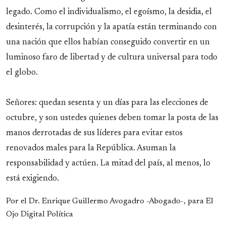
legado. Como el individualismo, el egoísmo, la desidia, el
desinterés, la corrupción y la apatía están terminando con
una nación que ellos habían conseguido convertir en un
luminoso faro de libertad y de cultura universal para todo
el globo.
Señores: quedan sesenta y un días para las elecciones de
octubre, y son ustedes quienes deben tomar la posta de las
manos derrotadas de sus líderes para evitar estos
renovados males para la República. Asuman la
responsabilidad y actúen. La mitad del país, al menos, lo
está exigiendo.
Por el Dr. Enrique Guillermo Avogadro -Abogado-, para El
Ojo Digital Política