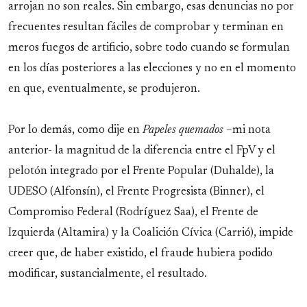
arrojan no son reales. Sin embargo, esas denuncias no por
frecuentes resultan fáciles de comprobar y terminan en
meros fuegos de artificio, sobre todo cuando se formulan
en los días posteriores a las elecciones y no en el momento
en que, eventualmente, se produjeron.
Por lo demás, como dije en
Papeles quemados
–mi nota
anterior- la magnitud de la diferencia entre el FpV y el
pelotón integrado por el Frente Popular (Duhalde), la
UDESO (Alfonsín), el Frente Progresista (Binner), el
Compromiso Federal (Rodríguez Saa), el Frente de
Izquierda (Altamira) y la Coalición Cívica (Carrió), impide
creer que, de haber existido, el fraude hubiera podido
modificar, sustancialmente, el resultado.