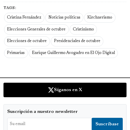
TAGS:
Cristina Fernández
Noticias políticas
Kirchnerismo
Elecciones Generales de octubre
Cristinismo
Elecciones de octubre
Presidenciales de octubre
Primarias
Enrique Guillermo Avogadro en El Ojo Digital
Síganos en X
Suscripción a nuestro newsletter