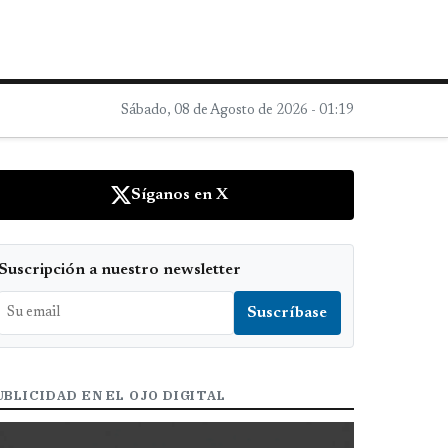
Sábado, 08 de Agosto de 2026 - 01:19
Síganos en X
Suscripción a nuestro newsletter
UBLICIDAD EN EL OJO DIGITAL