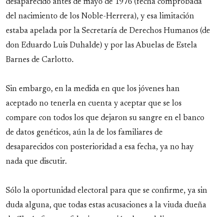
desaparecido antes de mayo de 1976 (fecha comprobada
del nacimiento de los Noble-Herrera), y esa limitación
estaba apelada por la Secretaría de Derechos Humanos (de
don Eduardo Luis Duhalde) y por las Abuelas de Estela
Barnes de Carlotto.
Sin embargo, en la medida en que los jóvenes han
aceptado no tenerla en cuenta y aceptar que se los
compare con todos los que dejaron su sangre en el banco
de datos genéticos, aún la de los familiares de
desaparecidos con posterioridad a esa fecha, ya no hay
nada que discutir.
Sólo la oportunidad electoral para que se confirme, ya sin
duda alguna, que todas estas acusaciones a la viuda dueña