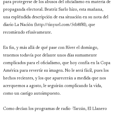
para protegerse de los abusos del oficialismo en materia de
propaganda electoral. Beatriz Sarlo hizo, esta mañana,
una espléndida descripción de esa situación en su nota del
diario La Nación (http://tinyurl.com/5tb8f8l), que
recomiendo efusivamente.
En fin, y más allá de qué pase con River el domingo,
tenemos todavía por delante unos días sumamente
complicados para el oficialismo, que hoy confía en la Copa
América para revertir su imagen. No le será fácil, pues los
hechos recientes, y los que aparecerán a medida que nos
acerquemos a agosto, le seguirán complicando la vida,
como un castigo autoimpuesto.
Como decían los programas de radio -Tarzán, El Llanero