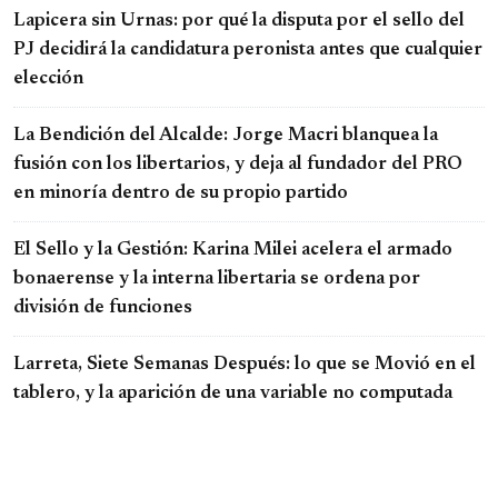
Lapicera sin Urnas: por qué la disputa por el sello del
PJ decidirá la candidatura peronista antes que cualquier
elección
La Bendición del Alcalde: Jorge Macri blanquea la
fusión con los libertarios, y deja al fundador del PRO
en minoría dentro de su propio partido
El Sello y la Gestión: Karina Milei acelera el armado
bonaerense y la interna libertaria se ordena por
división de funciones
Larreta, Siete Semanas Después: lo que se Movió en el
tablero, y la aparición de una variable no computada