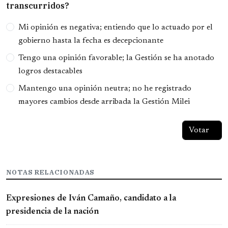
transcurridos?
Opciones
Mi opinión es negativa; entiendo que lo actuado por el
gobierno hasta la fecha es decepcionante
Tengo una opinión favorable; la Gestión se ha anotado
logros destacables
Mantengo una opinión neutra; no he registrado
mayores cambios desde arribada la Gestión Milei
NOTAS RELACIONADAS
Expresiones de Iván Camaño, candidato a la
presidencia de la nación