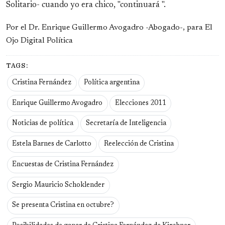
Solitario- cuando yo era chico, "continuará ".
Por el Dr. Enrique Guillermo Avogadro -Abogado-, para El
Ojo Digital Política
TAGS:
Cristina Fernández
Política argentina
Enrique Guillermo Avogadro
Elecciones 2011
Noticias de política
Secretaría de Inteligencia
Estela Barnes de Carlotto
Reelección de Cristina
Encuestas de Cristina Fernández
Sergio Mauricio Schoklender
Se presenta Cristina en octubre?