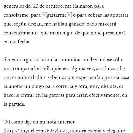
generales del 23 de octubre, me llamaron para
consolarme, para gastarme o para cobrar las apuestas
que, según decían, me habían ganado, dado mi cerril
convencimiento -que mantengo- de que no se presentará
en esa fecha.
Sin embargo, cortaron la comunicación llevándose sólo
una comparación útil: quienes, alguna vez, asistimos a las
carreras de caballos, sabemos por experiencia que una cosa
es anotar un pingo para correrla y otra, muy distinta, es
hacerlo entrar en las gateras para estar, efectivamente, en
la partida.
Tal como dije en mi nota anterior
(http://tinyurl.com/62ryhqz ), nuestra eximia y elegante