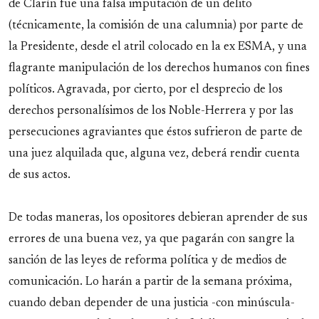
de Clarín fue una falsa imputación de un delito
(técnicamente, la comisión de una calumnia) por parte de
la Presidente, desde el atril colocado en la ex ESMA, y una
flagrante manipulación de los derechos humanos con fines
políticos. Agravada, por cierto, por el desprecio de los
derechos personalísimos de los Noble-Herrera y por las
persecuciones agraviantes que éstos sufrieron de parte de
una juez alquilada que, alguna vez, deberá rendir cuenta
de sus actos.
De todas maneras, los opositores debieran aprender de sus
errores de una buena vez, ya que pagarán con sangre la
sanción de las leyes de reforma política y de medios de
comunicación. Lo harán a partir de la semana próxima,
cuando deban depender de una justicia -con minúscula-