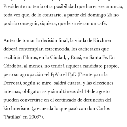
Presidente no tenía otra posibilidad que hacer ese anuncio,
toda vez que, de lo contrario, a partir del domingo 26 no
podría conseguir, siquiera, que le sirvieran un café.
Antes de tomar la decisión final, la viuda de Kirchner
deberá contemplar, estremecida, los cachetazos que
recibirán Filmus, en la Ciudad, y Rossi, en Santa Fe. En
Córdoba, al menos, no tendrá siquiera candidato propio,
pero su agrupación -el FpV o el FpD (Frente para la
Derrota), según se mire- saldrá cuarta, y las elecciones
internas, obligatorias y simultáneas del 14 de agosto
pueden convertirse en el certificado de defunción del
kirchnerismo (¿recuerda lo que pasó con don Carlos
"Patillas" en 2003?).