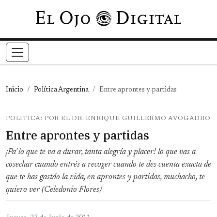
Pasar al contenido principal
Inicio
Política Argentina
Entre aprontes y partidas
POLITICA: POR EL DR. ENRIQUE GUILLERMO AVOGADRO
Entre aprontes y partidas
¡Pa' lo que te va a durar, tanta alegría y placer! lo que vas a
cosechar cuando entrés a recoger cuando te des cuenta exacta de
que te has gastáo la vida, en aprontes y partidas, muchacho, te
quiero ver (Celedonio Flores)