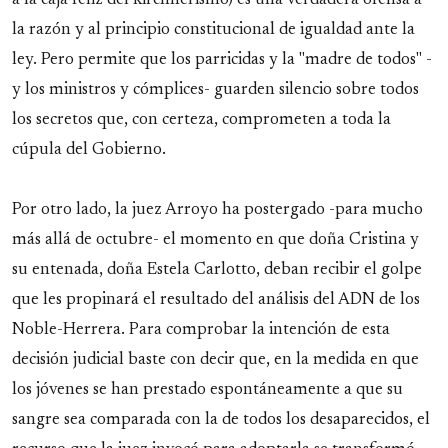
la razón y al principio constitucional de igualdad ante la
ley. Pero permite que los parricidas y la "madre de todos" -
y los ministros y cómplices- guarden silencio sobre todos
los secretos que, con certeza, comprometen a toda la
cúpula del Gobierno.
Por otro lado, la juez Arroyo ha postergado -para mucho
más allá de octubre- el momento en que doña Cristina y
su entenada, doña Estela Carlotto, deban recibir el golpe
que les propinará el resultado del análisis del ADN de los
Noble-Herrera. Para comprobar la intención de esta
decisión judicial baste con decir que, en la medida en que
los jóvenes se han prestado espontáneamente a que su
sangre sea comparada con la de todos los desaparecidos, el