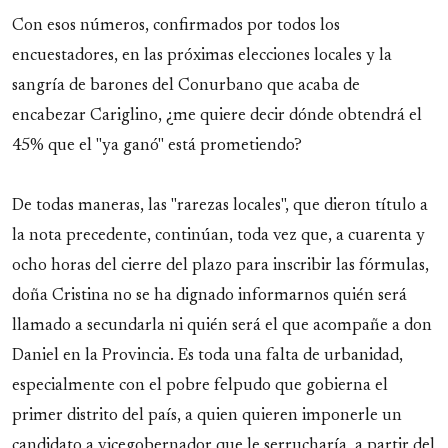
Con esos números, confirmados por todos los
encuestadores, en las próximas elecciones locales y la
sangría de barones del Conurbano que acaba de
encabezar Cariglino, ¿me quiere decir dónde obtendrá el
45% que el "ya ganó" está prometiendo?
De todas maneras, las "rarezas locales", que dieron título a
la nota precedente, continúan, toda vez que, a cuarenta y
ocho horas del cierre del plazo para inscribir las fórmulas,
doña Cristina no se ha dignado informarnos quién será
llamado a secundarla ni quién será el que acompañe a don
Daniel en la Provincia. Es toda una falta de urbanidad,
especialmente con el pobre felpudo que gobierna el
primer distrito del país, a quien quieren imponerle un
candidato a vicegobernador que le serrucharía, a partir del