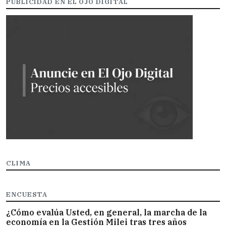
PUBLICIDAD EN EL OJO DIGITAL
CLIMA
ENCUESTA
¿Cómo evalúa Usted, en general, la marcha de la
economía en la Gestión Milei tras tres años