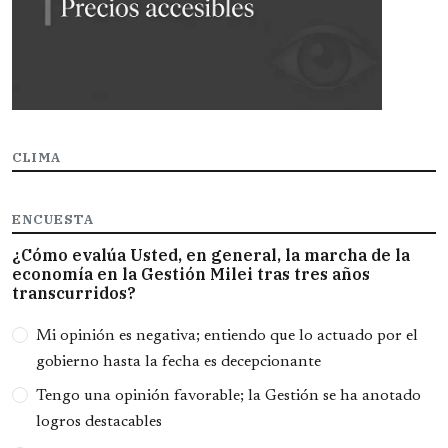
CLIMA
ENCUESTA
¿Cómo evalúa Usted, en general, la marcha de la
economía en la Gestión Milei tras tres años
transcurridos?
Opciones
Mi opinión es negativa; entiendo que lo actuado por el
gobierno hasta la fecha es decepcionante
Tengo una opinión favorable; la Gestión se ha anotado
logros destacables