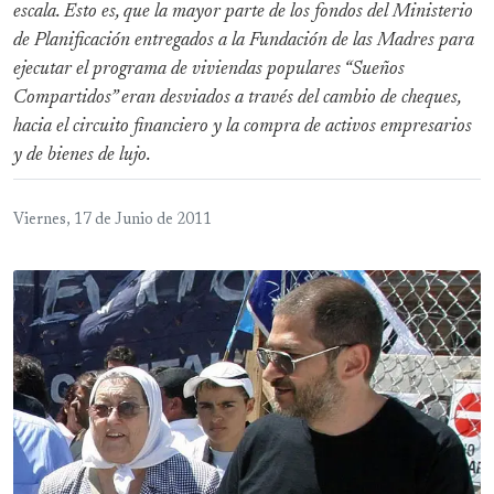
escala. Esto es, que la mayor parte de los fondos del Ministerio
de Planificación entregados a la Fundación de las Madres para
ejecutar el programa de viviendas populares “Sueños
Compartidos” eran desviados a través del cambio de cheques,
hacia el circuito financiero y la compra de activos empresarios
y de bienes de lujo.
Viernes, 17 de Junio de 2011