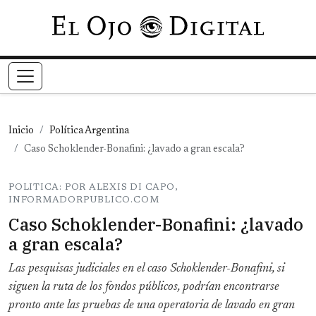
Pasar al contenido principal
Inicio
Política Argentina
Caso Schoklender-Bonafini: ¿lavado a gran escala?
POLITICA: POR ALEXIS DI CAPO,
INFORMADORPUBLICO.COM
Caso Schoklender-Bonafini: ¿lavado
a gran escala?
Las pesquisas judiciales en el caso Schoklender-Bonafini, si
siguen la ruta de los fondos públicos, podrían encontrarse
pronto ante las pruebas de una operatoria de lavado en gran