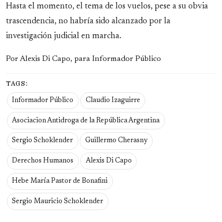
Hasta el momento, el tema de los vuelos, pese a su obvia
trascendencia, no habría sido alcanzado por la
investigación judicial en marcha.
Por Alexis Di Capo, para Informador Público
TAGS:
Informador Público
Claudio Izaguirre
Asociacion Antidroga de la República Argentina
Sergio Schoklender
Guillermo Cherasny
Derechos Humanos
Alexis Di Capo
Hebe María Pastor de Bonafini
Sergio Mauricio Schoklender