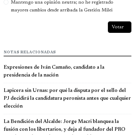
Mantengo una opinión neutra; no he registrado
mayores cambios desde arribada la Gestión Milei
NOTAS RELACIONADAS
Expresiones de Iván Camaño, candidato a la
presidencia de la nación
Lapicera sin Urnas: por qué la disputa por el sello del
PJ decidirá la candidatura peronista antes que cualquier
elección
La Bendición del Alcalde: Jorge Macri blanquea la
fusión con los libertarios, y deja al fundador del PRO