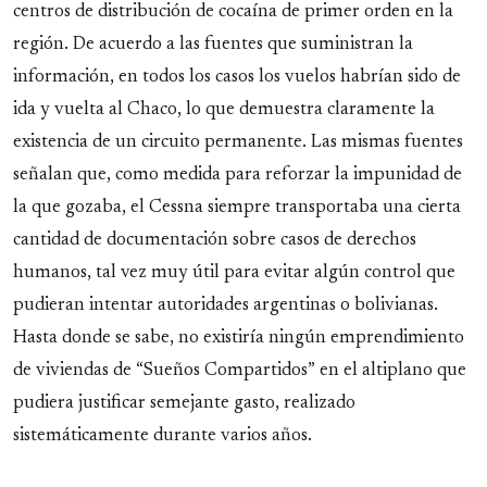
centros de distribución de cocaína de primer orden en la
región. De acuerdo a las fuentes que suministran la
información, en todos los casos los vuelos habrían sido de
ida y vuelta al Chaco, lo que demuestra claramente la
existencia de un circuito permanente. Las mismas fuentes
señalan que, como medida para reforzar la impunidad de
la que gozaba, el Cessna siempre transportaba una cierta
cantidad de documentación sobre casos de derechos
humanos, tal vez muy útil para evitar algún control que
pudieran intentar autoridades argentinas o bolivianas.
Hasta donde se sabe, no existiría ningún emprendimiento
de viviendas de “Sueños Compartidos” en el altiplano que
pudiera justificar semejante gasto, realizado
sistemáticamente durante varios años.