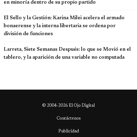
en minoría dentro de su propio partido
El Sello y la Gestión: Karina Milei acelera el armado
bonaerense y la interna libertaria se ordena por
división de funciones
Larreta, Siete Semanas Después: lo que se Movió en el
tablero, y la aparición de una variable no computada
© 2004-2026 El Ojo Digital
Contáctenos
Publicidad