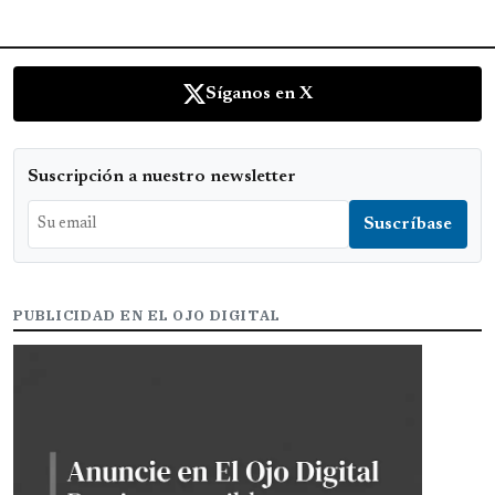
Síganos en X
Suscripción a nuestro newsletter
PUBLICIDAD EN EL OJO DIGITAL