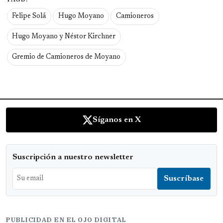
Felipe Solá
Hugo Moyano
Camioneros
Hugo Moyano y Néstor Kirchner
Gremio de Camioneros de Moyano
Síganos en X
Suscripción a nuestro newsletter
PUBLICIDAD EN EL OJO DIGITAL