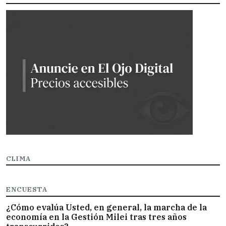
CLIMA
ENCUESTA
¿Cómo evalúa Usted, en general, la marcha de la
economía en la Gestión Milei tras tres años