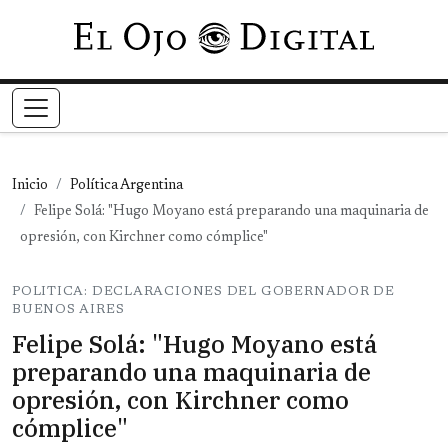
Pasar al contenido principal
Inicio
Política Argentina
Felipe Solá: "Hugo Moyano está preparando una maquinaria de
opresión, con Kirchner como cómplice"
POLITICA: DECLARACIONES DEL GOBERNADOR DE
BUENOS AIRES
Felipe Solá: "Hugo Moyano está
preparando una maquinaria de
opresión, con Kirchner como
cómplice"