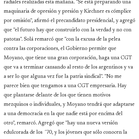
radiales realizadas esta mañana. "Se está preparando una
maquinaria de opresión y presión y Kirchner es cómplice
por omisión", afirmó el precandidato presidencial, y agregó
que "el futuro hay que construirlo con la verdad y no con
patotas". Solá remarcó que "con la excusa de la pelea
contra las corporaciones, el Gobierno permite que
Moyano, que tiene una gran corporación, haga una CGT
que va a terminar cansando al resto de los argentinos y va
a ser lo que alguna vez fue la patria sindical". "No me
parece bien que tengamos a una CGT empresaria. Hay
que plantarse delante de los que tienen motivos
mezquinos o individuales, y Moyano tendrá que adaptarse
a una democracia en la que nadie está por encima del
otro", remarcó. Agregó que "hay una nueva versión
edulcorada de los ´70, y los jóvenes que sólo conocen la