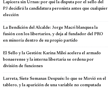
Lapicera sin Urnas: por qué la disputa por el sello del
PJ decidirá la candidatura peronista antes que cualquier
elección
La Bendición del Alcalde: Jorge Macri blanquea la
fusión con los libertarios, y deja al fundador del PRO
en minoría dentro de su propio partido
El Sello y la Gestión: Karina Milei acelera el armado
bonaerense y la interna libertaria se ordena por
división de funciones
Larreta, Siete Semanas Después: lo que se Movió en el
tablero, y la aparición de una variable no computada