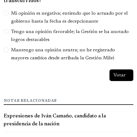
transcurridos?
Opciones
Mi opinión es negativa; entiendo que lo actuado por el
gobierno hasta la fecha es decepcionante
Tengo una opinión favorable; la Gestión se ha anotado
logros destacables
Mantengo una opinión neutra; no he registrado
mayores cambios desde arribada la Gestión Milei
NOTAS RELACIONADAS
Expresiones de Iván Camaño, candidato a la
presidencia de la nación