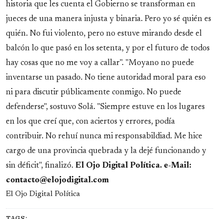
historia que les cuenta el Gobierno se transforman en
jueces de una manera injusta y binaria. Pero yo sé quién es
quién. No fui violento, pero no estuve mirando desde el
balcón lo que pasó en los setenta, y por el futuro de todos
hay cosas que no me voy a callar". "Moyano no puede
inventarse un pasado. No tiene autoridad moral para eso
ni para discutir públicamente conmigo. No puede
defenderse", sostuvo Solá. "Siempre estuve en los lugares
en los que creí que, con aciertos y errores, podía
contribuir. No rehuí nunca mi responsabildiad. Me hice
cargo de una provincia quebrada y la dejé funcionando y
sin déficit", finalizó.
El Ojo Digital Política. e-Mail:
contacto@elojodigital.com
El Ojo Digital Política
TAGS: