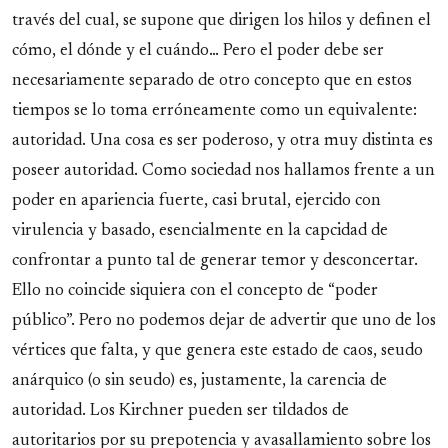
través del cual, se supone que dirigen los hilos y definen el
cómo, el dónde y el cuándo… Pero el poder debe ser
necesariamente separado de otro concepto que en estos
tiempos se lo toma erróneamente como un equivalente:
autoridad. Una cosa es ser poderoso, y otra muy distinta es
poseer autoridad. Como sociedad nos hallamos frente a un
poder en apariencia fuerte, casi brutal, ejercido con
virulencia y basado, esencialmente en la capcidad de
confrontar a punto tal de generar temor y desconcertar.
Ello no coincide siquiera con el concepto de “poder
público”. Pero no podemos dejar de advertir que uno de los
vértices que falta, y que genera este estado de caos, seudo
anárquico (o sin seudo) es, justamente, la carencia de
autoridad. Los Kirchner pueden ser tildados de
autoritarios por su prepotencia y avasallamiento sobre los