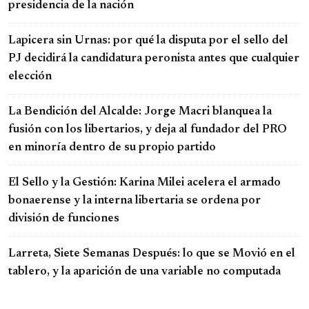
presidencia de la nación
Lapicera sin Urnas: por qué la disputa por el sello del
PJ decidirá la candidatura peronista antes que cualquier
elección
La Bendición del Alcalde: Jorge Macri blanquea la
fusión con los libertarios, y deja al fundador del PRO
en minoría dentro de su propio partido
El Sello y la Gestión: Karina Milei acelera el armado
bonaerense y la interna libertaria se ordena por
división de funciones
Larreta, Siete Semanas Después: lo que se Movió en el
tablero, y la aparición de una variable no computada