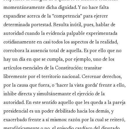
momentáneamente dicha dignidad. Y no hace falta
expandirse acerca de la “competencia” para ejercer
determinada portestad. Resulta inútil, pues, hablar de
autoridad cuando la evidencia palpable experimentada
cotidianamente en casi todos los aspectos de la realidad,
corrobora la ausencia total de aquella. Es por ello que no
hay un día en que se cumpla, por ejemplo, uno de los
artículos esenciales de la Constitución: transitar
libremente por el territorio nacional. Cercenar derechos,
por la causa que fuera, o ‘hacer la vista gorda’ frente a ello,
inhibe directa y simultánemante el ejercicio de la
autoridad. En este sentido aquello que les queda a la pareja
presidencial es un poder debilitado hacia los demás, y
exacerbado frente a sí mismos: razón por la cual se reiteró,
metafóricamente o no, el episodio cardíaco del diputado