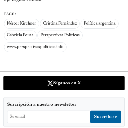
TAGS:
Néstor Kirchner
Cristina Fernández
Política argentina
Gabriela Pousa
Perspectivas Políticas
www.perspectivaspoliticas.info
Síganos en X
Suscripción a nuestro newsletter