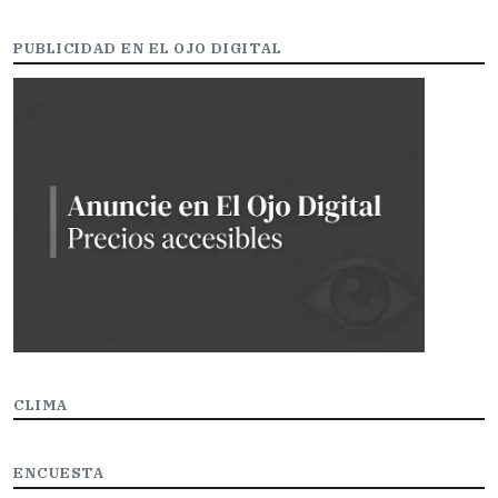
PUBLICIDAD EN EL OJO DIGITAL
CLIMA
ENCUESTA