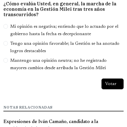
¿Cómo evalúa Usted, en general, la marcha de la
economía en la Gestión Milei tras tres años
transcurridos?
Opciones
Mi opinión es negativa; entiendo que lo actuado por el
gobierno hasta la fecha es decepcionante
Tengo una opinión favorable; la Gestión se ha anotado
logros destacables
Mantengo una opinión neutra; no he registrado
mayores cambios desde arribada la Gestión Milei
NOTAS RELACIONADAS
Expresiones de Iván Camaño, candidato a la