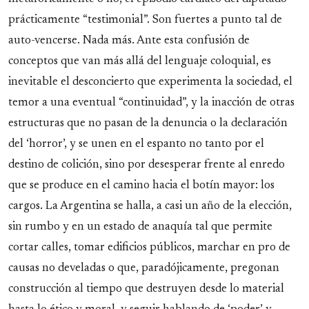
prácticamente “testimonial”. Son fuertes a punto tal de
auto-vencerse. Nada más. Ante esta confusión de
conceptos que van más allá del lenguaje coloquial, es
inevitable el desconcierto que experimenta la sociedad, el
temor a una eventual “continuidad”, y la inacción de otras
estructuras que no pasan de la denuncia o la declaración
del ‘horror’, y se unen en el espanto no tanto por el
destino de colición, sino por desesperar frente al enredo
que se produce en el camino hacia el botín mayor: los
cargos. La Argentina se halla, a casi un año de la elección,
sin rumbo y en un estado de anaquía tal que permite
cortar calles, tomar edificios públicos, marchar en pro de
causas no develadas o que, paradójicamente, pregonan
construcción al tiempo que destruyen desde lo material