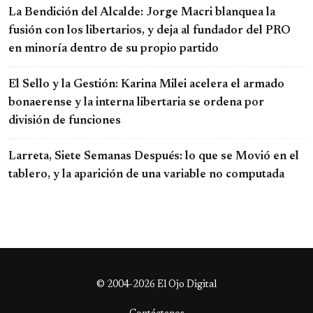
La Bendición del Alcalde: Jorge Macri blanquea la
fusión con los libertarios, y deja al fundador del PRO
en minoría dentro de su propio partido
El Sello y la Gestión: Karina Milei acelera el armado
bonaerense y la interna libertaria se ordena por
división de funciones
Larreta, Siete Semanas Después: lo que se Movió en el
tablero, y la aparición de una variable no computada
© 2004-2026 El Ojo Digital