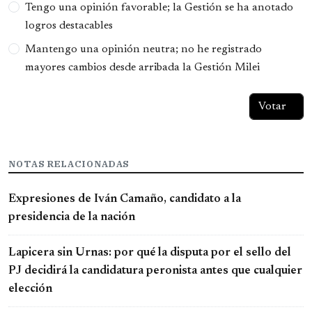
Tengo una opinión favorable; la Gestión se ha anotado
logros destacables
Mantengo una opinión neutra; no he registrado
mayores cambios desde arribada la Gestión Milei
NOTAS RELACIONADAS
Expresiones de Iván Camaño, candidato a la
presidencia de la nación
Lapicera sin Urnas: por qué la disputa por el sello del
PJ decidirá la candidatura peronista antes que cualquier
elección