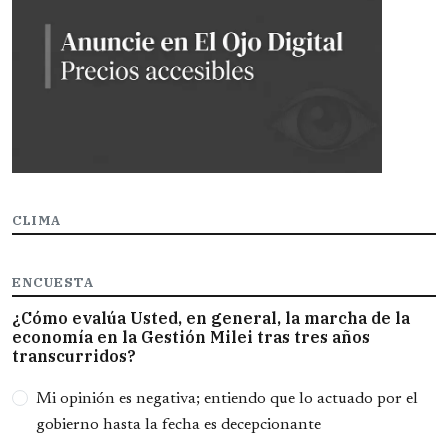
CLIMA
ENCUESTA
¿Cómo evalúa Usted, en general, la marcha de la
economía en la Gestión Milei tras tres años
transcurridos?
Opciones
Mi opinión es negativa; entiendo que lo actuado por el
gobierno hasta la fecha es decepcionante