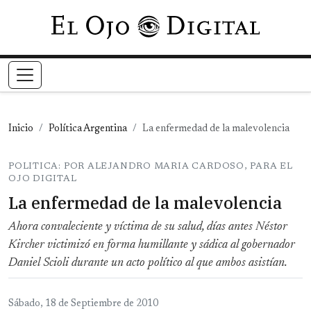
Pasar al contenido principal
Inicio
Política Argentina
La enfermedad de la malevolencia
POLITICA: POR ALEJANDRO MARIA CARDOSO, PARA EL
OJO DIGITAL
La enfermedad de la malevolencia
Ahora convaleciente y víctima de su salud, días antes Néstor
Kircher victimizó en forma humillante y sádica al gobernador
Daniel Scioli durante un acto político al que ambos asistían.
Sábado, 18 de Septiembre de 2010