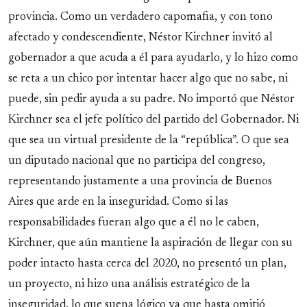
provincia. Como un verdadero capomafia, y con tono
afectado y condescendiente, Néstor Kirchner invitó al
gobernador a que acuda a él para ayudarlo, y lo hizo como
se reta a un chico por intentar hacer algo que no sabe, ni
puede, sin pedir ayuda a su padre. No importó que Néstor
Kirchner sea el jefe político del partido del Gobernador. Ni
que sea un virtual presidente de la “república”. O que sea
un diputado nacional que no participa del congreso,
representando justamente a una provincia de Buenos
Aires que arde en la inseguridad. Como si las
responsabilidades fueran algo que a él no le caben,
Kirchner, que aún mantiene la aspiración de llegar con su
poder intacto hasta cerca del 2020, no presentó un plan,
un proyecto, ni hizo una análisis estratégico de la
inseguridad, lo que suena lógico ya que hasta omitió