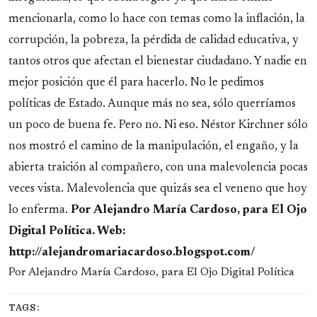
mencionarla, como lo hace con temas como la inflación, la
corrupción, la pobreza, la pérdida de calidad educativa, y
tantos otros que afectan el bienestar ciudadano. Y nadie en
mejor posición que él para hacerlo. No le pedimos
políticas de Estado. Aunque más no sea, sólo querríamos
un poco de buena fe. Pero no. Ni eso. Néstor Kirchner sólo
nos mostró el camino de la manipulación, el engaño, y la
abierta traición al compañero, con una malevolencia pocas
veces vista. Malevolencia que quizás sea el veneno que hoy
lo enferma.
Por Alejandro María Cardoso, para El Ojo
Digital Política. Web:
http://alejandromariacardoso.blogspot.com/
Por Alejandro María Cardoso, para El Ojo Digital Política
TAGS: