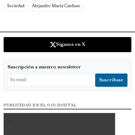
Sociedad
Alejandro María Cardoso
Síganos en X
Suscripción a nuestro newsletter
PUBLICIDAD EN EL OJO DIGITAL