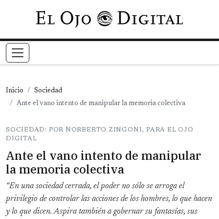
Pasar al contenido principal
Inicio
Sociedad
Ante el vano intento de manipular la memoria colectiva
SOCIEDAD: POR NORBERTO ZINGONI, PARA EL OJO
DIGITAL
Ante el vano intento de manipular
la memoria colectiva
“En una sociedad cerrada, el poder no sólo se arroga el
privilegio de controlar las acciones de los hombres, lo que hacen
y lo que dicen. Aspira también a gobernar su fantasías, sus