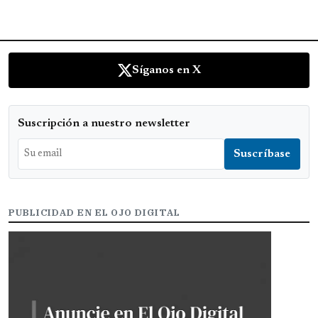
Síganos en X
Suscripción a nuestro newsletter
PUBLICIDAD EN EL OJO DIGITAL