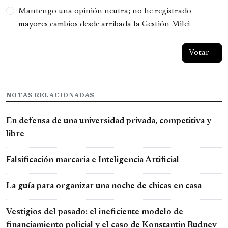
Mantengo una opinión neutra; no he registrado
mayores cambios desde arribada la Gestión Milei
NOTAS RELACIONADAS
En defensa de una universidad privada, competitiva y
libre
Falsificación marcaria e Inteligencia Artificial
La guía para organizar una noche de chicas en casa
Vestigios del pasado: el ineficiente modelo de
financiamiento policial y el caso de Konstantin Rudnev