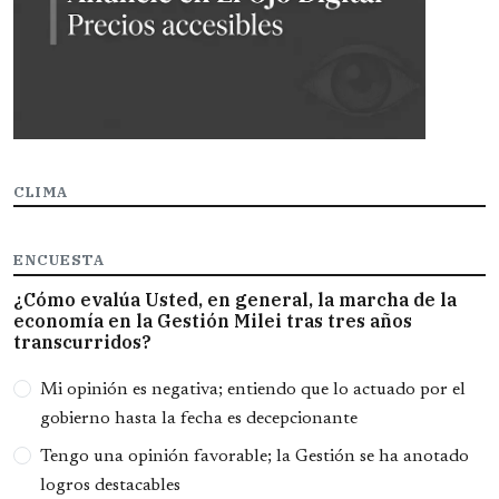
CLIMA
ENCUESTA
¿Cómo evalúa Usted, en general, la marcha de la
economía en la Gestión Milei tras tres años
transcurridos?
Opciones
Mi opinión es negativa; entiendo que lo actuado por el
gobierno hasta la fecha es decepcionante
Tengo una opinión favorable; la Gestión se ha anotado
logros destacables