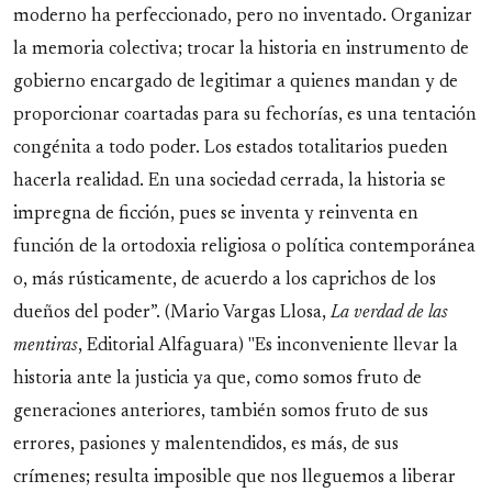
moderno ha perfeccionado, pero no inventado. Organizar
la memoria colectiva; trocar la historia en instrumento de
gobierno encargado de legitimar a quienes mandan y de
proporcionar coartadas para su fechorías, es una tentación
congénita a todo poder. Los estados totalitarios pueden
hacerla realidad. En una sociedad cerrada, la historia se
impregna de ficción, pues se inventa y reinventa en
función de la ortodoxia religiosa o política contemporánea
o, más rústicamente, de acuerdo a los caprichos de los
dueños del poder”. (Mario Vargas Llosa,
La verdad de las
mentiras
, Editorial Alfaguara) "Es inconveniente llevar la
historia ante la justicia ya que, como somos fruto de
generaciones anteriores, también somos fruto de sus
errores, pasiones y malentendidos, es más, de sus
crímenes; resulta imposible que nos lleguemos a liberar