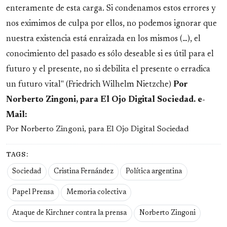
enteramente de esta carga. Si condenamos estos errores y
nos eximimos de culpa por ellos, no podemos ignorar que
nuestra existencia está enraizada en los mismos (…), el
conocimiento del pasado es sólo deseable si es útil para el
futuro y el presente, no si debilita el presente o erradica
un futuro vital" (Friedrich Wilhelm Nietzche)
Por
Norberto Zingoni, para El Ojo Digital Sociedad. e-
Mail:
Por Norberto Zingoni, para El Ojo Digital Sociedad
TAGS:
Sociedad
Cristina Fernández
Política argentina
Papel Prensa
Memoria colectiva
Ataque de Kirchner contra la prensa
Norberto Zingoni