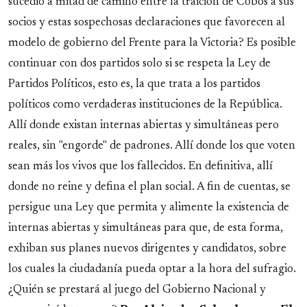
sucedió a mitad de camino entre la traición de Cobos a sus
socios y estas sospechosas declaraciones que favorecen al
modelo de gobierno del Frente para la Victoria? Es posible
continuar con dos partidos solo si se respeta la Ley de
Partidos Políticos, esto es, la que trata a los partidos
políticos como verdaderas instituciones de la República.
Allí donde existan internas abiertas y simultáneas pero
reales, sin "engorde" de padrones. Allí donde los que voten
sean más los vivos que los fallecidos. En definitiva, allí
donde no reine y defina el plan social. A fin de cuentas, se
persigue una Ley que permita y alimente la existencia de
internas abiertas y simultáneas para que, de esta forma,
exhiban sus planes nuevos dirigentes y candidatos, sobre
los cuales la ciudadanía pueda optar a la hora del sufragio.
¿Quién se prestará al juego del Gobierno Nacional y