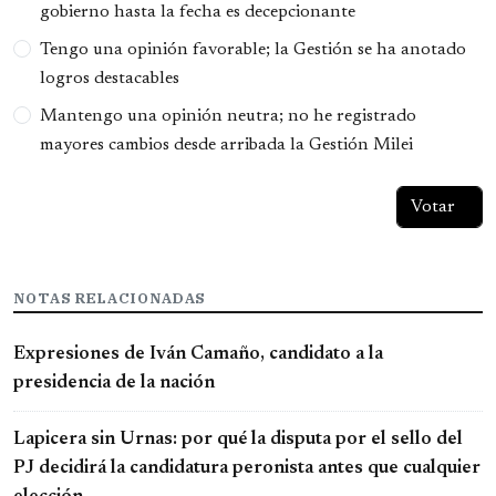
gobierno hasta la fecha es decepcionante
Tengo una opinión favorable; la Gestión se ha anotado
logros destacables
Mantengo una opinión neutra; no he registrado
mayores cambios desde arribada la Gestión Milei
NOTAS RELACIONADAS
Expresiones de Iván Camaño, candidato a la
presidencia de la nación
Lapicera sin Urnas: por qué la disputa por el sello del
PJ decidirá la candidatura peronista antes que cualquier