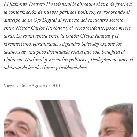
El flamante Decreto Presidencial le obsequia el tiro de gracia a
la conformación de nuevos partidos políticos, corroborando el
anticipo de El Ojo Digital al respecto del encuentro secreto
entre Néstor Carlos Kirchner y el Vicepresidente, pocos meses
atrás. La connivencia entre la Unión Cívica Radical y el
kirchnerismo, garantizada. Alejandro Salevsky expone los
alcances de una poco disimulada estafa que solo beneficia al
Gobierno Nacional y sus socios políticos. ¿Prolegómeno para el
adelanto de las elecciones presidenciales?
Viernes, 06 de Agosto de 2010