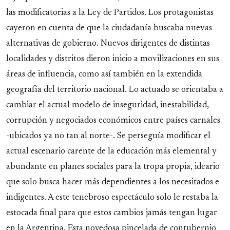
las modificatorias a la Ley de Partidos. Los protagonistas
cayeron en cuenta de que la ciudadanía buscaba nuevas
alternativas de gobierno. Nuevos dirigentes de distintas
localidades y distritos dieron inicio a movilizaciones en sus
áreas de influencia, como así también en la extendida
geografía del territorio nacional. Lo actuado se orientaba a
cambiar el actual modelo de inseguridad, inestabilidad,
corrupción y negociados económicos entre países carnales
-ubicados ya no tan al norte-. Se perseguía modificar el
actual escenario carente de la educación más elemental y
abundante en planes sociales para la tropa propia, ideario
que solo busca hacer más dependientes a los necesitados e
indigentes. A este tenebroso espectáculo solo le restaba la
estocada final para que estos cambios jamás tengan lugar
en la Argentina. Esta novedosa pincelada de contubernio