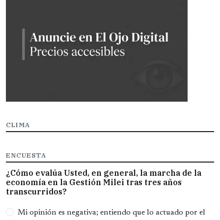
CLIMA
ENCUESTA
¿Cómo evalúa Usted, en general, la marcha de la
economía en la Gestión Milei tras tres años
transcurridos?
Opciones
Mi opinión es negativa; entiendo que lo actuado por el