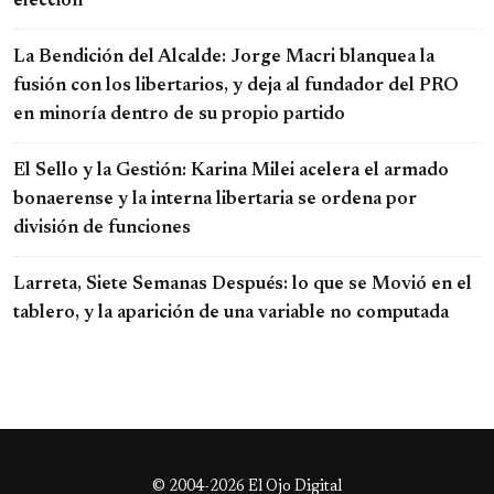
elección
La Bendición del Alcalde: Jorge Macri blanquea la
fusión con los libertarios, y deja al fundador del PRO
en minoría dentro de su propio partido
El Sello y la Gestión: Karina Milei acelera el armado
bonaerense y la interna libertaria se ordena por
división de funciones
Larreta, Siete Semanas Después: lo que se Movió en el
tablero, y la aparición de una variable no computada
© 2004-2026 El Ojo Digital