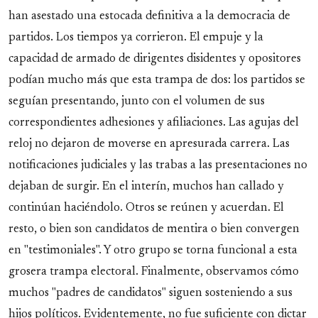
han asestado una estocada definitiva a la democracia de
partidos. Los tiempos ya corrieron. El empuje y la
capacidad de armado de dirigentes disidentes y opositores
podían mucho más que esta trampa de dos: los partidos se
seguían presentando, junto con el volumen de sus
correspondientes adhesiones y afiliaciones. Las agujas del
reloj no dejaron de moverse en apresurada carrera. Las
notificaciones judiciales y las trabas a las presentaciones no
dejaban de surgir. En el interín, muchos han callado y
continúan haciéndolo. Otros se reúnen y acuerdan. El
resto, o bien son candidatos de mentira o bien convergen
en "testimoniales". Y otro grupo se torna funcional a esta
grosera trampa electoral. Finalmente, observamos cómo
muchos "padres de candidatos" siguen sosteniendo a sus
hijos políticos. Evidentemente, no fue suficiente con dictar