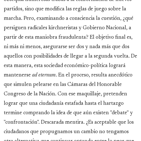
partidos, sino que modifica las reglas de juego sobre la
marcha. Pero, examinando a consciencia la cuestión, ¿qué
persiguen radicales kirchneristas y Gobierno Nacional, a
partir de esta maniobra fraudulenta? El objetivo final es,
ni más ni menos, asegurarse ser dos y nada más que dos
aquellos con posibilidades de llegar a la segunda vuelta. De
esta manera, esta sociedad económico-política logrará
mantenerse
ad eternum
. En el proceso, resulta anecdótico
que simulen pelearse en las Cámaras del Honorable
Congreso de la Nación. Con ese maquillaje, pretenden
lograr que una ciudadanía estafada hasta el hartazgo
termine comprando la idea de que aún existen "debate" y
"confrontación". Descarada mentira. ¿Es aceptable que los
ciudadanos que propugnamos un cambio no tengamos