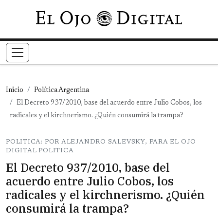
Pasar al contenido principal
Inicio
Política Argentina
El Decreto 937/2010, base del acuerdo entre Julio Cobos, los
radicales y el kirchnerismo. ¿Quién consumirá la trampa?
POLITICA: POR ALEJANDRO SALEVSKY, PARA EL OJO
DIGITAL POLITICA
El Decreto 937/2010, base del
acuerdo entre Julio Cobos, los
radicales y el kirchnerismo. ¿Quién
consumirá la trampa?