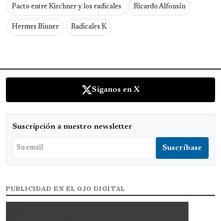
Pacto entre Kirchner y los radicales
Ricardo Alfonsín
Hermes Binner
Radicales K
Síganos en X
Suscripción a nuestro newsletter
PUBLICIDAD EN EL OJO DIGITAL