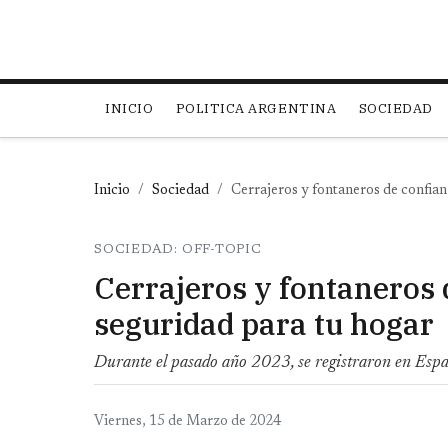
Main navigation
INICIO
POLITICA ARGENTINA
SOCIEDAD
Inicio
Sociedad
Cerrajeros y fontaneros de confian
SOCIEDAD: OFF-TOPIC
Cerrajeros y fontaneros 
seguridad para tu hogar
Durante el pasado año 2023, se registraron en Espa
Viernes, 15 de Marzo de 2024