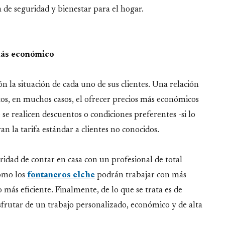
 de seguridad y bienestar para el hogar.
 más económico
n la situación de cada uno de sus clientes. Una relación
stos, en muchos casos, el ofrecer precios más económicos
e se realicen descuentos o condiciones preferentes -si lo
 la tarifa estándar a clientes no conocidos.
ridad de contar en casa con un profesional de total
como los
fontaneros elche
podrán trabajar con más
 más eficiente. Finalmente, de lo que se trata es de
frutar de un trabajo personalizado, económico y de alta