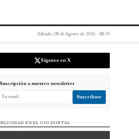
Sábado, 08 de Agosto de 2026 - 08:59
Síganos en X
Suscripción a nuestro newsletter
UBLICIDAD EN EL OJO DIGITAL