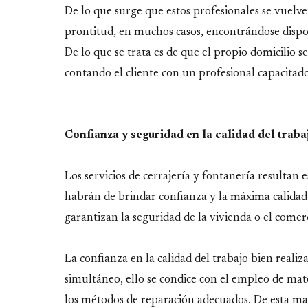
De lo que surge que estos profesionales se vuelv
prontitud, en muchos casos, encontrándose disponi
De lo que se trata es de que el propio domicilio 
contando el cliente con un profesional capacitad
Confianza y seguridad en la calidad del traba
Los servicios de cerrajería y fontanería resultan e
habrán de brindar confianza y la máxima calidad 
garantizan la seguridad de la vivienda o el comer
La confianza en la calidad del trabajo bien reali
simultáneo, ello se condice con el empleo de mate
los métodos de reparación adecuados. De esta ma