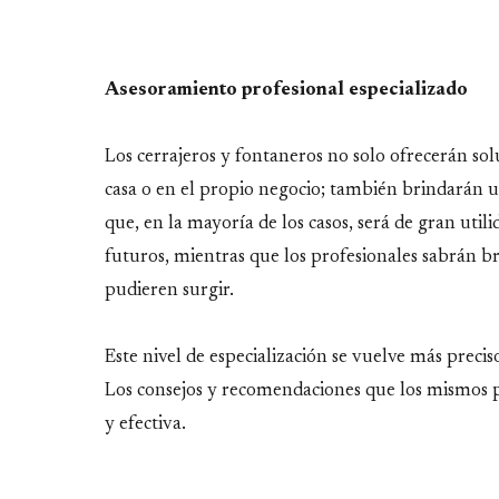
Asesoramiento profesional especializado
Los cerrajeros y fontaneros no solo ofrecerán so
casa o en el propio negocio; también brindarán u
que, en la mayoría de los casos, será de gran uti
futuros, mientras que los profesionales sabrán 
pudieren surgir.
Este nivel de especialización se vuelve más precis
Los consejos y recomendaciones que los mismos 
y efectiva.