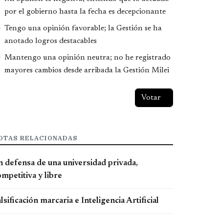
por el gobierno hasta la fecha es decepcionante
Tengo una opinión favorable; la Gestión se ha
anotado logros destacables
Mantengo una opinión neutra; no he registrado
mayores cambios desde arribada la Gestión Milei
OTAS RELACIONADAS
n defensa de una universidad privada,
mpetitiva y libre
lsificación marcaria e Inteligencia Artificial