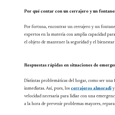
Por qué contar con un cerrajero y un fontane
Por fortuna, encontrar un cerrajero y un fontan
expertos en la materia con amplia capacidad para 
el objeto de mantener la seguridad y el bienestar
Respuestas rápidas en situaciones de emerge
Distintas problemáticas del hogar, como ser una
inmediatas. Así, pues, los
cerrajeros almoradi
y
velocidad necesaria para lidiar con una emergenci
a la hora de prevenir problemas mayores, reparar 