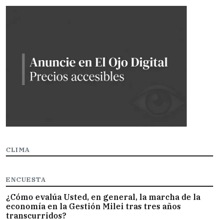
CLIMA
ENCUESTA
¿Cómo evalúa Usted, en general, la marcha de la
economía en la Gestión Milei tras tres años
transcurridos?