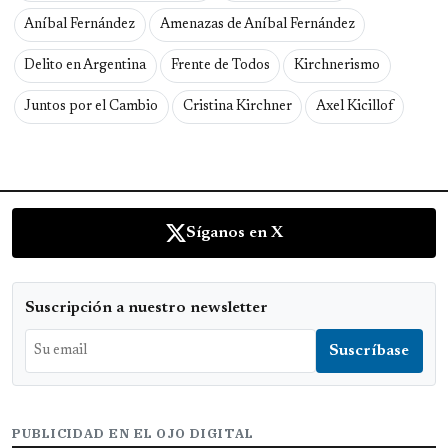
Aníbal Fernández
Amenazas de Aníbal Fernández
Delito en Argentina
Frente de Todos
Kirchnerismo
Juntos por el Cambio
Cristina Kirchner
Axel Kicillof
Síganos en X
Suscripción a nuestro newsletter
PUBLICIDAD EN EL OJO DIGITAL