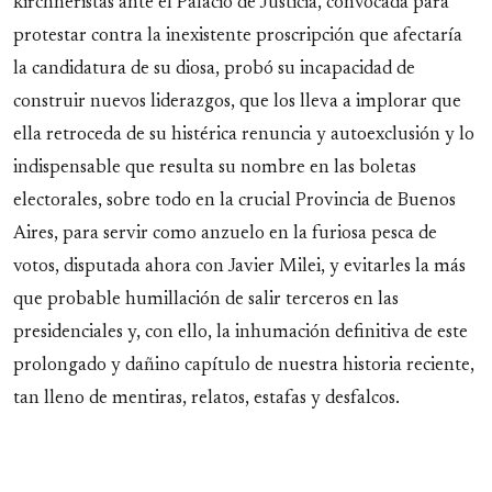
kirchneristas ante el Palacio de Justicia, convocada para
protestar contra la inexistente proscripción que afectaría
la candidatura de su diosa, probó su incapacidad de
construir nuevos liderazgos, que los lleva a implorar que
ella retroceda de su histérica renuncia y autoexclusión y lo
indispensable que resulta su nombre en las boletas
electorales, sobre todo en la crucial Provincia de Buenos
Aires, para servir como anzuelo en la furiosa pesca de
votos, disputada ahora con Javier Milei, y evitarles la más
que probable humillación de salir terceros en las
presidenciales y, con ello, la inhumación definitiva de este
prolongado y dañino capítulo de nuestra historia reciente,
tan lleno de mentiras, relatos, estafas y desfalcos.