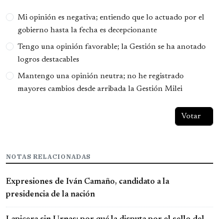
Opciones
Mi opinión es negativa; entiendo que lo actuado por el
gobierno hasta la fecha es decepcionante
Tengo una opinión favorable; la Gestión se ha anotado
logros destacables
Mantengo una opinión neutra; no he registrado
mayores cambios desde arribada la Gestión Milei
NOTAS RELACIONADAS
Expresiones de Iván Camaño, candidato a la
presidencia de la nación