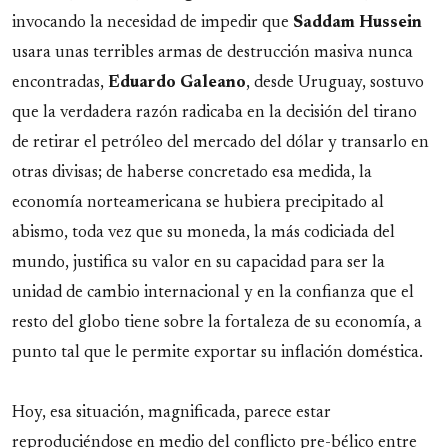
invocando la necesidad de impedir que
Saddam
Hussein
usara unas terribles armas de destrucción masiva nunca
encontradas,
Eduardo
Galeano
, desde Uruguay, sostuvo
que la verdadera razón radicaba en la decisión del tirano
de retirar el petróleo del mercado del dólar y transarlo en
otras divisas; de haberse concretado esa medida, la
economía norteamericana se hubiera precipitado al
abismo, toda vez que su moneda, la más codiciada del
mundo, justifica su valor en su capacidad para ser la
unidad de cambio internacional y en la confianza que el
resto del globo tiene sobre la fortaleza de su economía, a
punto tal que le permite exportar su inflación doméstica.
Hoy, esa situación, magnificada, parece estar
reproduciéndose en medio del conflicto pre-bélico entre