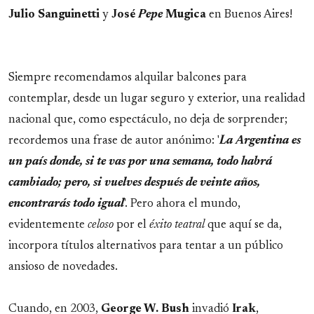
Julio
Sanguinetti
y
José
Pepe
Mugica
en Buenos Aires!
Siempre recomendamos alquilar balcones para
contemplar, desde un lugar seguro y exterior, una realidad
nacional que, como espectáculo, no deja de sorprender;
recordemos una frase de autor anónimo: '
La Argentina es
un país donde, si te vas por una semana, todo habrá
cambiado; pero, si vuelves después de veinte años,
encontrarás todo igual
'. Pero ahora el mundo,
evidentemente
celoso
por el
éxito teatral
que aquí se da,
incorpora títulos alternativos para tentar a un público
ansioso de novedades.
Cuando, en 2003,
George W. Bush
invadió
Irak
,