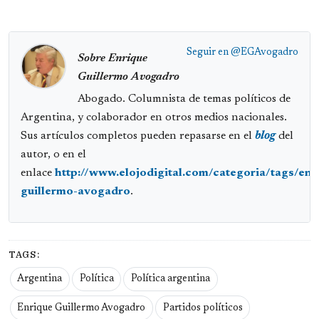
Seguir en
@EGAvogadro
Sobre Enrique
Guillermo Avogadro
Abogado. Columnista de temas políticos de
Argentina, y colaborador en otros medios nacionales.
Sus artículos completos pueden repasarse en el
blog
del
autor, o en el
enlace
http://www.elojodigital.com/categoria/tags/enr
guillermo-avogadro
.
TAGS:
Argentina
Política
Política argentina
Enrique Guillermo Avogadro
Partidos políticos