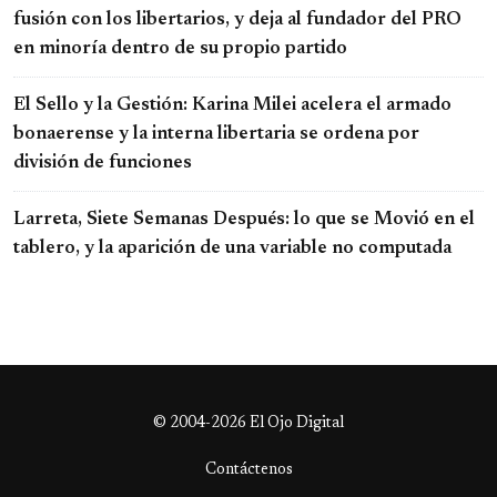
fusión con los libertarios, y deja al fundador del PRO
en minoría dentro de su propio partido
El Sello y la Gestión: Karina Milei acelera el armado
bonaerense y la interna libertaria se ordena por
división de funciones
Larreta, Siete Semanas Después: lo que se Movió en el
tablero, y la aparición de una variable no computada
© 2004-2026 El Ojo Digital
Contáctenos