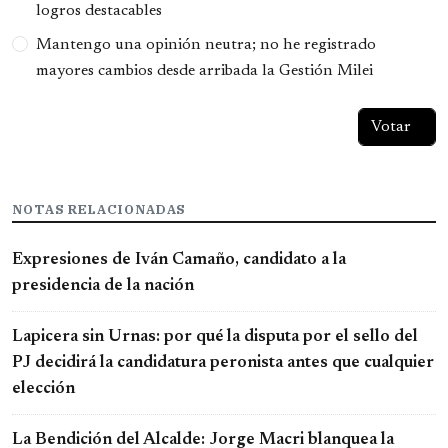
logros destacables
Mantengo una opinión neutra; no he registrado
mayores cambios desde arribada la Gestión Milei
NOTAS RELACIONADAS
Expresiones de Iván Camaño, candidato a la
presidencia de la nación
Lapicera sin Urnas: por qué la disputa por el sello del
PJ decidirá la candidatura peronista antes que cualquier
elección
La Bendición del Alcalde: Jorge Macri blanquea la