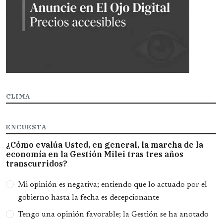
CLIMA
ENCUESTA
¿Cómo evalúa Usted, en general, la marcha de la
economía en la Gestión Milei tras tres años
transcurridos?
Opciones
Mi opinión es negativa; entiendo que lo actuado por el
gobierno hasta la fecha es decepcionante
Tengo una opinión favorable; la Gestión se ha anotado