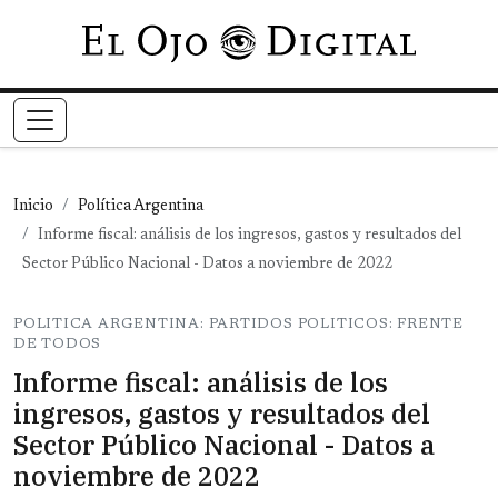
Pasar al contenido principal
Inicio
Política Argentina
Informe fiscal: análisis de los ingresos, gastos y resultados del
Sector Público Nacional - Datos a noviembre de 2022
POLITICA ARGENTINA: PARTIDOS POLITICOS: FRENTE
DE TODOS
Informe fiscal: análisis de los
ingresos, gastos y resultados del
Sector Público Nacional - Datos a
noviembre de 2022