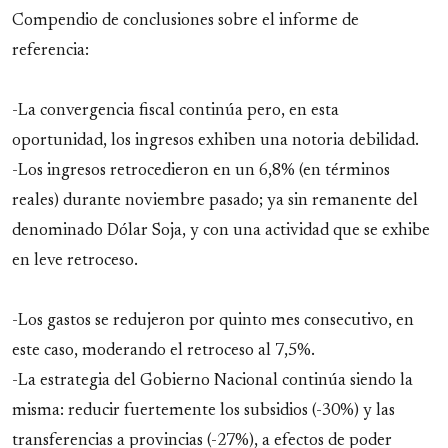
Compendio de conclusiones sobre el informe de
referencia:
-La convergencia fiscal continúa pero, en esta
oportunidad, los ingresos exhiben una notoria debilidad.
-Los ingresos retrocedieron en un 6,8% (en términos
reales) durante noviembre pasado; ya sin remanente del
denominado Dólar Soja, y con una actividad que se exhibe
en leve retroceso.
-Los gastos se redujeron por quinto mes consecutivo, en
este caso, moderando el retroceso al 7,5%.
-La estrategia del Gobierno Nacional continúa siendo la
misma: reducir fuertemente los subsidios (-30%) y las
transferencias a provincias (-27%), a efectos de poder