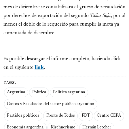
mes de diciembre se contabilizará el grueso de recaudación
por derechos de exportación del segundo '
Dólar Soja
', por al
menos el doble de lo requerido para cumplir la meta ya
comentada de diciembre.
Es posible descargar el informe completo, haciendo click
en el siguiente
link
.
TAGS:
Argentina
Política
Política argentina
Gastos y Resultados del sector público argentino
Partidos políticos
Frente de Todos
FDT
Centro CEPA
Economía argentina
Kirchnerismo
Hernán Letcher