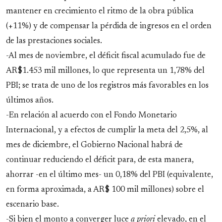
mantener en crecimiento el ritmo de la obra pública
(+11%) y de compensar la pérdida de ingresos en el orden
de las prestaciones sociales.
-Al mes de noviembre, el déficit fiscal acumulado fue de
AR$1.453 mil millones, lo que representa un 1,78% del
PBI; se trata de uno de los registros más favorables en los
últimos años.
-En relación al acuerdo con el Fondo Monetario
Internacional, y a efectos de cumplir la meta del 2,5%, al
mes de diciembre, el Gobierno Nacional habrá de
continuar reduciendo el déficit para, de esta manera,
ahorrar -en el último mes- un 0,18% del PBI (equivalente,
en forma aproximada, a AR$ 100 mil millones) sobre el
escenario base.
-Si bien el monto a converger luce
a priori
elevado, en el