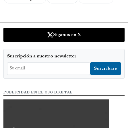
Síganos en X
Suscripción a nuestro newsletter
PUBLICIDAD EN EL OJO DIGITAL