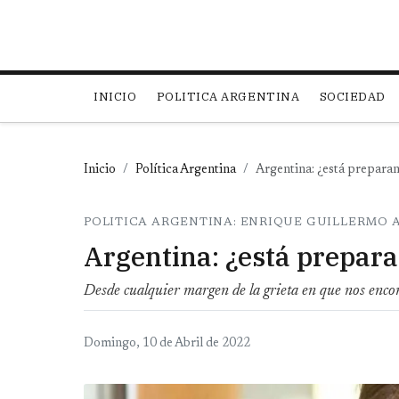
Main navigation
INICIO
POLITICA ARGENTINA
SOCIEDAD
Inicio
Política Argentina
Argentina: ¿está preparan
POLITICA ARGENTINA: ENRIQUE GUILLERMO
Argentina: ¿está prepara
Desde cualquier margen de la grieta en que nos encont
Domingo, 10 de Abril de 2022