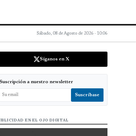
Sábado, 08 de Agosto de 2026 - 10:06
Síganos en X
Suscripción a nuestro newsletter
UBLICIDAD EN EL OJO DIGITAL