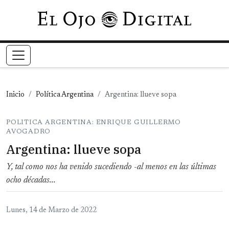
Pasar al contenido principal
Inicio
Política Argentina
Argentina: llueve sopa
POLITICA ARGENTINA: ENRIQUE GUILLERMO
AVOGADRO
Argentina: llueve sopa
Y, tal como nos ha venido sucediendo -al menos en las últimas
ocho décadas...
Lunes, 14 de Marzo de 2022