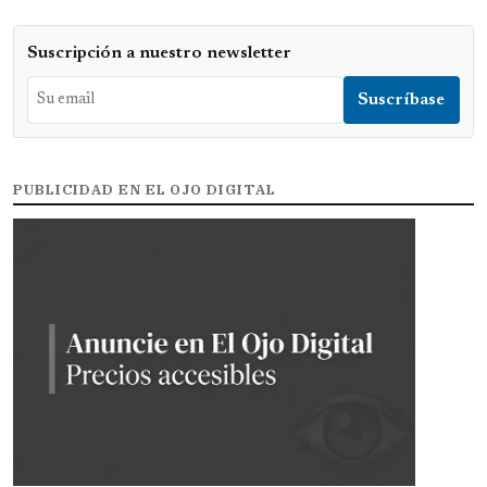
Suscripción a nuestro newsletter
PUBLICIDAD EN EL OJO DIGITAL