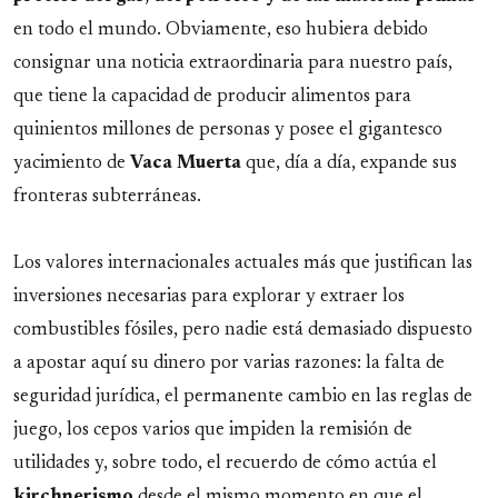
en todo el mundo. Obviamente, eso hubiera debido
consignar una noticia extraordinaria para nuestro país,
que tiene la capacidad de producir alimentos para
quinientos millones de personas y posee el gigantesco
yacimiento de
Vaca
Muerta
que, día a día, expande sus
fronteras subterráneas.
Los valores internacionales actuales más que justifican las
inversiones necesarias para explorar y extraer los
combustibles fósiles, pero nadie está demasiado dispuesto
a apostar aquí su dinero por varias razones: la falta de
seguridad jurídica, el permanente cambio en las reglas de
juego, los cepos varios que impiden la remisión de
utilidades y, sobre todo, el recuerdo de cómo actúa el
kirchnerismo
desde el mismo momento en que el