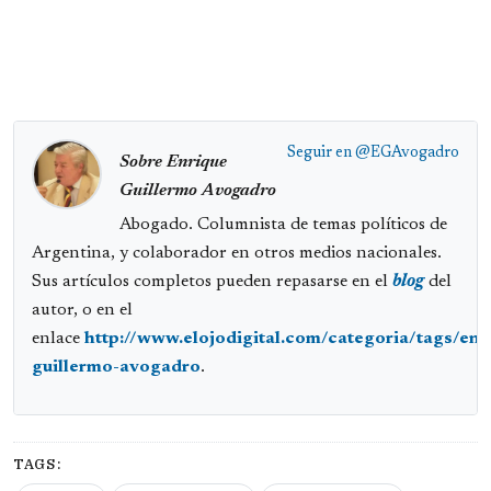
Seguir en
@EGAvogadro
Sobre Enrique
Guillermo Avogadro
Abogado. Columnista de temas políticos de
Argentina, y colaborador en otros medios nacionales.
Sus artículos completos pueden repasarse en el
blog
del
autor, o en el
enlace
http://www.elojodigital.com/categoria/tags/enr
guillermo-avogadro
.
TAGS: