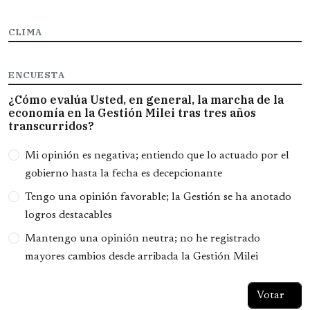
CLIMA
ENCUESTA
¿Cómo evalúa Usted, en general, la marcha de la
economía en la Gestión Milei tras tres años
transcurridos?
Opciones
Mi opinión es negativa; entiendo que lo actuado por el
gobierno hasta la fecha es decepcionante
Tengo una opinión favorable; la Gestión se ha anotado
logros destacables
Mantengo una opinión neutra; no he registrado
mayores cambios desde arribada la Gestión Milei