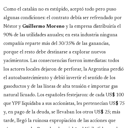
Como el catalán no es estúpido, aceptó todo pero puso
algunas condiciones: el contrato debía ser refrendado por
Néstor y
Guillermo
Moreno
y la empresa distribuiría el
90% de las utilidades anuales; en esta industria ninguna
compañía reparte más del 30/35% de las ganancias,
porque el resto debe destinarse a explorar nuevos
yacimientos. Las consecuencias fueron inmediatas: todos
los actores locales dejaron de perforar, la Argentina perdió
el autoabastecimiento y debió invertir el sentido de los
gasoductos y de las líneas de alta tensión e importar gas
natural licuado. Los españoles festejaron: de cada US$ 100
que YPF liquidaba a sus accionistas, les pertenecían US$ 75
y, en pago de la deuda, se llevaban los otros US$ 25; más
tarde, llegó la ruinosa expropiación de las acciones que