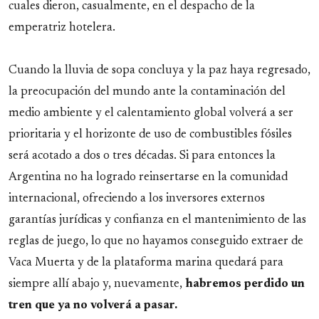
cuales dieron, casualmente, en el despacho de la
emperatriz hotelera.
Cuando la lluvia de sopa concluya y la paz haya regresado,
la preocupación del mundo ante la contaminación del
medio ambiente y el calentamiento global volverá a ser
prioritaria y el horizonte de uso de combustibles fósiles
será acotado a dos o tres décadas. Si para entonces la
Argentina no ha logrado reinsertarse en la comunidad
internacional, ofreciendo a los inversores externos
garantías jurídicas y confianza en el mantenimiento de las
reglas de juego, lo que no hayamos conseguido extraer de
Vaca Muerta y de la plataforma marina quedará para
siempre allí abajo y, nuevamente,
habremos perdido un
tren que ya no volverá a pasar.