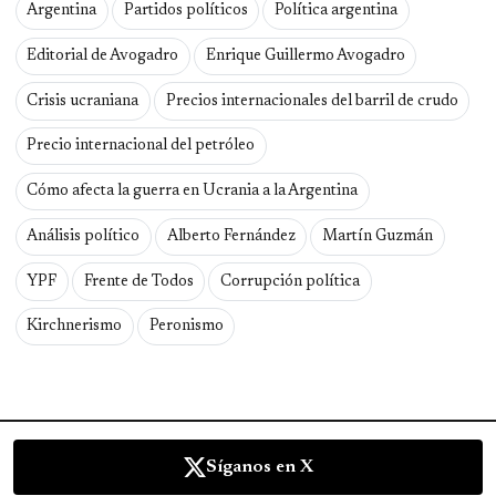
Argentina
Partidos políticos
Política argentina
Editorial de Avogadro
Enrique Guillermo Avogadro
Crisis ucraniana
Precios internacionales del barril de crudo
Precio internacional del petróleo
Cómo afecta la guerra en Ucrania a la Argentina
Análisis político
Alberto Fernández
Martín Guzmán
YPF
Frente de Todos
Corrupción política
Kirchnerismo
Peronismo
Síganos en X