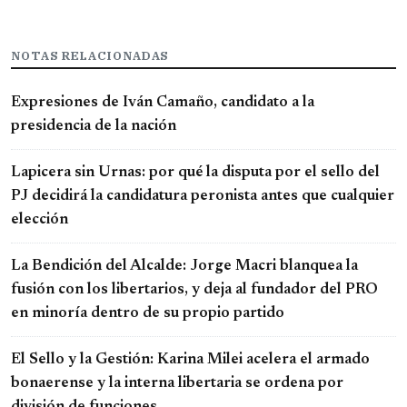
NOTAS RELACIONADAS
Expresiones de Iván Camaño, candidato a la
presidencia de la nación
Lapicera sin Urnas: por qué la disputa por el sello del
PJ decidirá la candidatura peronista antes que cualquier
elección
La Bendición del Alcalde: Jorge Macri blanquea la
fusión con los libertarios, y deja al fundador del PRO
en minoría dentro de su propio partido
El Sello y la Gestión: Karina Milei acelera el armado
bonaerense y la interna libertaria se ordena por
división de funciones