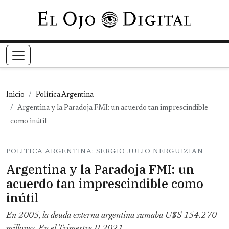
Pasar al contenido principal
Inicio
Política Argentina
Argentina y la Paradoja FMI: un acuerdo tan imprescindible
como inútil
POLITICA ARGENTINA: SERGIO JULIO NERGUIZIAN
Argentina y la Paradoja FMI: un
acuerdo tan imprescindible como
inútil
En 2005, la deuda externa argentina sumaba U$S 154.270