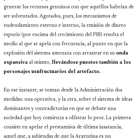
generar los recursos genuinos con que aquéllos habrían de
ser solventados. Agotados, pues, los mecanismos de
endeudamiento externo e interno, la emisión de dinero
espurio (por encima del crecimiento del PBI) resulta el
medio al que se apela con frecuencia, al punto en que la
explosión del sistema amenaza con arrastrar en su
onda
expansiva
al mismo,
llevándose puestos también a los
personajes usufructuarios del artefacto.
En ese instante, se toman desde la Administración dos
medidas: una operativa, y la otra, sobre el sistema de ideas
dominantes y contradictorias en que se debate una
sociedad que hoy comienza a olfatear lo peor. La primera
consiste en apelar el prestamista de última insatancia,
aquel que, a sabiendas de que la Argentina es un