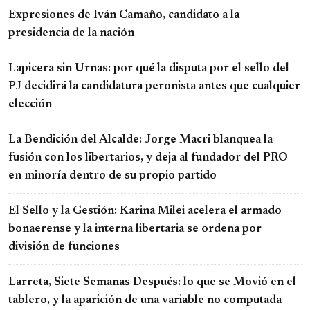
Expresiones de Iván Camaño, candidato a la
presidencia de la nación
Lapicera sin Urnas: por qué la disputa por el sello del
PJ decidirá la candidatura peronista antes que cualquier
elección
La Bendición del Alcalde: Jorge Macri blanquea la
fusión con los libertarios, y deja al fundador del PRO
en minoría dentro de su propio partido
El Sello y la Gestión: Karina Milei acelera el armado
bonaerense y la interna libertaria se ordena por
división de funciones
Larreta, Siete Semanas Después: lo que se Movió en el
tablero, y la aparición de una variable no computada