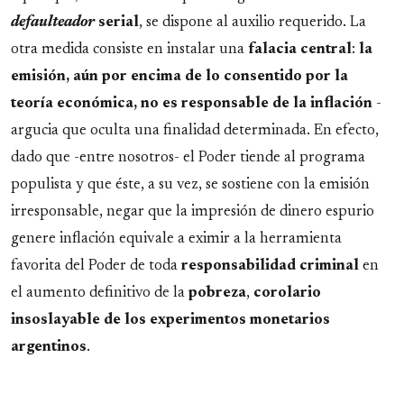
defaulteador
serial
, se dispone al auxilio requerido. La
otra medida consiste en instalar una
falacia
central
:
la
emisión, aún por encima de lo consentido por la
teoría económica, no es responsable de la inflación
-
argucia que oculta una finalidad determinada. En efecto,
dado que -entre nosotros- el Poder tiende al programa
populista y que éste, a su vez, se sostiene con la emisión
irresponsable, negar que la impresión de dinero espurio
genere inflación equivale a eximir a la herramienta
favorita del Poder de toda
responsabilidad
criminal
en
el aumento definitivo de la
pobreza
,
corolario
insoslayable de los experimentos monetarios
argentinos
.