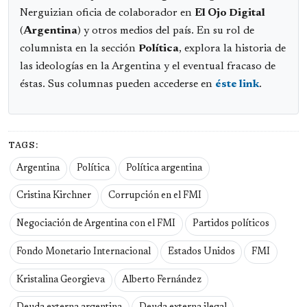
Nerguizian oficia de colaborador en
El Ojo Digital
(
Argentina
) y otros medios del país. En su rol de
columnista en la sección
Política
, explora la historia de
las ideologías en la Argentina y el eventual fracaso de
éstas. Sus columnas pueden accederse en
éste link
.
TAGS:
Argentina
Política
Política argentina
Cristina Kirchner
Corrupción en el FMI
Negociación de Argentina con el FMI
Partidos políticos
Fondo Monetario Internacional
Estados Unidos
FMI
Kristalina Georgieva
Alberto Fernández