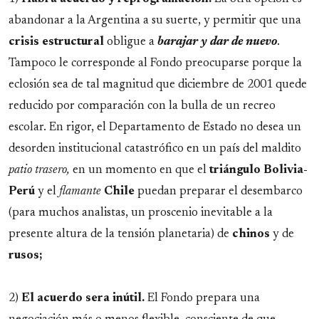
abandonar a la Argentina a su suerte, y permitir que una
crisis
estructural
obligue a
barajar y dar de nuevo
.
Tampoco le corresponde al Fondo preocuparse porque la
eclosión sea de tal magnitud que diciembre de 2001 quede
reducido por comparación con la bulla de un recreo
escolar. En rigor, el Departamento de Estado no desea un
desorden institucional catastrófico en un país del maldito
patio trasero,
en un momento en que el
triángulo Bolivia-
Perú
y el
flamante
Chile
puedan preparar el desembarco
(para muchos analistas, un proscenio inevitable a la
presente altura de la tensión planetaria) de
chinos
y de
rusos;
2)
El acuerdo sera inútil.
El Fondo prepara una