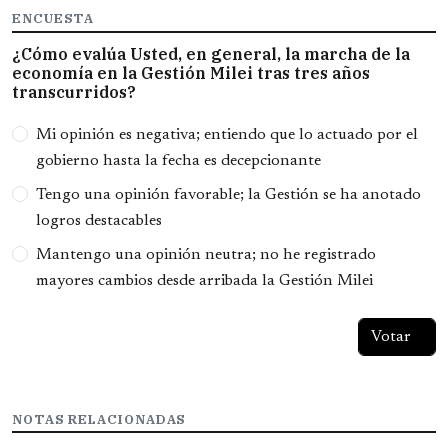
ENCUESTA
¿Cómo evalúa Usted, en general, la marcha de la
economía en la Gestión Milei tras tres años
transcurridos?
Opciones
Mi opinión es negativa; entiendo que lo actuado por el
gobierno hasta la fecha es decepcionante
Tengo una opinión favorable; la Gestión se ha anotado
logros destacables
Mantengo una opinión neutra; no he registrado
mayores cambios desde arribada la Gestión Milei
NOTAS RELACIONADAS