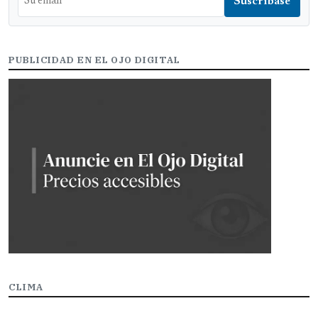
PUBLICIDAD EN EL OJO DIGITAL
CLIMA