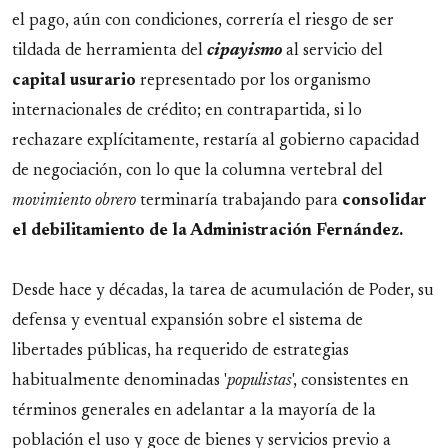
el pago, aún con condiciones, correría el riesgo de ser
tildada de herramienta del
cipayismo
al servicio del
capital
usurario
representado por los organismo
internacionales de crédito; en contrapartida, si lo
rechazare explícitamente, restaría al gobierno capacidad
de negociación, con lo que la columna vertebral del
movimiento obrero
terminaría trabajando para
consolidar
el debilitamiento de la Administración Fernández.
Desde hace y décadas, la tarea de acumulación de Poder, su
defensa y eventual expansión sobre el sistema de
libertades públicas, ha requerido de estrategias
habitualmente denominadas '
populistas
', consistentes en
términos generales en adelantar a la mayoría de la
población el uso y goce de bienes y servicios previo a