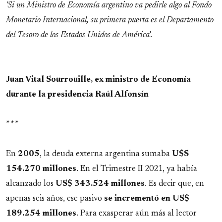
'Si un Ministro de Economía argentino va pedirle algo al Fondo
Monetario Internacional, su primera puerta es el Departamento
del Tesoro de los Estados Unidos de América
'.
Juan Vital Sourrouille, ex ministro de Economía
durante la presidencia Raúl Alfonsín
* * *
En
2005
, la deuda externa argentina sumaba
U$S
154.270 millones
. En el Trimestre II 2021, ya había
alcanzado los
US$ 343.524 millones
. Es decir que, en
apenas seis años, ese pasivo
se incrementó en US$
189.254 millones
. Para exasperar aún más al lector