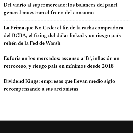
Del vidrio al supermercado: los balances del panel
general muestran el freno del consumo
La Prima que No Cede: el fin de la racha compradora
del BCRA, el fixing del dólar linked y un riesgo país
rehén de la Fed de Warsh
Euforia en los mercados: ascenso a 'B-', inflación en
retroceso, y riesgo país en mínimos desde 2018
Dividend Kings: empresas que llevan medio siglo
recompensando a sus accionistas