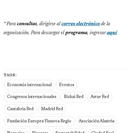
* Para
consultas
, dirigirse al
correo electrónico
de la
organización. Para descargar el
programa
, ingresar
aquí
TAGS:
Economía internacional
Eventos
Congresos internacionales
Bizkai Red
Astur Red
Cantabria Red
Madrid Red
Fundación Europea Finnova Regio
Asociación Alastria