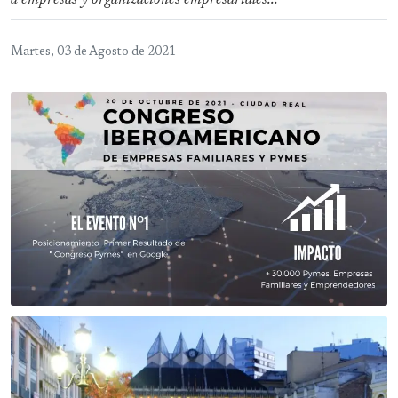
a empresas y organizaciones empresariales...
Martes, 03 de Agosto de 2021