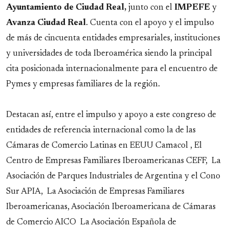
Ayuntamiento de Ciudad Real,
junto con el
IMPEFE
y
Avanza
Ciudad
Real
. Cuenta con el apoyo y el impulso
de más de cincuenta entidades empresariales, instituciones
y universidades de toda Iberoamérica siendo la principal
cita posicionada internacionalmente para el encuentro de
Pymes y empresas familiares de la región.
Destacan así, entre el impulso y apoyo a este congreso de
entidades de referencia internacional como la de las
Cámaras de Comercio Latinas en EEUU Camacol , El
Centro de Empresas Familiares Iberoamericanas CEFF, La
Asociación de Parques Industriales de Argentina y el Cono
Sur APIA, La Asociación de Empresas Familiares
Iberoamericanas, Asociación Iberoamericana de Cámaras
de Comercio AICO La Asociación Española de