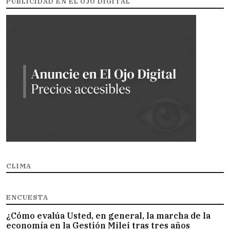
PUBLICIDAD EN EL OJO DIGITAL
CLIMA
ENCUESTA
¿Cómo evalúa Usted, en general, la marcha de la
economía en la Gestión Milei tras tres años