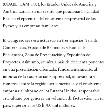
(ODAEE, UAM, FIU), los Estados Unidos de América y
América Latina, en un evento que posicionará a Ciudad
Real en el epicentro del ecosistema empresarial de las
Pymes y las empresas familiares.
El Congreso será estructurado en tres espacios: Sala de
Conferencias, Espacio de Reuniones y Ronda de
Encuentros, Zona de Presentación y Exposición de
Proyectos. Asimismo, reunirá a más de cincuenta ponentes
en una presentación orientada, fundamentalmente, al
impulso de la cooperación empresarial, innovadora y
comercial entre la región iberoamericana y el ecosistema
empresarial hispano de los Estados Unidos -responsable
este último por generar un volumen de facturación, en su
país, superior a los US$ 700 mil millones.