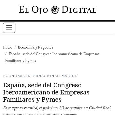
Pasar al contenido principal
Inicio
Economía y Negocios
España, sede del Congreso Iberoamericano de Empresas
Familiares y Pymes
ECONOMIA INTERNACIONAL: MADRID
España, sede del Congreso
Iberoamericano de Empresas
Familiares y Pymes
El congreso reunirá, el próximo 20 de octubre en Ciudad Real,