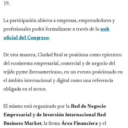
19.
La participación abierta a empresas, emprendedores y
profesionales podrá formalizarse a través de la
web
oficial del Congreso
.
De esta manera, Ciudad Real se posiciona como epicentro
del ecosistema empresarial, comercial y de negocio del
tejido pyme iberoamericano, en un evento posicionado en
el ámbito internacional y digital como una referencia
obligada en el sector.
El mismo está organizado por la
Red de Negocio
Empresarial y de Inversión Internacional Red
Business Market
, la firma
Área
Financiera
y el