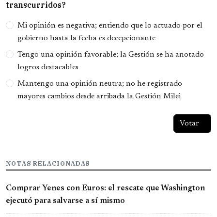
transcurridos?
Opciones
Mi opinión es negativa; entiendo que lo actuado por el
gobierno hasta la fecha es decepcionante
Tengo una opinión favorable; la Gestión se ha anotado
logros destacables
Mantengo una opinión neutra; no he registrado
mayores cambios desde arribada la Gestión Milei
NOTAS RELACIONADAS
Comprar Yenes con Euros: el rescate que Washington
ejecutó para salvarse a sí mismo