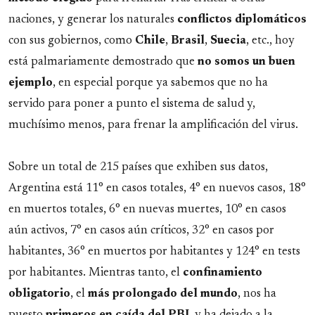
naciones, y generar los naturales
conflictos
diplomáticos
con sus gobiernos, como
Chile
,
Brasil
,
Suecia
, etc., hoy
está palmariamente demostrado que
no somos un buen
ejemplo
, en especial porque ya sabemos que no ha
servido para poner a punto el sistema de salud y,
muchísimo menos, para frenar la amplificación del virus.
Sobre un total de 215 países que exhiben sus datos,
Argentina está 11° en casos totales, 4° en nuevos casos, 18°
en muertos totales, 6° en nuevas muertes, 10° en casos
aún activos, 7° en casos aún críticos, 32° en casos por
habitantes, 36° en muertos por habitantes y 124° en tests
por habitantes. Mientras tanto, el
confinamiento
obligatorio
, el
más prolongado del mundo
, nos ha