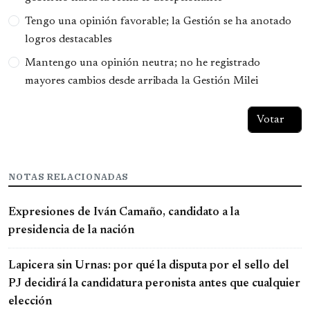
Tengo una opinión favorable; la Gestión se ha anotado
logros destacables
Mantengo una opinión neutra; no he registrado
mayores cambios desde arribada la Gestión Milei
NOTAS RELACIONADAS
Expresiones de Iván Camaño, candidato a la
presidencia de la nación
Lapicera sin Urnas: por qué la disputa por el sello del
PJ decidirá la candidatura peronista antes que cualquier
elección