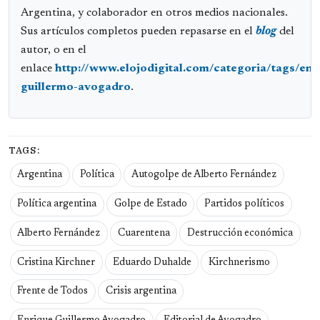
Argentina, y colaborador en otros medios nacionales.
Sus artículos completos pueden repasarse en el
blog
del
autor, o en el
enlace
http://www.elojodigital.com/categoria/tags/enr
guillermo-avogadro
.
TAGS:
Argentina
Política
Autogolpe de Alberto Fernández
Política argentina
Golpe de Estado
Partidos políticos
Alberto Fernández
Cuarentena
Destrucción económica
Cristina Kirchner
Eduardo Duhalde
Kirchnerismo
Frente de Todos
Crisis argentina