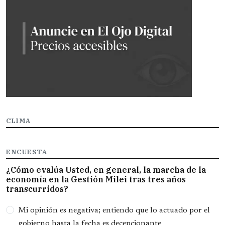
CLIMA
ENCUESTA
¿Cómo evalúa Usted, en general, la marcha de la
economía en la Gestión Milei tras tres años
transcurridos?
Opciones
Mi opinión es negativa; entiendo que lo actuado por el
gobierno hasta la fecha es decepcionante