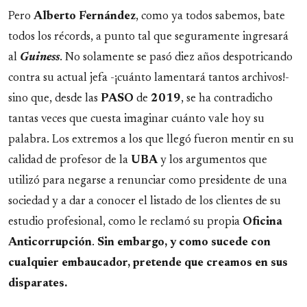
Pero
Alberto
Fernández
, como ya todos sabemos, bate
todos los récords, a punto tal que seguramente ingresará
al
Guiness
. No solamente se pasó diez años despotricando
contra su actual jefa -¡cuánto lamentará tantos archivos!-
sino que, desde las
PASO
de
2019
, se ha contradicho
tantas veces que cuesta imaginar cuánto vale hoy su
palabra. Los extremos a los que llegó fueron mentir en su
calidad de profesor de la
UBA
y los argumentos que
utilizó para negarse a renunciar como presidente de una
sociedad y a dar a conocer el listado de los clientes de su
estudio profesional, como le reclamó su propia
Oficina
Anticorrupción
.
Sin embargo, y como sucede con
cualquier embaucador, pretende que creamos en sus
disparates.