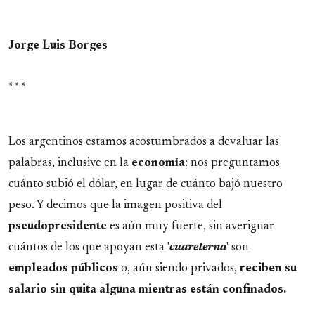
Jorge Luis Borges
* * *
Los argentinos estamos acostumbrados a devaluar las
palabras, inclusive en la
economía
: nos preguntamos
cuánto subió el dólar, en lugar de cuánto bajó nuestro
peso. Y decimos que la imagen positiva del
pseudopresidente
es aún muy fuerte, sin averiguar
cuántos de los que apoyan esta '
cuareterna
' son
empleados
públicos
o, aún siendo privados,
reciben su
salario sin quita alguna mientras están confinados.