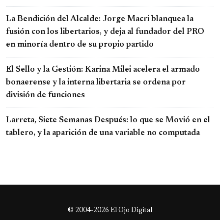
La Bendición del Alcalde: Jorge Macri blanquea la
fusión con los libertarios, y deja al fundador del PRO
en minoría dentro de su propio partido
El Sello y la Gestión: Karina Milei acelera el armado
bonaerense y la interna libertaria se ordena por
división de funciones
Larreta, Siete Semanas Después: lo que se Movió en el
tablero, y la aparición de una variable no computada
© 2004-2026 El Ojo Digital