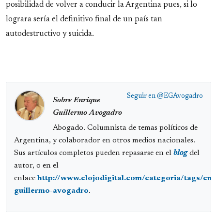
posibilidad de volver a conducir la Argentina pues, si lo
lograra sería el definitivo final de un país tan
autodestructivo y suicida.
Seguir en
@EGAvogadro
Sobre Enrique
Guillermo Avogadro
Abogado. Columnista de temas políticos de
Argentina, y colaborador en otros medios nacionales.
Sus artículos completos pueden repasarse en el
blog
del
autor, o en el
enlace
http://www.elojodigital.com/categoria/tags/enr
guillermo-avogadro
.