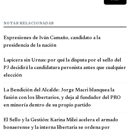
NOTAS RELACIONADAS
Expresiones de Iván Camaño, candidato a la
presidencia de la nación
Lapicera sin Urnas: por qué la disputa por el sello del
PJ decidirá la candidatura peronista antes que cualquier
elección
La Bendición del Alcalde: Jorge Macri blanquea la
fusión con los libertarios, y deja al fundador del PRO
en minoría dentro de su propio partido
El Sello y la Gestión: Karina Milei acelera el armado
bonaerense y la interna libertaria se ordena por