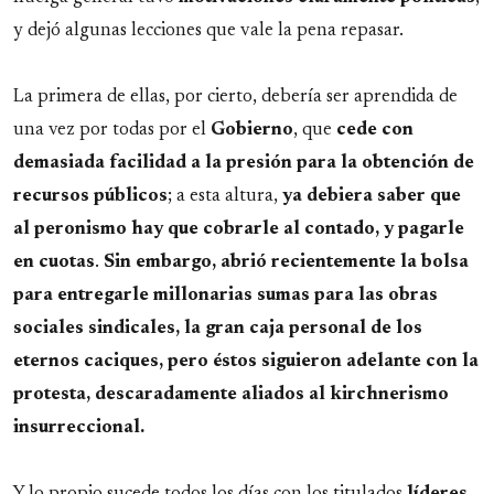
y dejó algunas lecciones que vale la pena repasar.
La primera de ellas, por cierto, debería ser aprendida de
una vez por todas por el
Gobierno
, que
cede con
demasiada facilidad a la presión para la obtención de
recursos públicos
; a esta altura,
ya debiera saber que
al peronismo hay que cobrarle al contado, y pagarle
en cuotas
.
Sin embargo, abrió recientemente la bolsa
para entregarle millonarias sumas para las obras
sociales sindicales, la gran caja personal de los
eternos caciques, pero éstos siguieron adelante con la
protesta, descaradamente aliados al kirchnerismo
insurreccional.