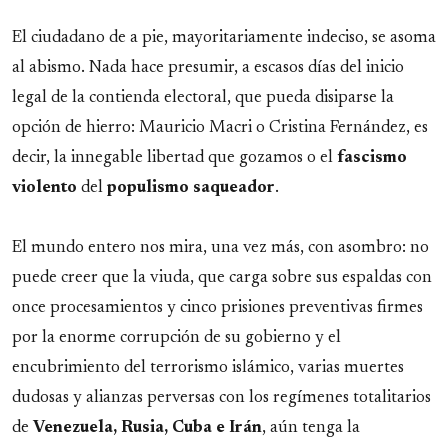
El ciudadano de a pie, mayoritariamente indeciso, se asoma
al abismo. Nada hace presumir, a escasos días del inicio
legal de la contienda electoral, que pueda disiparse la
opción de hierro: Mauricio Macri o Cristina Fernández, es
decir, la innegable libertad que gozamos o el
fascismo
violento
del
populismo
saqueador
.
El mundo entero nos mira, una vez más, con asombro: no
puede creer que la viuda, que carga sobre sus espaldas con
once procesamientos y cinco prisiones preventivas firmes
por la enorme corrupción de su gobierno y el
encubrimiento del terrorismo islámico, varias muertes
dudosas y alianzas perversas con los regímenes totalitarios
de
Venezuela, Rusia, Cuba e Irán
, aún tenga la