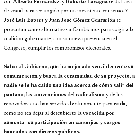
con
Alberto
Fernández
; y
Roberto
Lavagna
se disfraza
de vestal para ser ungido por un inexistente consenso. Y
José Luis Espert y Juan José Gómez Centurión
se
presentan como alternativas a Cambiemos para exigir a la
coalición gobernante, con su nueva presencia en el
Congreso, cumplir los compromisos electorales.
Salvo al Gobierno, que ha mejorado sensiblemente su
comunicación y busca la continuidad de su proyecto, a
nadie se le ha caído una idea acerca de cómo salir del
pantano
; las
convenciones
del
radicalismo
y de los
renovadores no han servido absolutamente para
nada
,
como no sea dejar al descubierto la
vocación por
aumentar su participación en canonjías y cargos
bancados con dineros públicos.