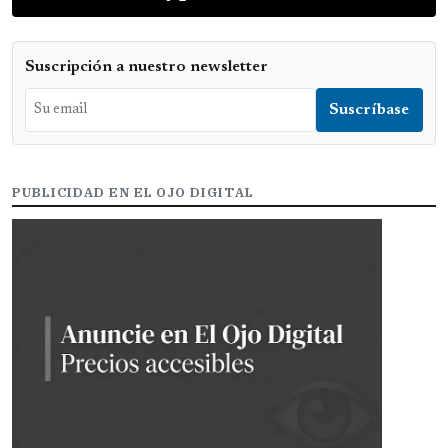
Suscripción a nuestro newsletter
PUBLICIDAD EN EL OJO DIGITAL