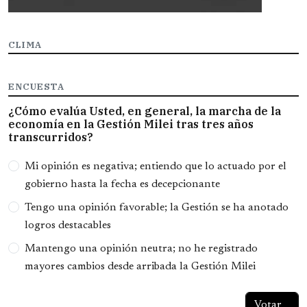
CLIMA
ENCUESTA
¿Cómo evalúa Usted, en general, la marcha de la
economía en la Gestión Milei tras tres años
transcurridos?
Opciones
Mi opinión es negativa; entiendo que lo actuado por el
gobierno hasta la fecha es decepcionante
Tengo una opinión favorable; la Gestión se ha anotado
logros destacables
Mantengo una opinión neutra; no he registrado
mayores cambios desde arribada la Gestión Milei