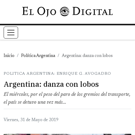
Pasar al contenido principal
Inicio
Política Argentina
Argentina: danza con lobos
POLITICA ARGENTINA: ENRIQUE G. AVOGADRO
Argentina: danza con lobos
El miércoles, por el peso del paro de los gremios del transporte,
el país se detuvo una vez más...
Viernes, 31 de Mayo de 2019