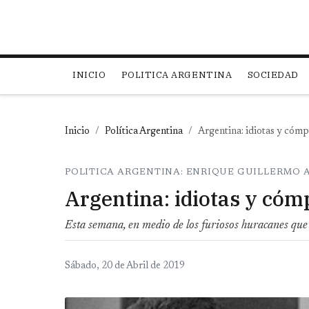
Main navigation
INICIO
POLITICA ARGENTINA
SOCIEDAD
Inicio
Política Argentina
Argentina: idiotas y cómp
POLITICA ARGENTINA: ENRIQUE GUILLERMO
Argentina: idiotas y cóm
Esta semana, en medio de los furiosos huracanes que
Sábado, 20 de Abril de 2019