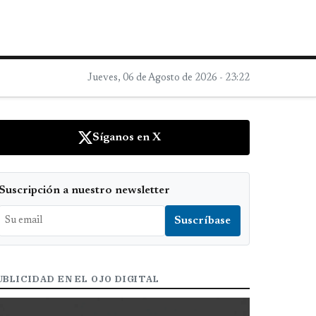
Jueves, 06 de Agosto de 2026 - 23:22
Síganos en X
Suscripción a nuestro newsletter
UBLICIDAD EN EL OJO DIGITAL