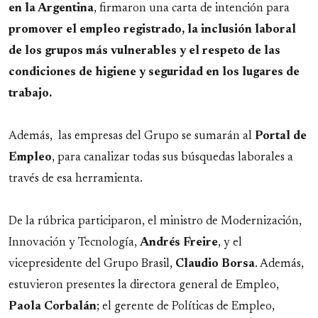
en la Argentina
, firmaron una carta de intención para
promover el empleo registrado, la inclusión laboral
de los grupos más vulnerables y el respeto de las
condiciones de higiene y seguridad en los lugares de
trabajo.
Además, las empresas del Grupo se sumarán al
Portal de
Empleo
, para canalizar todas sus búsquedas laborales a
través de esa herramienta.
De la rúbrica participaron, el ministro de Modernización,
Innovación y Tecnología,
Andrés
Freire
, y el
vicepresidente del Grupo Brasil,
Claudio
Borsa
. Además,
estuvieron presentes la directora general de Empleo,
Paola
Corbalán
; el gerente de Políticas de Empleo,