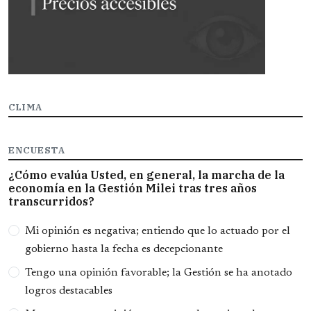
CLIMA
ENCUESTA
¿Cómo evalúa Usted, en general, la marcha de la
economía en la Gestión Milei tras tres años
transcurridos?
Opciones
Mi opinión es negativa; entiendo que lo actuado por el
gobierno hasta la fecha es decepcionante
Tengo una opinión favorable; la Gestión se ha anotado
logros destacables