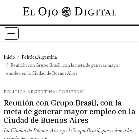
Pasar al contenido principal
Inicio
Política Argentina
Reunión con Grupo Brasil, con la meta de generar mayor
empleo en la Ciudad de Buenos Aires
POLITICA ARGENTINA: GOBIERNO
Reunión con Grupo Brasil, con la
meta de generar mayor empleo en la
Ciudad de Buenos Aires
La Ciudad de Buenos Aires y el Grupo Brasil, que reúne a las