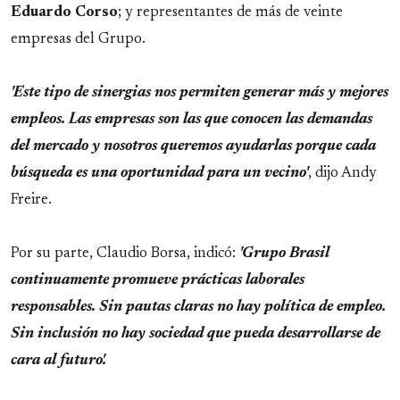
Eduardo
Corso
; y representantes de más de veinte
empresas del Grupo.
'Este tipo de sinergias nos permiten generar más y mejores
empleos. Las empresas son las que conocen las demandas
del mercado y nosotros queremos ayudarlas porque cada
búsqueda es una oportunidad para un vecino'
, dijo Andy
Freire.
Por su parte, Claudio Borsa, indicó:
'Grupo Brasil
continuamente promueve prácticas laborales
responsables. Sin pautas claras no hay política de empleo.
Sin inclusión no hay sociedad que pueda desarrollarse de
cara al futuro'.