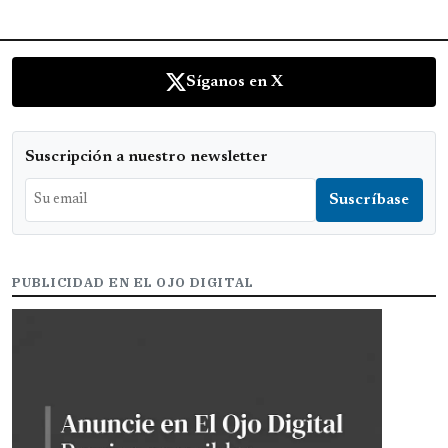
Síganos en X
Suscripción a nuestro newsletter
PUBLICIDAD EN EL OJO DIGITAL