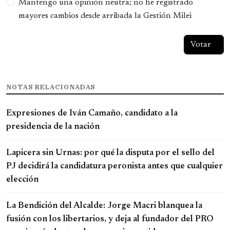
Mantengo una opinión neutra; no he registrado
mayores cambios desde arribada la Gestión Milei
NOTAS RELACIONADAS
Expresiones de Iván Camaño, candidato a la
presidencia de la nación
Lapicera sin Urnas: por qué la disputa por el sello del
PJ decidirá la candidatura peronista antes que cualquier
elección
La Bendición del Alcalde: Jorge Macri blanquea la
fusión con los libertarios, y deja al fundador del PRO