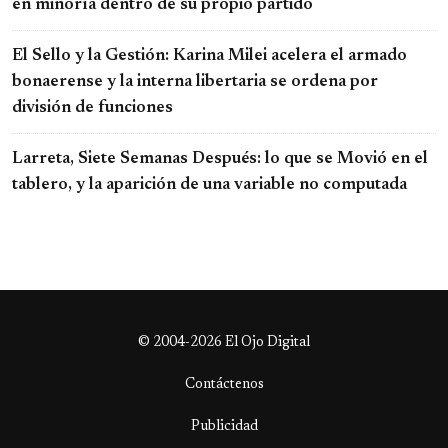
en minoría dentro de su propio partido
El Sello y la Gestión: Karina Milei acelera el armado
bonaerense y la interna libertaria se ordena por
división de funciones
Larreta, Siete Semanas Después: lo que se Movió en el
tablero, y la aparición de una variable no computada
© 2004-2026 El Ojo Digital
Contáctenos
Publicidad