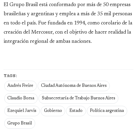
El Grupo Brasil está conformado por más de 50 empresas
brasileñas y argentinas y emplea a más de 35 mil personas
en todo el país. Fue fundada en 1994, como corolario de la
creación del Mercosur, con el objetivo de hacer realidad la
integración regional de ambas naciones.
TAGS:
Andrés Freire
Ciudad Autónoma de Buenos Aires
Claudio Borsa
Subsecretaría de Trabajo Buenos Aires
Ezequiel Jarvis
Gobierno
Estado
Política argentina
Grupo Brasil