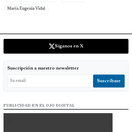
María Eugenia Vidal
Síganos en X
Suscripción a nuestro newsletter
PUBLICIDAD EN EL OJO DIGITAL