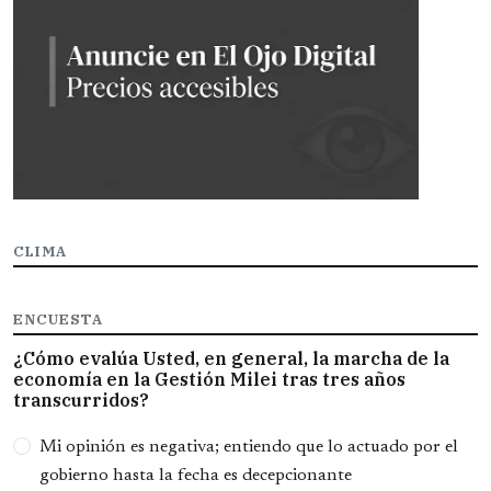
CLIMA
ENCUESTA
¿Cómo evalúa Usted, en general, la marcha de la
economía en la Gestión Milei tras tres años
transcurridos?
Opciones
Mi opinión es negativa; entiendo que lo actuado por el
gobierno hasta la fecha es decepcionante