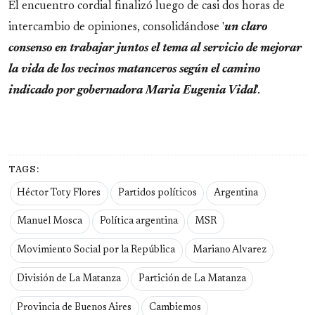
El encuentro cordial finalizó luego de casi dos horas de
intercambio de opiniones, consolidándose '
un claro
consenso en trabajar juntos el tema al servicio de mejorar
la vida de los vecinos matanceros según el camino
indicado por gobernadora Maria Eugenia Vidal
'.
TAGS:
Héctor Toty Flores
Partidos políticos
Argentina
Manuel Mosca
Política argentina
MSR
Movimiento Social por la República
Mariano Alvarez
División de La Matanza
Partición de La Matanza
Provincia de Buenos Aires
Cambiemos