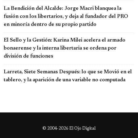
La Bendición del Alcalde: Jorge Macri blanquea la
fusión con los libertarios, y deja al fundador del PRO
en minoría dentro de su propio partido
El Sello y la Gestión: Karina Milei acelera el armado
bonaerense y la interna libertaria se ordena por
división de funciones
Larreta, Siete Semanas Después: lo que se Movió en el
tablero, y la aparición de una variable no computada
© 2004-2026 El Ojo Digital