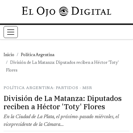
Pasar al contenido principal
Inicio
Política Argentina
División de La Matanza: Diputados reciben a Héctor 'Toty'
Flores
POLÍTICA ARGENTINA: PARTIDOS - MSR
División de La Matanza: Diputados
reciben a Héctor 'Toty' Flores
En la Ciudad de La Plata, el próximo-pasado miércoles, el
vicepresidente de la Cámara...