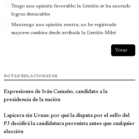
Tengo una opinión favorable; la Gestión se ha anotado
logros destacables
Mantengo una opinión neutra; no he registrado
mayores cambios desde arribada la Gestión Milei
NOTAS RELACIONADAS
Expresiones de Iván Camaño, candidato a la
presidencia de la nación
Lapicera sin Urnas: por qué la disputa por el sello del
PJ decidirá la candidatura peronista antes que cualquier
elección