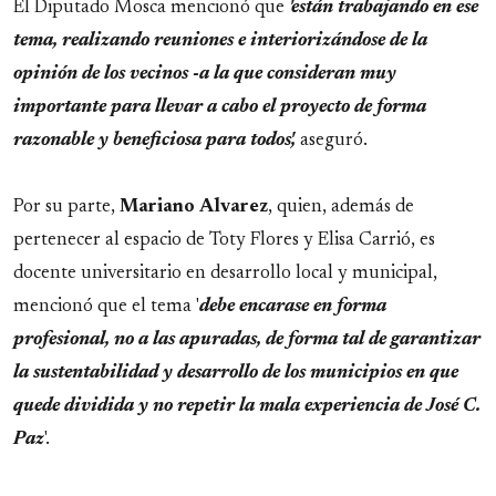
El Diputado Mosca mencionó que
'están trabajando en ese
tema, realizando reuniones e interiorizándose de la
opinión de los vecinos -a la que consideran muy
importante para llevar a cabo el proyecto de forma
razonable y beneficiosa para todos',
aseguró.
Por su parte,
Mariano
Alvarez
, quien, además de
pertenecer al espacio de Toty Flores y Elisa Carrió, es
docente universitario en desarrollo local y municipal,
mencionó que el tema '
debe encarase en forma
profesional, no a las apuradas, de forma tal de garantizar
la sustentabilidad y desarrollo de los municipios en que
quede dividida y no repetir la mala experiencia de José C.
Paz
'.