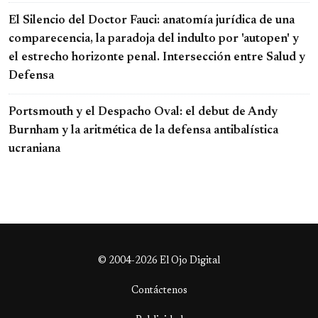
El Silencio del Doctor Fauci: anatomía jurídica de una
comparecencia, la paradoja del indulto por 'autopen' y
el estrecho horizonte penal. Intersección entre Salud y
Defensa
Portsmouth y el Despacho Oval: el debut de Andy
Burnham y la aritmética de la defensa antibalística
ucraniana
© 2004-2026 El Ojo Digital
Contáctenos