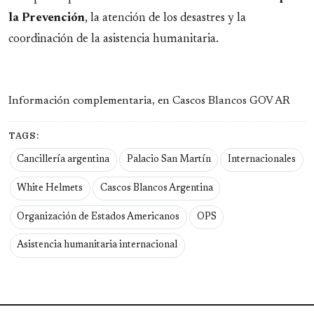
la Prevención
, la atención de los desastres y la
coordinación de la asistencia humanitaria.
Información complementaria, en Cascos Blancos GOV AR
TAGS:
Cancillería argentina
Palacio San Martín
Internacionales
White Helmets
Cascos Blancos Argentina
Organización de Estados Americanos
OPS
Asistencia humanitaria internacional