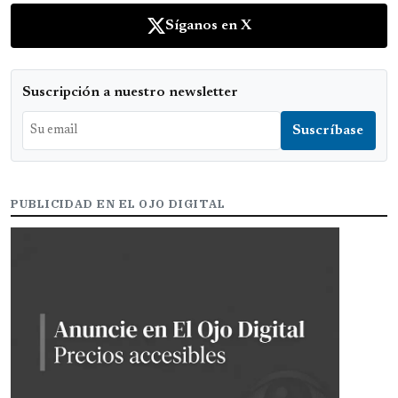
Síganos en X
Suscripción a nuestro newsletter
PUBLICIDAD EN EL OJO DIGITAL