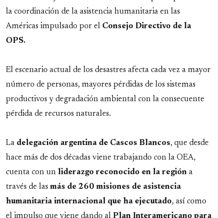
la coordinación de la asistencia humanitaria en las
Américas impulsado por el
Consejo Directivo de la
OPS.
El escenario actual de los desastres afecta cada vez a mayor
número de personas, mayores pérdidas de los sistemas
productivos y degradación ambiental con la consecuente
pérdida de recursos naturales.
La
delegación argentina de Cascos Blancos
, que desde
hace más de dos décadas viene trabajando con la OEA,
cuenta con un
liderazgo reconocido en la región
a
través de las
más de 260 misiones de asistencia
humanitaria internacional que ha ejecutado
, así como
el impulso que viene dando al
Plan Interamericano para