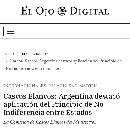
Pasar al contenido principal
Inicio
Internacionales
Cascos Blancos: Argentina destacó aplicación del Principio de
No Indiferencia entre Estados
INTERNACIONALES: PALACIO SAN MARTIN
Cascos Blancos: Argentina destacó
aplicación del Principio de No
Indiferencia entre Estados
La Comisión de Cascos Blancos del Ministerio...