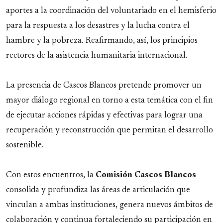
aportes a la coordinación del voluntariado en el hemisferio
para la respuesta a los desastres y la lucha contra el
hambre y la pobreza. Reafirmando, así, los principios
rectores de la asistencia humanitaria internacional.
La presencia de Cascos Blancos pretende promover un
mayor diálogo regional en torno a esta temática con el fin
de ejecutar acciones rápidas y efectivas para lograr una
recuperación y reconstrucción que permitan el desarrollo
sostenible.
Con estos encuentros, la
Comisión Cascos Blancos
consolida y profundiza las áreas de articulación que
vinculan a ambas instituciones, genera nuevos ámbitos de
colaboración y continua fortaleciendo su participación en