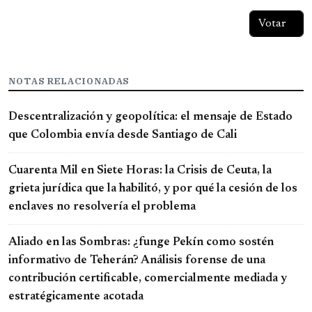
NOTAS RELACIONADAS
Descentralización y geopolítica: el mensaje de Estado
que Colombia envía desde Santiago de Cali
Cuarenta Mil en Siete Horas: la Crisis de Ceuta, la
grieta jurídica que la habilitó, y por qué la cesión de los
enclaves no resolvería el problema
Aliado en las Sombras: ¿funge Pekín como sostén
informativo de Teherán? Análisis forense de una
contribución certificable, comercialmente mediada y
estratégicamente acotada