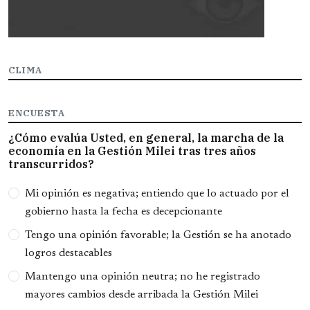
CLIMA
ENCUESTA
¿Cómo evalúa Usted, en general, la marcha de la
economía en la Gestión Milei tras tres años
transcurridos?
Opciones
Mi opinión es negativa; entiendo que lo actuado por el
gobierno hasta la fecha es decepcionante
Tengo una opinión favorable; la Gestión se ha anotado
logros destacables
Mantengo una opinión neutra; no he registrado
mayores cambios desde arribada la Gestión Milei