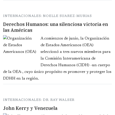
INTERNACIONALES: NOELLE SUAREZ-MURIAS
Derechos Humanos: una silenciosa victoria en
las Américas
A comienzos de junio, la Organización
de Estados Americanos (OEA)
seleccionó a tres nuevos miembros para
la Comisión Interamericana de
Derechos Humanos (CIDH) -un cuerpo
de la OEA-, cuyo único propósito es promover y proteger los
DDHH en la región.
INTERNACIONALES: DR. RAY WALSER
John Kerry y Venezuela