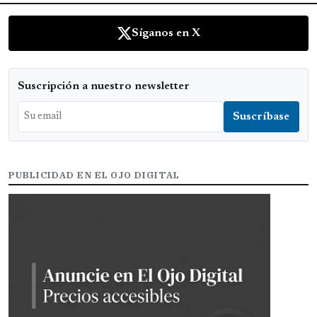
Síganos en X
Suscripción a nuestro newsletter
PUBLICIDAD EN EL OJO DIGITAL