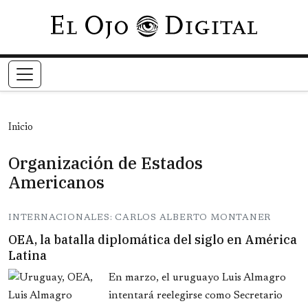
Pasar al contenido principal
Inicio
Organización de Estados
Americanos
INTERNACIONALES: CARLOS ALBERTO MONTANER
OEA, la batalla diplomática del siglo en América
Latina
En marzo, el uruguayo Luis Almagro
intentará reelegirse como Secretario