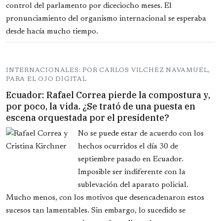
control del parlamento por diceciocho meses. El
pronunciamiento del organismo internacional se esperaba
desde hacía mucho tiempo.
INTERNACIONALES: POR CARLOS VILCHEZ NAVAMUEL,
PARA EL OJO DIGITAL
Ecuador: Rafael Correa pierde la compostura y,
por poco, la vida. ¿Se trató de una puesta en
escena orquestada por el presidente?
No se puede estar de acuerdo con los
hechos ocurridos el día 30 de
septiembre pasado en Ecuador.
Imposible ser indiferente con la
sublevación del aparato policial.
Mucho menos, con los motivos que desencadenaron estos
sucesos tan lamentables. Sin embargo, lo sucedido se