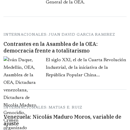
General de la OEA.
INTERNACIONALES: JUAN DAVID GARCIA RAMIREZ
Contrastes en la Asamblea de la OEA:
democracia frente a totalitarismo
El siglo XXI, el de la Cuarta Revolución
Industrial, de la iniciativa de la
República Popular China...
INTERNACIONALES: MATIAS E. RUIZ
Venezuela: Nicolás Maduro Moros, variable de
ajuste