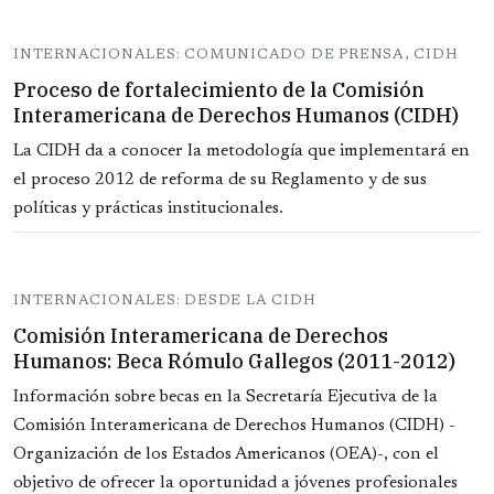
INTERNACIONALES: COMUNICADO DE PRENSA, CIDH
Proceso de fortalecimiento de la Comisión
Interamericana de Derechos Humanos (CIDH)
La CIDH da a conocer la metodología que implementará en
el proceso 2012 de reforma de su Reglamento y de sus
políticas y prácticas institucionales.
INTERNACIONALES: DESDE LA CIDH
Comisión Interamericana de Derechos
Humanos: Beca Rómulo Gallegos (2011-2012)
Información sobre becas en la Secretaría Ejecutiva de la
Comisión Interamericana de Derechos Humanos (CIDH) -
Organización de los Estados Americanos (OEA)-, con el
objetivo de ofrecer la oportunidad a jóvenes profesionales