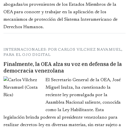
abogadas/os provenientes de los Estados Miembros de la
OEA para conocer y trabajar en la aplicación de los
mecanismos de protección del Sistema Interamericano de
Derechos Humanos.
INTERNACIONALES: POR CARLOS VILCHEZ NAVAMUEL,
PARA EL OJO DIGITAL
Finalmente, la OEA alza su voz en defensa de la
democracia venezolana
El Secretario General de la OEA, José
Miguel Isulza, ha cuestionado la
reciente ley promulgada por la
Asamblea Nacional saliente, conocida
como la Ley Habilitante. Esta
legislación brinda poderes al presidente venezolano para
realizar decretos-ley en diversas materias, sin estar sujeto a