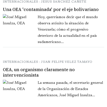
INTERNACIONALES : JESUS SANCHEZ CAÑETE
Una OEA 'contaminada' por el eje bolivariano
Hoy, querríamos decir que el mundo
observa atónito la situación de
Venezuela; cómo el progresivo
deterioro de la actualidad en el país
sudamericano...
INTERNACIONALES : JUAN FELIPE VELEZ TAMAYO
OEA, un organismo claramente no
intervencionista
La semana pasada, el secretario general
de la Organización de Estados
Americanos, José Miguel Insulza...