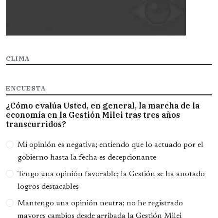
CLIMA
ENCUESTA
¿Cómo evalúa Usted, en general, la marcha de la
economía en la Gestión Milei tras tres años
transcurridos?
Opciones
Mi opinión es negativa; entiendo que lo actuado por el
gobierno hasta la fecha es decepcionante
Tengo una opinión favorable; la Gestión se ha anotado
logros destacables
Mantengo una opinión neutra; no he registrado
mayores cambios desde arribada la Gestión Milei