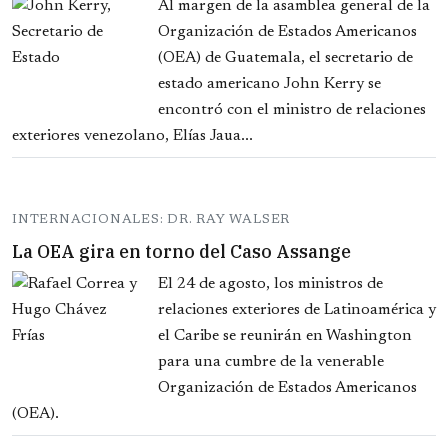
Al margen de la asamblea general de la
Organización de Estados Americanos
(OEA) de Guatemala, el secretario de
estado americano John Kerry se
encontró con el ministro de relaciones
exteriores venezolano, Elías Jaua...
INTERNACIONALES: DR. RAY WALSER
La OEA gira en torno del Caso Assange
El 24 de agosto, los ministros de
relaciones exteriores de Latinoamérica y
el Caribe se reunirán en Washington
para una cumbre de la venerable
Organización de Estados Americanos
(OEA).