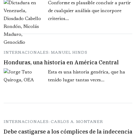
Conforme es plausible concluír a partir
de cualquier análisis que incorpore
criterios...
INTERNACIONALES: MANUEL HINDS
Honduras, una historia en América Central
Esta es una historia genérica, que ha
tenido lugar tantas veces...
INTERNACIONALES: CARLOS A. MONTANER
Debe castigarse a los cómplices de la indecencia