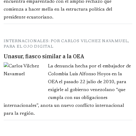
encuentra emparentado con el amplio rechazo que
comienza a hacer mella en la estructura política del
presidente ecuatoriano.
INTERNACIONALES: POR CARLOS VILCHEZ NAVAMUEL,
PARA EL OJO DIGITAL
Unasur, fiasco similar a la OEA
La denuncia hecha por el embajador de
Colombia Luis Alfonso Hoyos en la
OEA el pasado 22 julio de 2010, para
exigirle al gobierno venezolano “que
cumpla con sus obligaciones
internacionales”, anota un nuevo conflicto internacional
para la región.