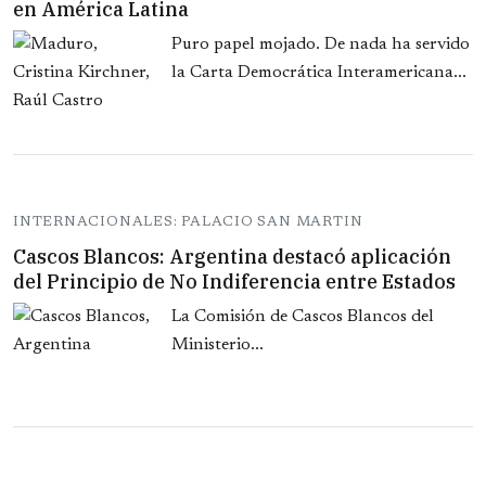
en América Latina
Puro papel mojado. De nada ha servido
la Carta Democrática Interamericana...
INTERNACIONALES: PALACIO SAN MARTIN
Cascos Blancos: Argentina destacó aplicación
del Principio de No Indiferencia entre Estados
La Comisión de Cascos Blancos del
Ministerio...