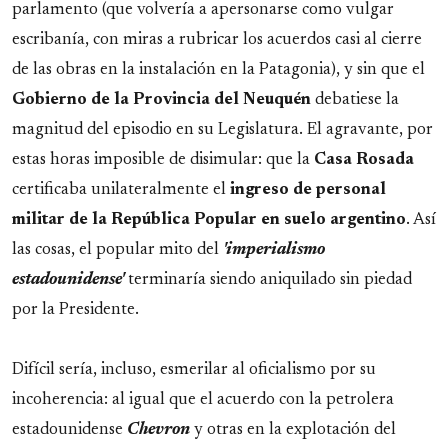
parlamento (que volvería a apersonarse como vulgar
escribanía, con miras a rubricar los acuerdos casi al cierre
de las obras en la instalación en la Patagonia), y sin que el
Gobierno de la Provincia del Neuquén
debatiese la
magnitud del episodio en su Legislatura. El agravante, por
estas horas imposible de disimular: que la
Casa Rosada
certificaba unilateralmente el
ingreso de personal
militar de la República Popular en suelo argentino
. Así
las cosas, el popular mito del
'imperialismo
estadounidense'
terminaría siendo aniquilado sin piedad
por la Presidente.
Difícil sería, incluso, esmerilar al oficialismo por su
incoherencia: al igual que el acuerdo con la petrolera
estadounidense
Chevron
y otras en la explotación del