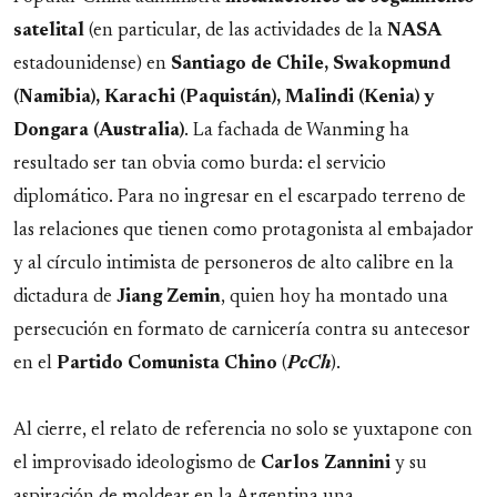
satelital
(en particular, de las actividades de la
NASA
estadounidense) en
Santiago de Chile, Swakopmund
(Namibia), Karachi (Paquistán), Malindi (Kenia) y
Dongara (Australia)
. La fachada de Wanming ha
resultado ser tan obvia como burda: el servicio
diplomático. Para no ingresar en el escarpado terreno de
las relaciones que tienen como protagonista al embajador
y al círculo intimista de personeros de alto calibre en la
dictadura de
Jiang Zemin
, quien hoy ha montado una
persecución en formato de carnicería contra su antecesor
en el
Partido Comunista Chino
(
PcCh
).
Al cierre, el relato de referencia no solo se yuxtapone con
el improvisado ideologismo de
Carlos Zannini
y su