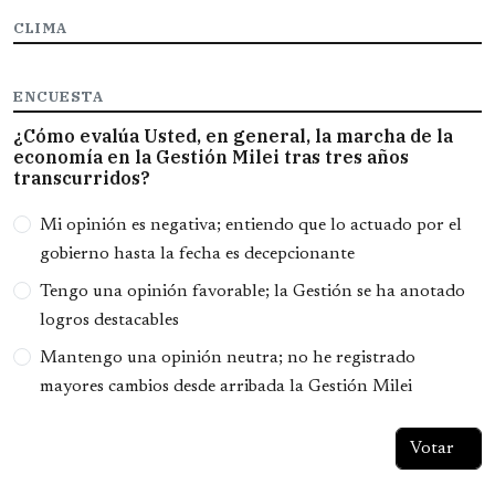
CLIMA
ENCUESTA
¿Cómo evalúa Usted, en general, la marcha de la
economía en la Gestión Milei tras tres años
transcurridos?
Opciones
Mi opinión es negativa; entiendo que lo actuado por el
gobierno hasta la fecha es decepcionante
Tengo una opinión favorable; la Gestión se ha anotado
logros destacables
Mantengo una opinión neutra; no he registrado
mayores cambios desde arribada la Gestión Milei