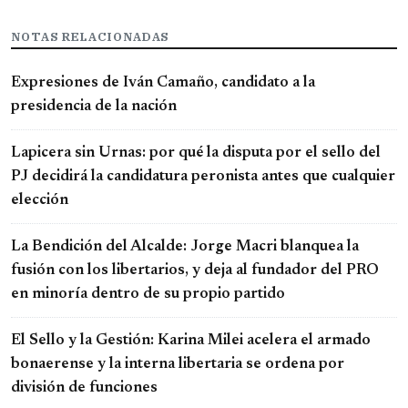
NOTAS RELACIONADAS
Expresiones de Iván Camaño, candidato a la
presidencia de la nación
Lapicera sin Urnas: por qué la disputa por el sello del
PJ decidirá la candidatura peronista antes que cualquier
elección
La Bendición del Alcalde: Jorge Macri blanquea la
fusión con los libertarios, y deja al fundador del PRO
en minoría dentro de su propio partido
El Sello y la Gestión: Karina Milei acelera el armado
bonaerense y la interna libertaria se ordena por
división de funciones