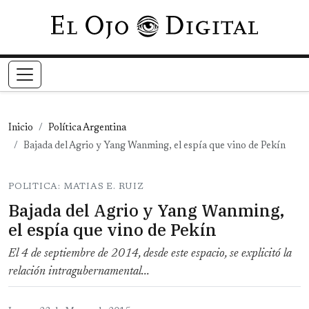
Pasar al contenido principal
Inicio
Política Argentina
Bajada del Agrio y Yang Wanming, el espía que vino de Pekín
POLITICA: MATIAS E. RUIZ
Bajada del Agrio y Yang Wanming,
el espía que vino de Pekín
El 4 de septiembre de 2014, desde este espacio, se explicitó la
relación intragubernamental...