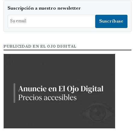
Suscripción a nuestro newsletter
PUBLICIDAD EN EL OJO DIGITAL