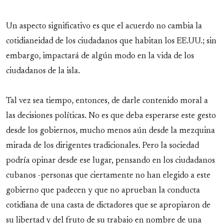
Un aspecto significativo es que el acuerdo no cambia la
cotidianeidad de los ciudadanos que habitan los EE.UU.; sin
embargo, impactará de algún modo en la vida de los
ciudadanos de la isla.
Tal vez sea tiempo, entonces, de darle contenido moral a
las decisiones políticas. No es que deba esperarse este gesto
desde los gobiernos, mucho menos aún desde la mezquina
mirada de los dirigentes tradicionales. Pero la sociedad
podría opinar desde ese lugar, pensando en los ciudadanos
cubanos -personas que ciertamente no han elegido a este
gobierno que padecen y que no aprueban la conducta
cotidiana de una casta de dictadores que se apropiaron de
su libertad y del fruto de su trabajo en nombre de una