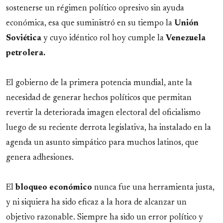
sostenerse un régimen político opresivo sin ayuda
económica, esa que suministró en su tiempo la
Unión
Soviética
y cuyo idéntico rol hoy cumple la
Venezuela
petrolera.
El gobierno de la primera potencia mundial, ante la
necesidad de generar hechos políticos que permitan
revertir la deteriorada imagen electoral del oficialismo
luego de su reciente derrota legislativa, ha instalado en la
agenda un asunto simpático para muchos latinos, que
genera adhesiones.
El
bloqueo económico
nunca fue una herramienta justa,
y ni siquiera ha sido eficaz a la hora de alcanzar un
objetivo razonable. Siempre ha sido un error político y