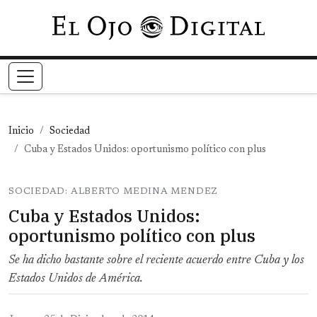
Pasar al contenido principal
Inicio
Sociedad
Cuba y Estados Unidos: oportunismo político con plus
SOCIEDAD: ALBERTO MEDINA MENDEZ
Cuba y Estados Unidos:
oportunismo político con plus
Se ha dicho bastante sobre el reciente acuerdo entre Cuba y los
Estados Unidos de América.