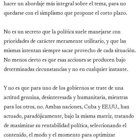
hacer un abordaje más integral sobre el tema, para no
quedarse con el simplismo que propone el corto plazo.
No es un secreto que la política suele manejarse con
prioridades de carácter meramente utilitario, y que las
mismas intentan siempre sacar provecho de cada situación.
No menos cierto es que esas acciones se producen bajo
determinadas circunstancias y no en cualquier instante.
Y no es que para uno de los gobiernos se trate de una
actitud genuina, desinteresada y humanitaria, mientras
para los otros, no. Ambas naciones, Cuba y EE.UU., han
actuado, paradójicamente, bajo la misma matriz, tratando
de maximizar su rentabilidad política, seleccionando el
contenido, el modo y el momento para optimizar