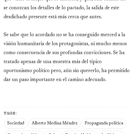
se conozcan los detalles de lo pactado, la salida de este
desdichado presente está más cerca que antes.
Se sabe que lo acordado no se ha conseguido merced a la
visión humanitaria de los protagonistas, ni mucho menos
como consecuencia de sus profundas convicciones. Se ha
tratado apenas de una muestra más del típico
oportunismo político pero, aún sin quererlo, ha permitido
dar un paso importante en el camino adecuado.
TAGS:
Sociedad
Alberto Medina Méndez
Propaganda política