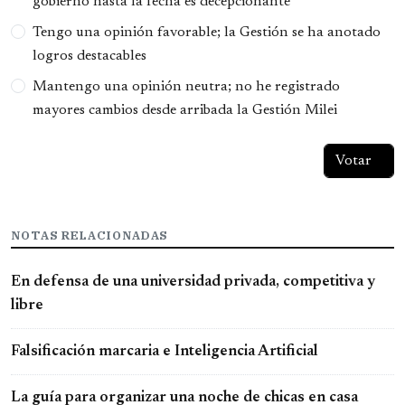
gobierno hasta la fecha es decepcionante
Tengo una opinión favorable; la Gestión se ha anotado
logros destacables
Mantengo una opinión neutra; no he registrado
mayores cambios desde arribada la Gestión Milei
NOTAS RELACIONADAS
En defensa de una universidad privada, competitiva y
libre
Falsificación marcaria e Inteligencia Artificial
La guía para organizar una noche de chicas en casa