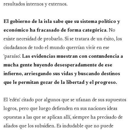
resultados internos y externos.
El gobierno de la isla sabe que su sistema político y
económico ha fracasado de forma categórica
. No
existe necesidad de probarlo. Si se tratara de un éxito, los
ciudadanos de todo el mundo querrían vivir en ese
'paraíso'.
Las evidencias muestran con contundencia a
mucha gente huyendo desesperadamente de ese
infierno, arriesgando sus vidas y buscando destinos
que le permitan gozar de la libertad y el progreso.
El 'edén' citado por algunos que se ufanan de sus supuestos
logros, pero que luego defienden en sus naciones ideas
opuestas a las que se aplican allí, siempre ha precisado de
aliados que los subsidien. Es indudable que no puede