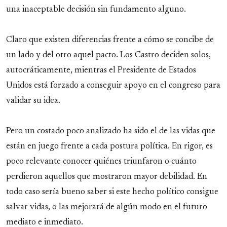
una inaceptable decisión sin fundamento alguno.
Claro que existen diferencias frente a cómo se concibe de
un lado y del otro aquel pacto. Los Castro deciden solos,
autocráticamente, mientras el Presidente de Estados
Unidos está forzado a conseguir apoyo en el congreso para
validar su idea.
Pero un costado poco analizado ha sido el de las vidas que
están en juego frente a cada postura política. En rigor, es
poco relevante conocer quiénes triunfaron o cuánto
perdieron aquellos que mostraron mayor debilidad. En
todo caso sería bueno saber si este hecho político consigue
salvar vidas, o las mejorará de algún modo en el futuro
mediato e inmediato.