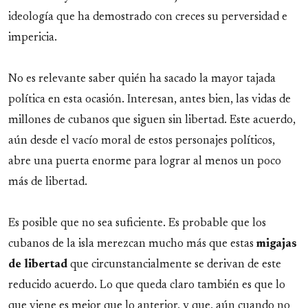
ideología que ha demostrado con creces su perversidad e
impericia.
No es relevante saber quién ha sacado la mayor tajada
política en esta ocasión. Interesan, antes bien, las vidas de
millones de cubanos que siguen sin libertad. Este acuerdo,
aún desde el vacío moral de estos personajes políticos,
abre una puerta enorme para lograr al menos un poco
más de libertad.
Es posible que no sea suficiente. Es probable que los
cubanos de la isla merezcan mucho más que estas
migajas
de libertad
que circunstancialmente se derivan de este
reducido acuerdo. Lo que queda claro también es que lo
que viene es mejor que lo anterior, y que, aún cuando no