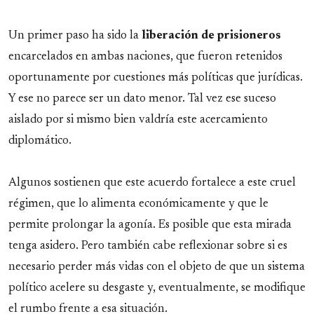
Un primer paso ha sido la
liberación de prisioneros
encarcelados en ambas naciones, que fueron retenidos
oportunamente por cuestiones más políticas que jurídicas.
Y ese no parece ser un dato menor. Tal vez ese suceso
aislado por si mismo bien valdría este acercamiento
diplomático.
Algunos sostienen que este acuerdo fortalece a este cruel
régimen, que lo alimenta económicamente y que le
permite prolongar la agonía. Es posible que esta mirada
tenga asidero. Pero también cabe reflexionar sobre si es
necesario perder más vidas con el objeto de que un sistema
político acelere su desgaste y, eventualmente, se modifique
el rumbo frente a esa situación.