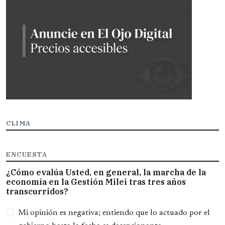
CLIMA
ENCUESTA
¿Cómo evalúa Usted, en general, la marcha de la
economía en la Gestión Milei tras tres años
transcurridos?
Opciones
Mi opinión es negativa; entiendo que lo actuado por el