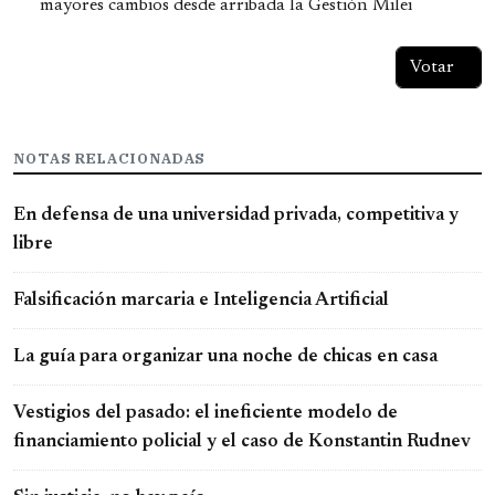
mayores cambios desde arribada la Gestión Milei
NOTAS RELACIONADAS
En defensa de una universidad privada, competitiva y
libre
Falsificación marcaria e Inteligencia Artificial
La guía para organizar una noche de chicas en casa
Vestigios del pasado: el ineficiente modelo de
financiamiento policial y el caso de Konstantin Rudnev