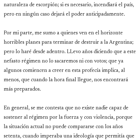
naturaleza de escorpión; si es necesario, incendiará el país,
pero en ningún caso dejará el poder anticipadamente.
Por mi parte, me sumo a quienes ven en el horizonte
horribles planes para terminar de destruir a la Argentina;
pero lo haré desde adentro. LLevo años diciendo que a este
nefasto régimen no lo sacaremos ni con votos; que ya
algunos comiencen a creer en esta profecía implica, al
menos, que cuando la hora final llegue, nos encontrará
más preparados.
En general, se me contesta que no existe nadie capaz de
sostener al régimen por la fuerza y con violencia, porque
la situación actual no puede compararse con los años
setenta, cuando imperaba una ideología que permitía que