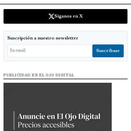
Síganos en X
Suscripción a nuestro newsletter
PUBLICIDAD EN EL OJO DIGITAL