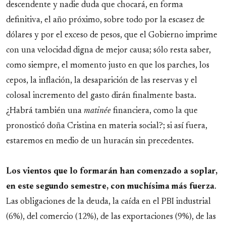
descendente y nadie duda que chocará, en forma
definitiva, el año próximo, sobre todo por la escasez de
dólares y por el exceso de pesos, que el Gobierno imprime
con una velocidad digna de mejor causa; sólo resta saber,
como siempre, el momento justo en que los parches, los
cepos, la inflación, la desaparición de las reservas y el
colosal incremento del gasto dirán finalmente basta.
¿Habrá también una
matinée
financiera, como la que
pronosticó doña Cristina en materia social?; si así fuera,
estaremos en medio de un huracán sin precedentes.
Los vientos que lo formarán han comenzado a soplar,
en este segundo semestre, con muchísima más fuerza
.
Las obligaciones de la deuda, la caída en el PBI industrial
(6%), del comercio (12%), de las exportaciones (9%), de las