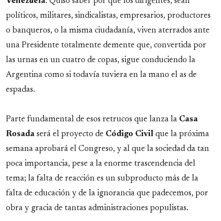
Venezuela
. Quiso saber por qué los dirigentes, sean
políticos, militares, sindicalistas, empresarios, productores
o banqueros, o la misma ciudadanía, viven aterrados ante
una Presidente totalmente demente que, convertida por
las urnas en un cuatro de copas, sigue conduciendo la
Argentina como si todavía tuviera en la mano el as de
espadas.
Parte fundamental de esos retrucos que lanza la
Casa
Rosada
será el proyecto de
Código Civil
que la próxima
semana aprobará el Congreso, y al que la sociedad da tan
poca importancia, pese a la enorme trascendencia del
tema; la falta de reacción es un subproducto más de la
falta de educación y de la ignorancia que padecemos, por
obra y gracia de tantas administraciones populistas.