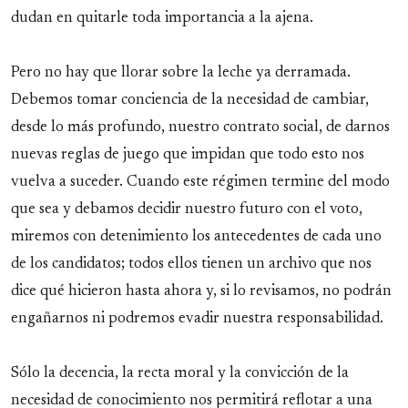
dudan en quitarle toda importancia a la ajena.
Pero no hay que llorar sobre la leche ya derramada.
Debemos tomar conciencia de la necesidad de cambiar,
desde lo más profundo, nuestro contrato social, de darnos
nuevas reglas de juego que impidan que todo esto nos
vuelva a suceder. Cuando este régimen termine del modo
que sea y debamos decidir nuestro futuro con el voto,
miremos con detenimiento los antecedentes de cada uno
de los candidatos; todos ellos tienen un archivo que nos
dice qué hicieron hasta ahora y, si lo revisamos, no podrán
engañarnos ni podremos evadir nuestra responsabilidad.
Sólo la decencia, la recta moral y la convicción de la
necesidad de conocimiento nos permitirá reflotar a una