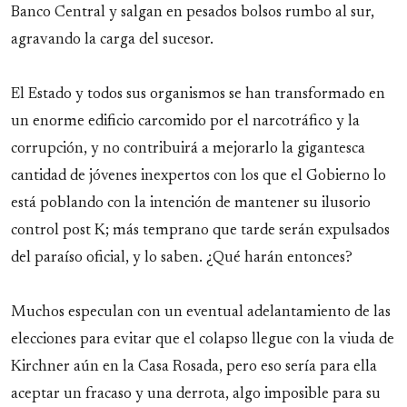
Banco Central y salgan en pesados bolsos rumbo al sur,
agravando la carga del sucesor.
El Estado y todos sus organismos se han transformado en
un enorme edificio carcomido por el narcotráfico y la
corrupción, y no contribuirá a mejorarlo la gigantesca
cantidad de jóvenes inexpertos con los que el Gobierno lo
está poblando con la intención de mantener su ilusorio
control post K; más temprano que tarde serán expulsados
del paraíso oficial, y lo saben. ¿Qué harán entonces?
Muchos especulan con un eventual adelantamiento de las
elecciones para evitar que el colapso llegue con la viuda de
Kirchner aún en la Casa Rosada, pero eso sería para ella
aceptar un fracaso y una derrota, algo imposible para su