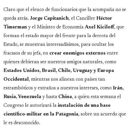
Claro que el elenco de funcionarios que la acompaña no se
queda atrás.
Jorge Capitanich
, el Canciller
Héctor
Timerman
y el Ministro de Economía
Axel Kiciloff
, que
forman el estado mayor del frente para la derrota del
Estado, se muestran interesadísimos, para ocultar los
fracasos de su jefa, en
crear enemigos externos
entre
quienes debieran ser nuestros amigos naturales, como
Estados Unidos, Brasil, Chile, Uruguay y Europa
Occidental
, mientras nos alinean con países tan
estrambóticos y extraños a nuestros intereses, como
Irán,
Rusia, Venezuela
y hasta
China
, a quien esta semana el
Congreso le autorizará la
instalación de una base
científico-militar en la Patagonia
, sobre un acuerdo que
le es desconocido.