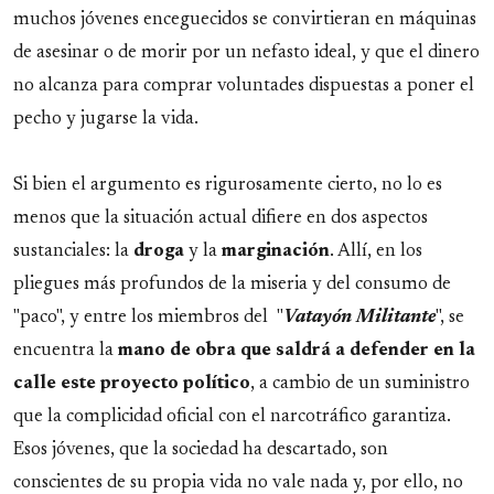
muchos jóvenes enceguecidos se convirtieran en máquinas
de asesinar o de morir por un nefasto ideal, y que el dinero
no alcanza para comprar voluntades dispuestas a poner el
pecho y jugarse la vida.
Si bien el argumento es rigurosamente cierto, no lo es
menos que la situación actual difiere en dos aspectos
sustanciales: la
droga
y la
marginación
. Allí, en los
pliegues más profundos de la miseria y del consumo de
"paco", y entre los miembros del "
Vatayón Militante
", se
encuentra la
mano de obra que saldrá a defender en la
calle este proyecto político
, a cambio de un suministro
que la complicidad oficial con el narcotráfico garantiza.
Esos jóvenes, que la sociedad ha descartado, son
conscientes de su propia vida no vale nada y, por ello, no