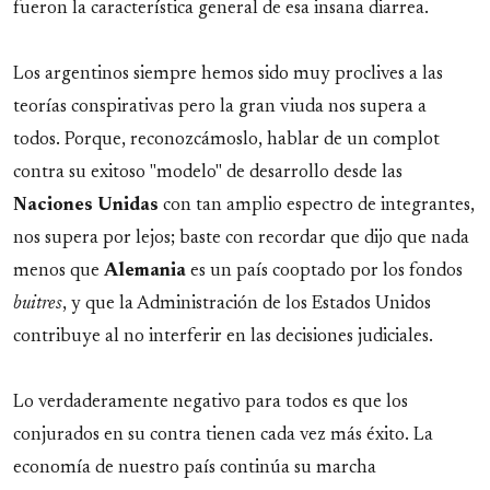
fueron la característica general de esa insana diarrea.
Los argentinos siempre hemos sido muy proclives a las
teorías conspirativas pero la gran viuda nos supera a
todos. Porque, reconozcámoslo, hablar de un complot
contra su exitoso "modelo" de desarrollo desde las
Naciones Unidas
con tan amplio espectro de integrantes,
nos supera por lejos; baste con recordar que dijo que nada
menos que
Alemania
es un país cooptado por los fondos
buitres
, y que la Administración de los Estados Unidos
contribuye al no interferir en las decisiones judiciales.
Lo verdaderamente negativo para todos es que los
conjurados en su contra tienen cada vez más éxito. La
economía de nuestro país continúa su marcha