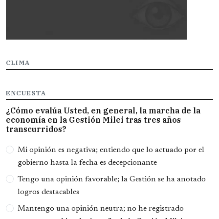
CLIMA
ENCUESTA
¿Cómo evalúa Usted, en general, la marcha de la
economía en la Gestión Milei tras tres años
transcurridos?
Opciones
Mi opinión es negativa; entiendo que lo actuado por el
gobierno hasta la fecha es decepcionante
Tengo una opinión favorable; la Gestión se ha anotado
logros destacables
Mantengo una opinión neutra; no he registrado