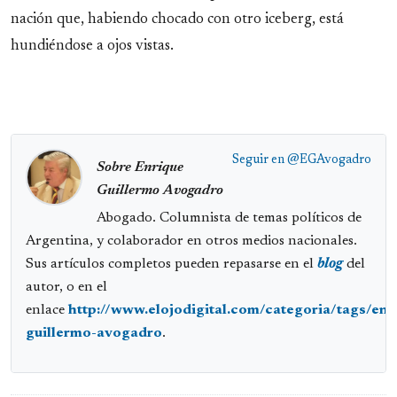
nación que, habiendo chocado con otro iceberg, está
hundiéndose a ojos vistas.
Seguir en
@EGAvogadro
Sobre Enrique
Guillermo Avogadro
Abogado. Columnista de temas políticos de
Argentina, y colaborador en otros medios nacionales.
Sus artículos completos pueden repasarse en el
blog
del
autor, o en el
enlace
http://www.elojodigital.com/categoria/tags/enr
guillermo-avogadro
.