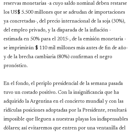
reservas monetarias -a cuyo saldo nominal deben restarse
los US$ 5.500 millones que se adeudan de importaciones
ya concretadas-, del precio internacional de la soja (30%),
del empleo privado, y la disparada de la inflación -
estimada en 50% para el 2015-, de la emisión monetaria -
se imprimirán $ 110 mil millones más antes de fin de año-
y de la brecha cambiaria (80%) confirman el negro
pronóstico.
En el fondo, el periplo presidencial de la semana pasada
tuvo un costado positivo. Con la insignificancia que ha
adquirido la Argentina en el concierto mundial y con las
ridículas posiciones adoptadas por la Presidente, resultará
imposible que lleguen a nuestras playas los indispensables
dólares; así evitaremos que entren por una ventanilla del