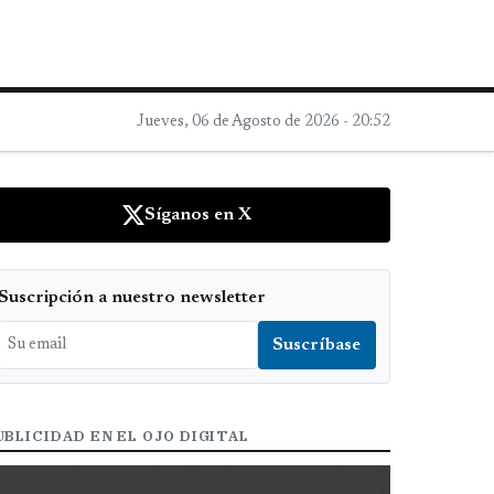
Jueves, 06 de Agosto de 2026 - 20:52
Síganos en X
Suscripción a nuestro newsletter
UBLICIDAD EN EL OJO DIGITAL