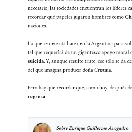
necesario, las sociedades encuentran los líderes c
recordar qué papeles jugaron hombres como
Ch
naciones.
Lo que se necesita hacer en la Argentina para vo
tal que requerirá de un gigantesco apoyo moral 
suicida
. Y, aunque resulte triste, eso sólo se d
del que imagina producir doña Cristina.
Pero hay que recordar que, como hoy, después de
regresa
.
Sobre Enrique Guillermo Avogadro