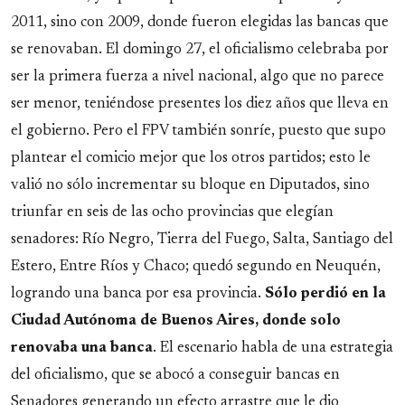
2011, sino con 2009, donde fueron elegidas las bancas que
se renovaban. El domingo 27, el oficialismo celebraba por
ser la primera fuerza a nivel nacional, algo que no parece
ser menor, teniéndose presentes los diez años que lleva en
el gobierno. Pero el FPV también sonríe, puesto que supo
plantear el comicio mejor que los otros partidos; esto le
valió no sólo incrementar su bloque en Diputados, sino
triunfar en seis de las ocho provincias que elegían
senadores: Río Negro, Tierra del Fuego, Salta, Santiago del
Estero, Entre Ríos y Chaco; quedó segundo en Neuquén,
logrando una banca por esa provincia.
Sólo perdió en la
Ciudad Autónoma de Buenos Aires, donde solo
renovaba una banca
. El escenario habla de una estrategia
del oficialismo, que se abocó a conseguir bancas en
Senadores generando un efecto arrastre que le dio