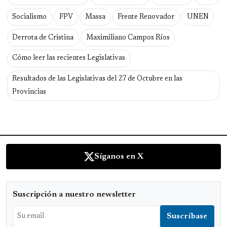
Socialismo
FPV
Massa
Frente Renovador
UNEN
Derrota de Cristina
Maximiliano Campos Ríos
Cómo leer las recientes Legislativas
Resultados de las Legislativas del 27 de Octubre en las
Provincias
Síganos en X
Suscripción a nuestro newsletter