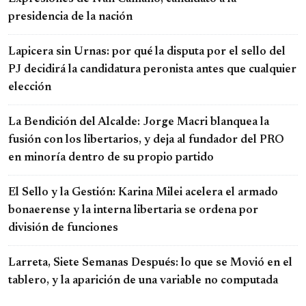
presidencia de la nación
Lapicera sin Urnas: por qué la disputa por el sello del
PJ decidirá la candidatura peronista antes que cualquier
elección
La Bendición del Alcalde: Jorge Macri blanquea la
fusión con los libertarios, y deja al fundador del PRO
en minoría dentro de su propio partido
El Sello y la Gestión: Karina Milei acelera el armado
bonaerense y la interna libertaria se ordena por
división de funciones
Larreta, Siete Semanas Después: lo que se Movió en el
tablero, y la aparición de una variable no computada