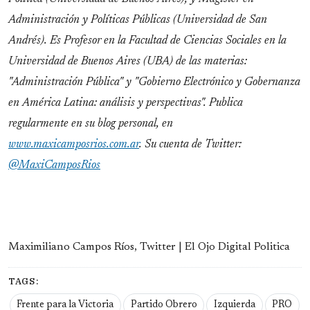
Administración y Políticas Públicas (Universidad de San
Andrés). Es Profesor en la Facultad de Ciencias Sociales en la
Universidad de Buenos Aires (UBA) de las materias:
"Administración Pública" y "Gobierno Electrónico y Gobernanza
en América Latina: análisis y perspectivas". Publica
regularmente en su blog personal, en
www.maxicamposrios.com.ar
. Su cuenta de Twitter:
@MaxiCamposRios
Maximiliano Campos Ríos, Twitter | El Ojo Digital Politica
TAGS:
Frente para la Victoria
Partido Obrero
Izquierda
PRO