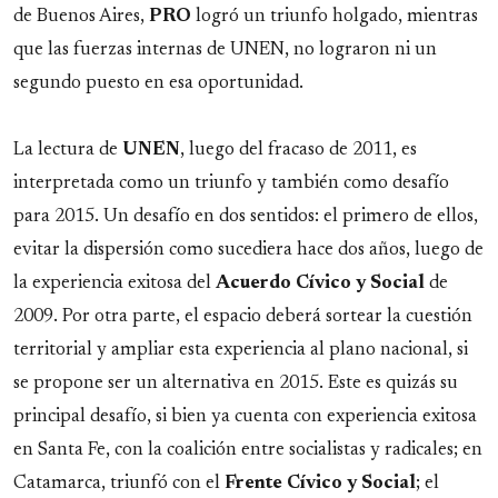
de Buenos Aires,
PRO
logró un triunfo holgado, mientras
que las fuerzas internas de UNEN, no lograron ni un
segundo puesto en esa oportunidad.
La lectura de
UNEN
, luego del fracaso de 2011, es
interpretada como un triunfo y también como desafío
para 2015. Un desafío en dos sentidos: el primero de ellos,
evitar la dispersión como sucediera hace dos años, luego de
la experiencia exitosa del
Acuerdo Cívico y Social
de
2009. Por otra parte, el espacio deberá sortear la cuestión
territorial y ampliar esta experiencia al plano nacional, si
se propone ser un alternativa en 2015. Este es quizás su
principal desafío, si bien ya cuenta con experiencia exitosa
en Santa Fe, con la coalición entre socialistas y radicales; en
Catamarca, triunfó con el
Frente Cívico y Social
; el