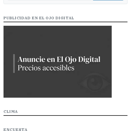
PUBLICIDAD EN EL OJO DIGITAL
CLIMA
ENCUESTA