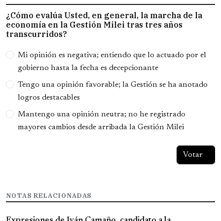
¿Cómo evalúa Usted, en general, la marcha de la
economía en la Gestión Milei tras tres años
transcurridos?
Opciones
Mi opinión es negativa; entiendo que lo actuado por el
gobierno hasta la fecha es decepcionante
Tengo una opinión favorable; la Gestión se ha anotado
logros destacables
Mantengo una opinión neutra; no he registrado
mayores cambios desde arribada la Gestión Milei
NOTAS RELACIONADAS
Expresiones de Iván Camaño, candidato a la