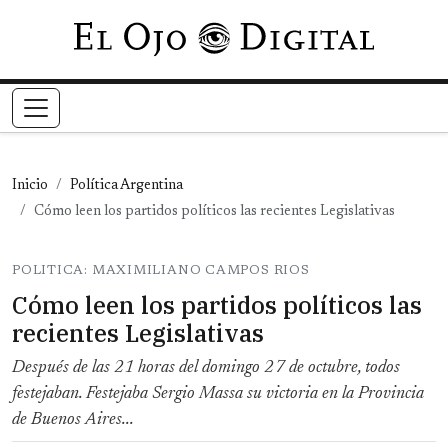
Pasar al contenido principal
Inicio
Política Argentina
Cómo leen los partidos políticos las recientes Legislativas
POLITICA: MAXIMILIANO CAMPOS RIOS
Cómo leen los partidos políticos las
recientes Legislativas
Después de las 21 horas del domingo 27 de octubre, todos
festejaban. Festejaba Sergio Massa su victoria en la Provincia
de Buenos Aires...