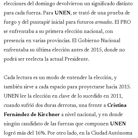
elecciones del domingo devolvieron un significado distinto
para cada fuerza. Para
UNEN
, se trató de una prueba de
fuego y del puntapié inicial para futuros
armados
. El PRO
se enfrentaba a su primera elección nacional, con
presencia en varias provincias. El Gobierno Nacional
enfrentaba su última elección antes de 2015, donde no
podrá ser reelecta la actual Presidente.
Cada lectura es un modo de entender la elección, y
también sirve a cada espacio para proyectarse hacia 2015.
UNEN lee la elección en clave de lo sucedido en 2011,
cuando sufrió dos duras derrotas, una frente a
Cristina
Fernández de Kirchner
a nivel nacional, y en donde
ningún candidato de las fuerzas que componen
UNEN
logró más del 16%. Por otro lado, en la Ciudad Autónoma