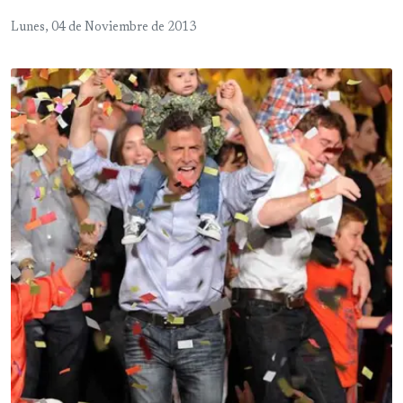
Lunes, 04 de Noviembre de 2013