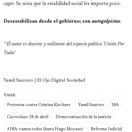
cagar
. Se nota que la estabilidad social les importa poco.
Desestabilizan desde el gobierno; son
autogolpistas
.
* El autor es docente y militante del espacio político 'Unión Por
Todos'
Yamil Santoro | El Ojo Digital Sociedad
TAGS:
Protestas contra Cristina Kirchner
Yamil Santoro
18A
Cacerolazo 18 de abril
Democratización de la justicia
#18A: vamos todos (hasta Hugo Moyano)
Reforma Judicial