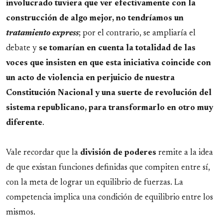
involucrado tuviera que ver efectivamente con la
construcción de algo mejor, no tendríamos un
tratamiento express
; por el contrario, se ampliaría el
debate y
se tomarían en cuenta la totalidad de las
voces que insisten en que esta iniciativa coincide con
un acto de violencia en perjuicio de nuestra
Constitución Nacional y una suerte de revolución del
sistema republicano, para transformarlo en otro muy
diferente
.
Vale recordar que la
división de poderes
remite a la idea
de que existan funciones definidas que compiten entre sí,
con la meta de lograr un equilibrio de fuerzas. La
competencia implica una condición de equilibrio entre los
mismos.