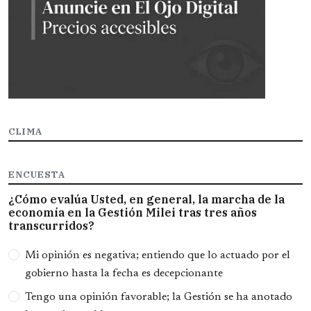
CLIMA
ENCUESTA
¿Cómo evalúa Usted, en general, la marcha de la
economía en la Gestión Milei tras tres años
transcurridos?
Opciones
Mi opinión es negativa; entiendo que lo actuado por el
gobierno hasta la fecha es decepcionante
Tengo una opinión favorable; la Gestión se ha anotado