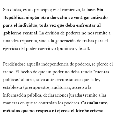
Sin dudas, es un principio; es el comienzo, la base.
Sin
República, ningún otro derecho se verá garantizado
para el individuo, toda vez que deba enfrentar al
gobierno central
. La división de poderes no nos remite a
una idea tripartita, sino a la generación de trabas para el
ejercicio del poder coercitivo (punitivo y fiscal).
Perdiéndose aquella independencia de poderes, se pierde el
freno. El hecho de que un poder no deba rendir "cuentas
políticas" al otro, salvo ante circunstancias que la ley
establezca (presupuestos, auditorías, acceso a la
información pública, declaraciones juradas) remite a las
maneras en que se controlan los poderes.
Casualmente,
métodos que no respeta ni ejerce el kirchnerismo
.