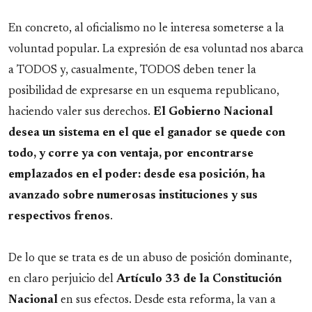
En concreto, al oficialismo no le interesa someterse a la
voluntad popular. La expresión de esa voluntad nos abarca
a TODOS y, casualmente, TODOS deben tener la
posibilidad de expresarse en un esquema republicano,
haciendo valer sus derechos.
El Gobierno Nacional
desea un sistema en el que el ganador se quede con
todo, y corre ya con ventaja, por encontrarse
emplazados en el poder: desde esa posición, ha
avanzado sobre numerosas instituciones y sus
respectivos frenos
.
De lo que se trata es de un abuso de posición dominante,
en claro perjuicio del
Artículo 33 de la Constitución
Nacional
en sus efectos. Desde esta reforma, la van a