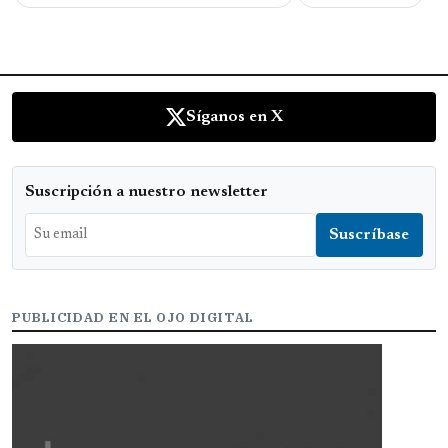
Síganos en X
Suscripción a nuestro newsletter
PUBLICIDAD EN EL OJO DIGITAL