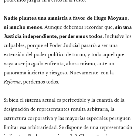
podremos juzgar ni a éstos ni al resto.
Nadie plantea una amnistía a favor de Hugo Moyano,
ni mucho menos
. Aunque debemos recordar que,
sin una
Justicia independiente, perderemos todos
. Inclusive los
culpables, porque el Poder Judicial pasaría a ser una
extensión del poder político de turno, y todo aquel que
vaya a ser juzgado enfrenta, ahora mismo, ante un
panorama incierto y riesgoso. Nuevamente: con la
Reforma
, perdemos todos.
Si bien el sistema actual es perfectible y la cuantía de la
designación de representantes resulta arbitraria, la
estructura corporativa y las mayorías especiales persiguen
limitar esa arbitrariedad. Se dispone de una representación