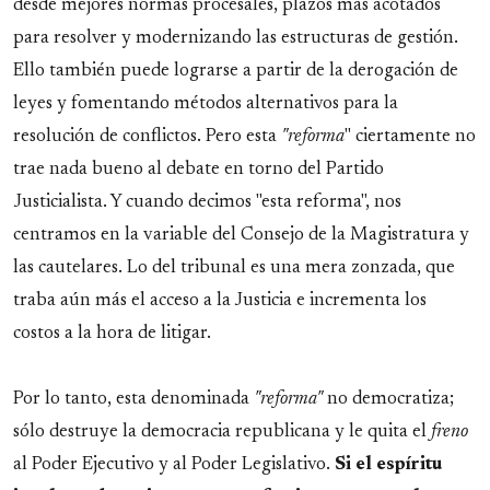
desde mejores normas procesales, plazos más acotados
para resolver y modernizando las estructuras de gestión.
Ello también puede lograrse a partir de la derogación de
leyes y fomentando métodos alternativos para la
resolución de conflictos. Pero esta
"reforma
" ciertamente no
trae nada bueno al debate en torno del Partido
Justicialista. Y cuando decimos "esta reforma", nos
centramos en la variable del Consejo de la Magistratura y
las cautelares. Lo del tribunal es una mera zonzada, que
traba aún más el acceso a la Justicia e incrementa los
costos a la hora de litigar.
Por lo tanto, esta denominada
"reforma"
no democratiza;
sólo destruye la democracia republicana y le quita el
freno
al Poder Ejecutivo y al Poder Legislativo.
Si el espíritu