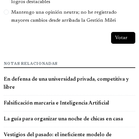
logros destacables
Mantengo una opinión neutra; no he registrado
mayores cambios desde arribada la Gestión Milei
NOTAS RELACIONADAS
En defensa de una universidad privada, competitiva y
libre
Falsificación marcaria e Inteligencia Artificial
La guía para organizar una noche de chicas en casa
Vestigios del pasado: el ineficiente modelo de