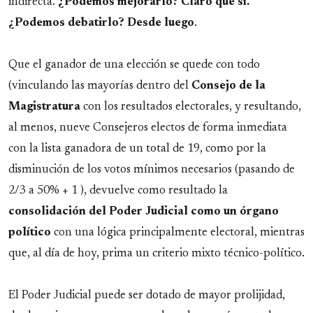
indirecta.
¿Podemos mejorarlo? Claro que sí.
¿Podemos debatirlo? Desde luego
.
Que el ganador de una elección se quede con todo
(vinculando las mayorías dentro del
Consejo de la
Magistratura
con los resultados electorales, y resultando,
al menos, nueve Consejeros electos de forma inmediata
con la lista ganadora de un total de 19, como por la
disminución de los votos mínimos necesarios (pasando de
2/3 a 50% + 1 ), devuelve como resultado la
consolidación del Poder Judicial como un órgano
político
con una lógica principalmente electoral, mientras
que, al día de hoy, prima un criterio mixto técnico-político.
El Poder Judicial puede ser dotado de mayor prolijidad,