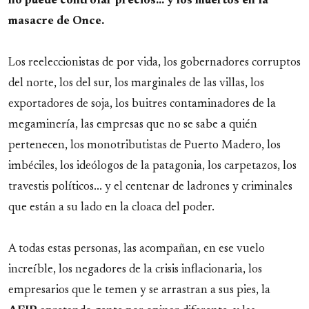
no puede controlar precios... y los muertos en la
masacre de Once.
Los reeleccionistas de por vida, los gobernadores corruptos
del norte, los del sur, los marginales de las villas, los
exportadores de soja, los buitres contaminadores de la
megaminería, las empresas que no se sabe a quién
pertenecen, los monotributistas de Puerto Madero, los
imbéciles, los ideólogos de la patagonia, los carpetazos, los
travestis políticos... y el centenar de ladrones y criminales
que están a su lado en la cloaca del poder.
A todas estas personas, las acompañan, en ese vuelo
increíble, los negadores de la crisis inflacionaria, los
empresarios que le temen y se arrastran a sus pies, la