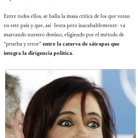
Entre todos ellos, se halla la masa crítica de los que votan
en este país y que, así -lenta pero inacabablemente- va
marcando nuestro destino, eligiendo por el método de
“prueba y error”
entre la caterva de sátrapas que
integra la dirigencia política
.