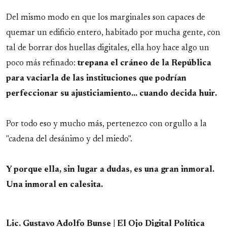
Del mismo modo en que los marginales son capaces de
quemar un edificio entero, habitado por mucha gente, con
tal de borrar dos huellas digitales, ella hoy hace algo un
poco más refinado:
trepana el cráneo de la República
para vaciarla de las instituciones que podrían
perfeccionar su ajusticiamiento... cuando decida huir.
Por todo eso y mucho más, pertenezco con orgullo a la
"cadena del desánimo y del miedo".
Y porque ella, sin lugar a dudas, es una gran inmoral.
Una inmoral en calesita.
Lic. Gustavo Adolfo Bunse | El Ojo Digital Política