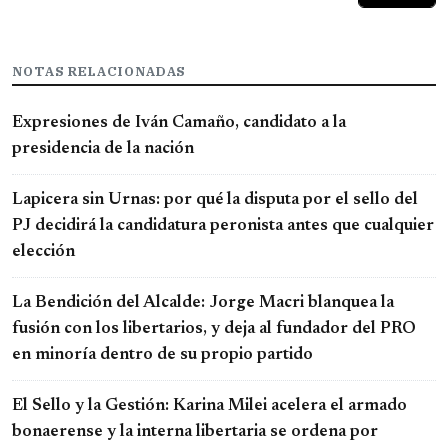
NOTAS RELACIONADAS
Expresiones de Iván Camaño, candidato a la
presidencia de la nación
Lapicera sin Urnas: por qué la disputa por el sello del
PJ decidirá la candidatura peronista antes que cualquier
elección
La Bendición del Alcalde: Jorge Macri blanquea la
fusión con los libertarios, y deja al fundador del PRO
en minoría dentro de su propio partido
El Sello y la Gestión: Karina Milei acelera el armado
bonaerense y la interna libertaria se ordena por