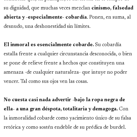
su dignidad, que muchas veces mezclan
cinismo, falsedad
abierta y -especialmente- cobardía
. Ponen, en suma, al
desnudo, una deshonestidad sin límites.
El inmoral es esencialmente cobarde.
Su cobardía
estalla frente a cualquier circunstancia desconocida, o bien
se pone de relieve frente a hechos que constituyen una
amenaza -de cualquier naturaleza- que intuye no poder
vencer. Tal como sus ojos ven las cosas.
No cuesta casi nada advertir -bajo la ropa negra de
ella- a una gran déspota, totalitaria y demagoga.
Con
la inmoralidad cobarde como yacimiento único de su falsa
retórica y como sostén endeble de su prédica de burdel.