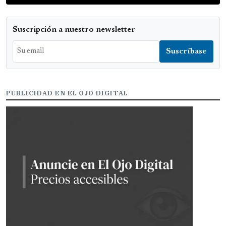
Suscripción a nuestro newsletter
PUBLICIDAD EN EL OJO DIGITAL