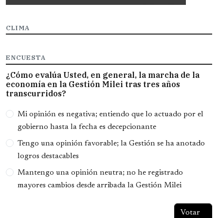
CLIMA
ENCUESTA
¿Cómo evalúa Usted, en general, la marcha de la
economía en la Gestión Milei tras tres años
transcurridos?
Opciones
Mi opinión es negativa; entiendo que lo actuado por el
gobierno hasta la fecha es decepcionante
Tengo una opinión favorable; la Gestión se ha anotado
logros destacables
Mantengo una opinión neutra; no he registrado
mayores cambios desde arribada la Gestión Milei