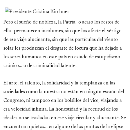
Pero el sueño de nobleza, la Patria -o acaso los restos de
ella- permanecen incólumes, sin que los afecte el vértigo
de ese viaje alucinante, sin que las partículas del viento
solar les produzcan el desgaste de locura que ha dejado a
los seres humanos en este país en estado de estupidismo
crónico... o de criminalidad latente.
El arte, el talento, la solidaridad y la templanza en las
sociedades como la nuestra no están en ningún escaño del
Congreso, ni tampoco en los bolsillos del vice, viajando a
esa velocidad infinita. La honestidad y la rectitud de los
ideales no se trasladan en ese viaje circular y alucinante. Se
encuentran quietos... en alguno de los puntos de la elipse