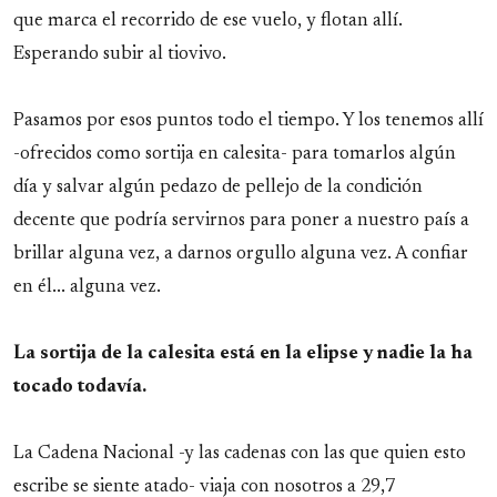
que marca el recorrido de ese vuelo, y flotan allí.
Esperando subir al tiovivo.
Pasamos por esos puntos todo el tiempo. Y los tenemos allí
-ofrecidos como sortija en calesita- para tomarlos algún
día y salvar algún pedazo de pellejo de la condición
decente que podría servirnos para poner a nuestro país a
brillar alguna vez, a darnos orgullo alguna vez. A confiar
en él... alguna vez.
La sortija de la calesita está en la elipse y nadie la ha
tocado todavía.
La Cadena Nacional -y las cadenas con las que quien esto
escribe se siente atado- viaja con nosotros a 29,7