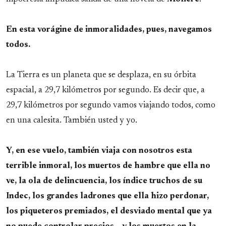
En esta vorágine de inmoralidades, pues, navegamos
todos.
La Tierra es un planeta que se desplaza, en su órbita
espacial, a 29,7 kilómetros por segundo. Es decir que, a
29,7 kilómetros por segundo vamos viajando todos, como
en una calesita. También usted y yo.
Y, en ese vuelo, también viaja con nosotros esta
terrible inmoral, los muertos de hambre que ella no
ve, la ola de delincuencia, los índice truchos de su
Indec, los grandes ladrones que ella hizo perdonar,
los piqueteros premiados, el desviado mental que ya