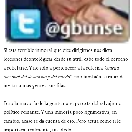
Si esta terrible inmoral que dice dirigirnos nos dicta
lecciones deontológicas desde su atril, cabe todo el derecho
a rebelarse. Y no sólo a pertenecer a la referida
"cadena
nacional del desánimo y del miedo"
, sino también a tratar de
invitar a más gente a sus filas.
Pero la mayoría de la gente no se percata del salvajismo
político reinante. Y una minoría poco significativa, en
cambio, acaso se da cuenta de eso. Pero actúa como si le
importara, realmente, un bledo.