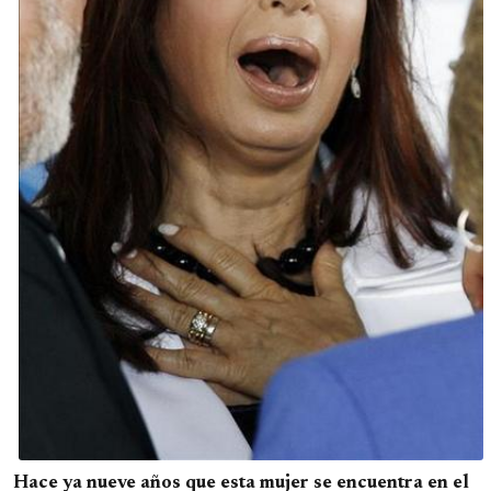
Hace ya nueve años que esta mujer se encuentra en el