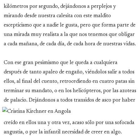
kilómetros por segundo, dejándonos a perplejos y
mirando desde nuestra calesita con este maldito
escepticismo que a nadie le gusta, pero que forma parte de
una mirada muy realista a la que nos tenemos que obligar
a cada mañana, de cada día, de cada hora de nuestras vidas.
Con ese gran pesimismo que le queda a cualquiera
después de tanto apaleo de engaño, viéndolos salir a todos
ellos, al final del cuento, retrocediendo en cuatro patas sin
terminar su mandato, o en los helicópteros, por las azoteas
de palacio. Dejándonos a todos transidos de asco por
haber
creído en ellos una y otra vez, acaso sólo por una sofocada
angustia, o por la infantil necesidad de creer en algo.