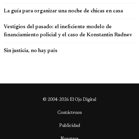
La guía para organizar una noche de chicas en casa
Vestigios del pasado: el ineficiente modelo de
financiamiento policial y el caso de Konstantin Rudnev
Sin justicia, no hay país
© 2004-2026 El Ojo Digital
Contáctenos
Publicidad
Nosotros