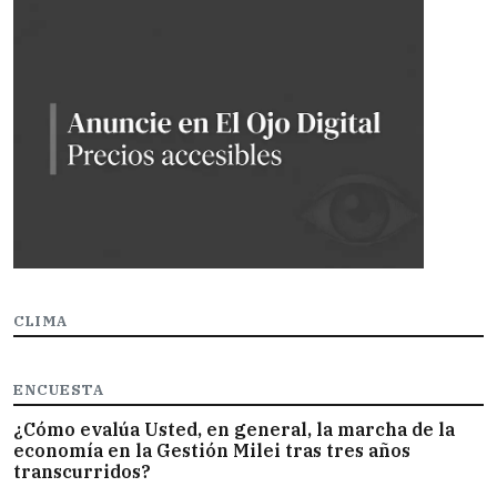
CLIMA
ENCUESTA
¿Cómo evalúa Usted, en general, la marcha de la
economía en la Gestión Milei tras tres años
transcurridos?