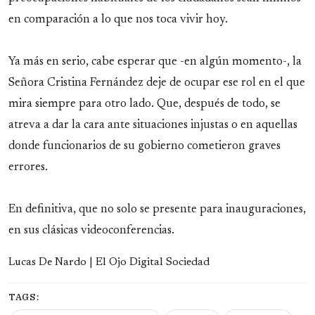
en comparación a lo que nos toca vivir hoy.
Ya más en serio, cabe esperar que -en algún momento-, la
Señora Cristina Fernández deje de ocupar ese rol en el que
mira siempre para otro lado. Que, después de todo, se
atreva a dar la cara ante situaciones injustas o en aquellas
donde funcionarios de su gobierno cometieron graves
errores.
En definitiva, que no solo se presente para inauguraciones,
en sus clásicas videoconferencias.
Lucas De Nardo | El Ojo Digital Sociedad
TAGS: