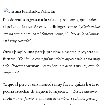
Dos docentes ingresan a la sala de profesores, quitándose
el polvo de la tiza. Se cruzan diálogos como:
“-¿Cuánto hace
que no hacemos un paro? Sinceramente, el nivel de los alumnos
está muy elevado”
.
Otro ejemplo: una pareja próxima a casarse, proyecta su
futuro: -
“Gorda, ya conseguí un crédito hipotecario a tasa muy
baja. Podemos comprar nuestro hermoso departamento, cuando
queramos”
.
Ya que el peso es una moneda muy fuerte quizás hasta se
podría escuchar de alguien lo siguiente:
“-Loco, estábamos
en Alemania, fuimos a una casa de cambio. Teníamos pesos, y