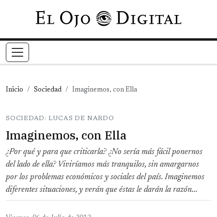
Pasar al contenido principal
Inicio
Sociedad
Imaginemos, con Ella
SOCIEDAD: LUCAS DE NARDO
Imaginemos, con Ella
¿Por qué y para que criticarla? ¿No sería más fácil ponernos
del lado de ella? Viviríamos más tranquilos, sin amargarnos
por los problemas económicos y sociales del país. Imaginemos
diferentes situaciones, y verán que éstas le darán la razón...