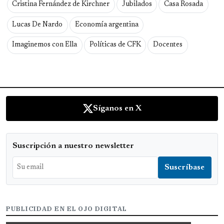
Cristina Fernández de Kirchner
Jubilados
Casa Rosada
Lucas De Nardo
Economía argentina
Imaginemos con Ella
Políticas de CFK
Docentes
Síganos en X
Suscripción a nuestro newsletter
PUBLICIDAD EN EL OJO DIGITAL