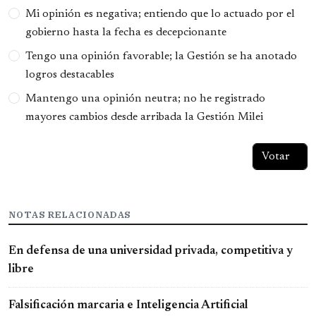
Opciones
Mi opinión es negativa; entiendo que lo actuado por el
gobierno hasta la fecha es decepcionante
Tengo una opinión favorable; la Gestión se ha anotado
logros destacables
Mantengo una opinión neutra; no he registrado
mayores cambios desde arribada la Gestión Milei
NOTAS RELACIONADAS
En defensa de una universidad privada, competitiva y
libre
Falsificación marcaria e Inteligencia Artificial