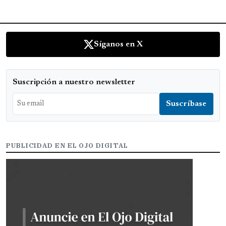
Síganos en X
Suscripción a nuestro newsletter
PUBLICIDAD EN EL OJO DIGITAL