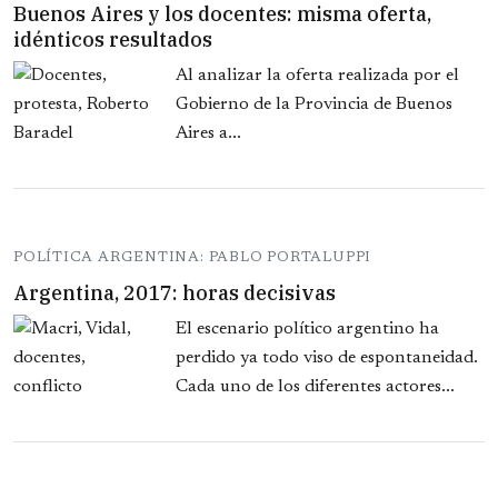
Buenos Aires y los docentes: misma oferta,
idénticos resultados
Al analizar la oferta realizada por el
Gobierno de la Provincia de Buenos
Aires a...
POLÍTICA ARGENTINA: PABLO PORTALUPPI
Argentina, 2017: horas decisivas
El escenario político argentino ha
perdido ya todo viso de espontaneidad.
Cada uno de los diferentes actores...