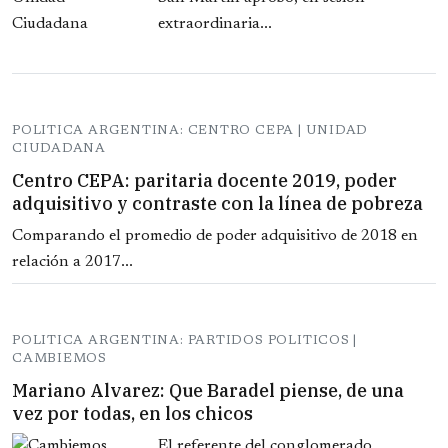
extraordinaria...
POLITICA ARGENTINA: CENTRO CEPA | UNIDAD
CIUDADANA
Centro CEPA: paritaria docente 2019, poder
adquisitivo y contraste con la línea de pobreza
Comparando el promedio de poder adquisitivo de 2018 en
relación a 2017...
POLITICA ARGENTINA: PARTIDOS POLITICOS |
CAMBIEMOS
Mariano Alvarez: Que Baradel piense, de una
vez por todas, en los chicos
El referente del conglomerado