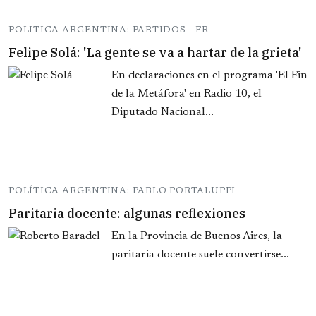
POLITICA ARGENTINA: PARTIDOS - FR
Felipe Solá: 'La gente se va a hartar de la grieta'
En declaraciones en el programa 'El Fin
de la Metáfora' en Radio 10, el
Diputado Nacional...
POLÍTICA ARGENTINA: PABLO PORTALUPPI
Paritaria docente: algunas reflexiones
En la Provincia de Buenos Aires, la
paritaria docente suele convertirse...