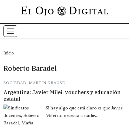
Pasar al contenido principal
Inicio
Roberto Baradel
SOCIEDAD: MARTIN KRAUSE
Argentina: Javier Milei, vouchers y educación
estatal
Si hay algo que está claro es que Javier
Milei no necesita a nadie...