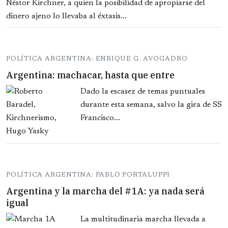
Néstor Kirchner, a quien la posibilidad de apropiarse del
dinero ajeno lo llevaba al éxtasis...
POLÍTICA ARGENTINA: ENRIQUE G. AVOGADRO
Argentina: machacar, hasta que entre
Dado la escasez de temas puntuales
durante esta semana, salvo la gira de SS
Francisco...
POLÍTICA ARGENTINA: PABLO PORTALUPPI
Argentina y la marcha del #1A: ya nada será
igual
La multitudinaria marcha llevada a