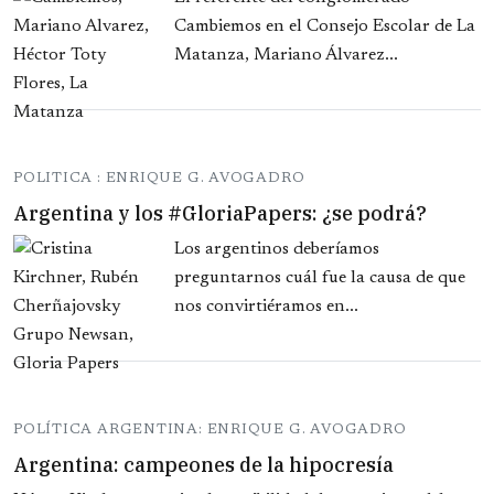
Cambiemos en el Consejo Escolar de La
Matanza, Mariano Álvarez...
POLITICA : ENRIQUE G. AVOGADRO
Argentina y los #GloriaPapers: ¿se podrá?
Los argentinos deberíamos
preguntarnos cuál fue la causa de que
nos convirtiéramos en...
POLÍTICA ARGENTINA: ENRIQUE G. AVOGADRO
Argentina: campeones de la hipocresía