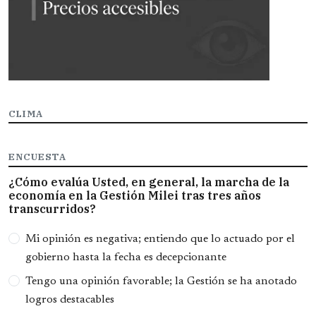
CLIMA
ENCUESTA
¿Cómo evalúa Usted, en general, la marcha de la
economía en la Gestión Milei tras tres años
transcurridos?
Opciones
Mi opinión es negativa; entiendo que lo actuado por el
gobierno hasta la fecha es decepcionante
Tengo una opinión favorable; la Gestión se ha anotado
logros destacables