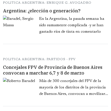
POLITICA ARGENTINA: ENRIQUE G. AVOGADRO
Argentina: ¿elección o generación?
En la Argentina, la pasada semana ha
sido sumamente complicada -y se han
gastado ríos de tinta en comentarlo
POLITICA ARGENTINA: PARTIDOS - FPV
Concejales FPV de Provincia de Buenos Aires
convocan a marchar 6,7 y 8 de marzo
Más de 300 concejales del FPV de la
mayoría de los distritos de la provincia
de Buenos Aires, convocan a movilizar...