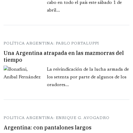
cabo en todo el país este sábado 1 de
abril...
POLÍTICA ARGENTINA: PABLO PORTALUPPI
Una Argentina atrapada en las mazmorras del
tiempo
La reivindicación de la lucha armada de
los setenta por parte de algunos de los
oradores...
POLITICA ARGENTINA: ENRIQUE G. AVOGADRO
Argentina: con pantalones largos