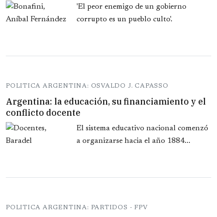
'El peor enemigo de un gobierno
corrupto es un pueblo culto'.
POLITICA ARGENTINA: OSVALDO J. CAPASSO
Argentina: la educación, su financiamiento y el
conflicto docente
El sistema educativo nacional comenzó
a organizarse hacia el año 1884...
POLITICA ARGENTINA: PARTIDOS - FPV