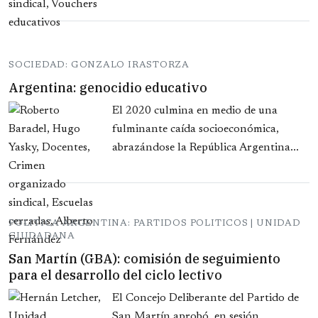
SOCIEDAD: GONZALO IRASTORZA
Argentina: genocidio educativo
El 2020 culmina en medio de una
fulminante caída socioeconómica,
abrazándose la República Argentina...
POLITICA ARGENTINA: PARTIDOS POLITICOS | UNIDAD
CIUDADANA
San Martín (GBA): comisión de seguimiento
para el desarrollo del ciclo lectivo
El Concejo Deliberante del Partido de
San Martín aprobó, en sesión