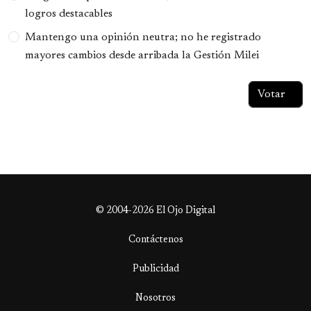
logros destacables
Mantengo una opinión neutra; no he registrado
mayores cambios desde arribada la Gestión Milei
© 2004-2026 El Ojo Digital
Contáctenos
Publicidad
Nosotros