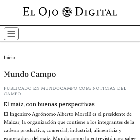
Pasar al contenido principal
Inicio
Mundo Campo
PUBLICADO EN MUNDOCAMPO.COM: NOTICIAS DEL
CAMPO
El maíz, con buenas perspectivas
El Ingeniero Agrónomo Alberto Morelli es el presidente de
Maizar, la organización que contiene a los integrantes de la
cadena productiva, comercial, industrial, alimenticia y
exportadora del maíz. Mundocampo lo entrevistó para saber