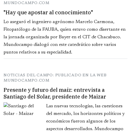
MUNDOCAMPO.COM
"Hay que apostar al conocimiento"
Lo aseguró el ingeniero agrónomo Marcelo Carmona,
Fitopatólogo de la FAUBA, quien estuvo como disertante en
la jornada organizada por Bayer en el CIT de Chacabuco.
Mundocampo dialogó con este catedrático sobre varios
puntos relativos a su especialidad.
NOTICIAS DEL CAMPO: PUBLICADO EN LA WEB
MUNDOCAMPO.COM
Presente y futuro del maíz: entrevista a
Santiago del Solar, presidente de Maizar
Las nuevas tecnologías, las cuestiones
del mercado, los horizontes políticos y
económicos fueron algunos de los
aspectos desarrollados. Mundocampo