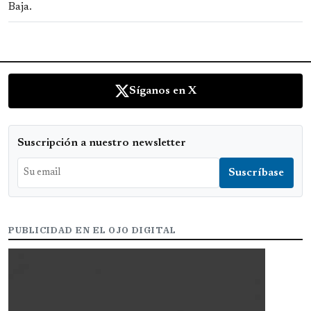
Baja.
Síganos en X
Suscripción a nuestro newsletter
PUBLICIDAD EN EL OJO DIGITAL