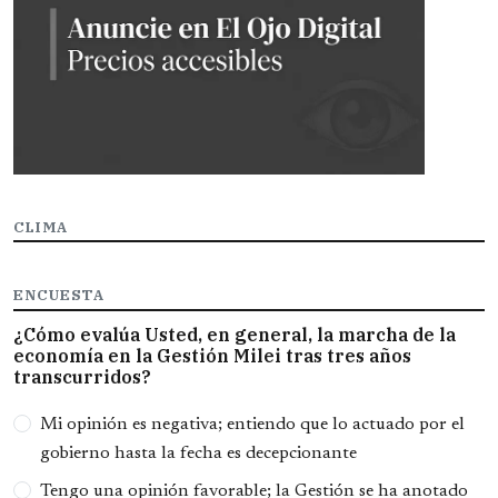
CLIMA
ENCUESTA
¿Cómo evalúa Usted, en general, la marcha de la
economía en la Gestión Milei tras tres años
transcurridos?
Opciones
Mi opinión es negativa; entiendo que lo actuado por el
gobierno hasta la fecha es decepcionante
Tengo una opinión favorable; la Gestión se ha anotado