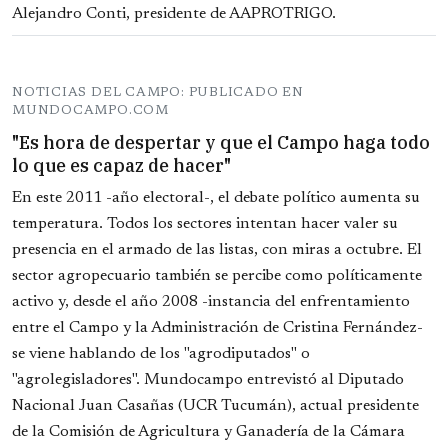
Alejandro Conti, presidente de AAPROTRIGO.
NOTICIAS DEL CAMPO: PUBLICADO EN
MUNDOCAMPO.COM
"Es hora de despertar y que el Campo haga todo
lo que es capaz de hacer"
En este 2011 -año electoral-, el debate político aumenta su
temperatura. Todos los sectores intentan hacer valer su
presencia en el armado de las listas, con miras a octubre. El
sector agropecuario también se percibe como políticamente
activo y, desde el año 2008 -instancia del enfrentamiento
entre el Campo y la Administración de Cristina Fernández-
se viene hablando de los "agrodiputados" o
"agrolegisladores". Mundocampo entrevistó al Diputado
Nacional Juan Casañas (UCR Tucumán), actual presidente
de la Comisión de Agricultura y Ganadería de la Cámara