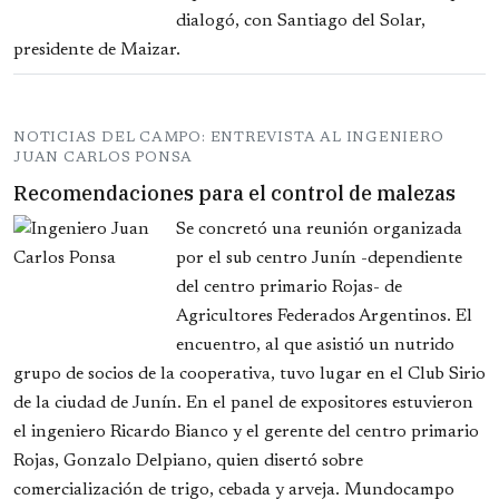
dialogó, con Santiago del Solar,
presidente de Maizar.
NOTICIAS DEL CAMPO: ENTREVISTA AL INGENIERO
JUAN CARLOS PONSA
Recomendaciones para el control de malezas
Se concretó una reunión organizada
por el sub centro Junín -dependiente
del centro primario Rojas- de
Agricultores Federados Argentinos. El
encuentro, al que asistió un nutrido
grupo de socios de la cooperativa, tuvo lugar en el Club Sirio
de la ciudad de Junín. En el panel de expositores estuvieron
el ingeniero Ricardo Bianco y el gerente del centro primario
Rojas, Gonzalo Delpiano, quien disertó sobre
comercialización de trigo, cebada y arveja. Mundocampo