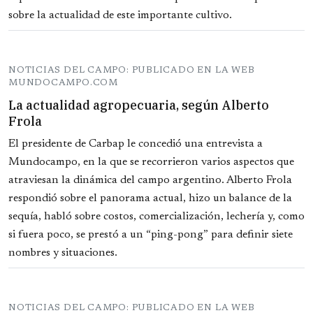
sobre la actualidad de este importante cultivo.
NOTICIAS DEL CAMPO: PUBLICADO EN LA WEB
MUNDOCAMPO.COM
La actualidad agropecuaria, según Alberto
Frola
El presidente de Carbap le concedió una entrevista a
Mundocampo, en la que se recorrieron varios aspectos que
atraviesan la dinámica del campo argentino. Alberto Frola
respondió sobre el panorama actual, hizo un balance de la
sequía, habló sobre costos, comercialización, lechería y, como
si fuera poco, se prestó a un “ping-pong” para definir siete
nombres y situaciones.
NOTICIAS DEL CAMPO: PUBLICADO EN LA WEB