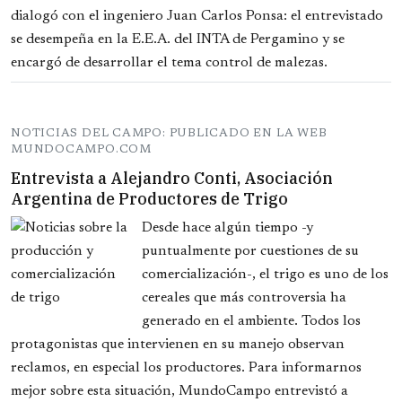
dialogó con el ingeniero Juan Carlos Ponsa: el entrevistado
se desempeña en la E.E.A. del INTA de Pergamino y se
encargó de desarrollar el tema control de malezas.
NOTICIAS DEL CAMPO: PUBLICADO EN LA WEB
MUNDOCAMPO.COM
Entrevista a Alejandro Conti, Asociación
Argentina de Productores de Trigo
Desde hace algún tiempo -y
puntualmente por cuestiones de su
comercialización-, el trigo es uno de los
cereales que más controversia ha
generado en el ambiente. Todos los
protagonistas que intervienen en su manejo observan
reclamos, en especial los productores. Para informarnos
mejor sobre esta situación, MundoCampo entrevistó a