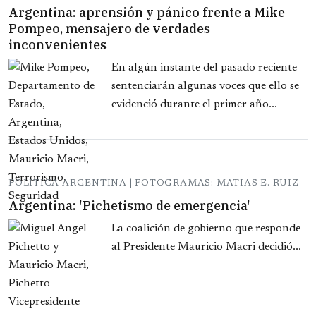
Argentina: aprensión y pánico frente a Mike
Pompeo, mensajero de verdades
inconvenientes
En algún instante del pasado reciente -
sentenciarán algunas voces que ello se
evidenció durante el primer año...
POLITICA ARGENTINA | FOTOGRAMAS: MATIAS E. RUIZ
Argentina: 'Pichetismo de emergencia'
La coalición de gobierno que responde
al Presidente Mauricio Macri decidió...