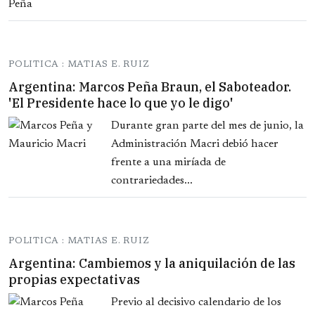
POLITICA : MATIAS E. RUIZ
Argentina: Marcos Peña Braun, el Saboteador.
'El Presidente hace lo que yo le digo'
Durante gran parte del mes de junio, la
Administración Macri debió hacer
frente a una miríada de
contrariedades...
POLITICA : MATIAS E. RUIZ
Argentina: Cambiemos y la aniquilación de las
propias expectativas
Previo al decisivo calendario de los