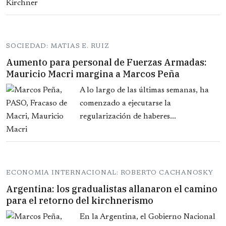
SOCIEDAD: MATIAS E. RUIZ
Aumento para personal de Fuerzas Armadas:
Mauricio Macri margina a Marcos Peña
A lo largo de las últimas semanas, ha
comenzado a ejecutarse la
regularización de haberes...
ECONOMIA INTERNACIONAL: ROBERTO CACHANOSKY
Argentina: los gradualistas allanaron el camino
para el retorno del kirchnerismo
En la Argentina, el Gobierno Nacional