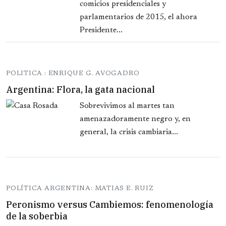
comicios presidenciales y
parlamentarios de 2015, el ahora
Presidente...
POLITICA : ENRIQUE G. AVOGADRO
Argentina: Flora, la gata nacional
Sobrevivimos al martes tan
amenazadoramente negro y, en
general, la crisis cambiaria...
POLÍTICA ARGENTINA: MATIAS E. RUIZ
Peronismo versus Cambiemos: fenomenología
de la soberbia