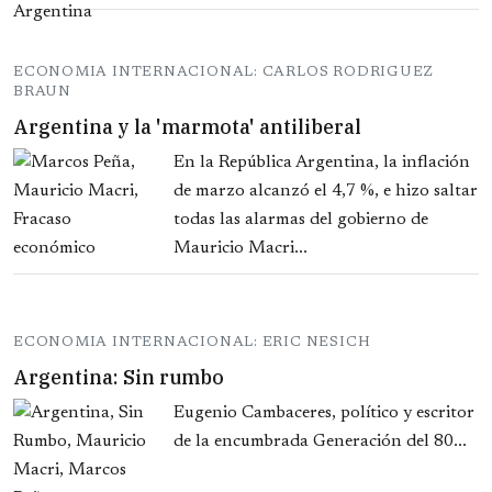
ECONOMIA INTERNACIONAL: CARLOS RODRIGUEZ
BRAUN
Argentina y la 'marmota' antiliberal
En la República Argentina, la inflación
de marzo alcanzó el 4,7 %, e hizo saltar
todas las alarmas del gobierno de
Mauricio Macri...
ECONOMIA INTERNACIONAL: ERIC NESICH
Argentina: Sin rumbo
Eugenio Cambaceres, político y escritor
de la encumbrada Generación del 80...