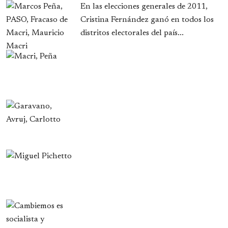
En las elecciones generales de 2011,
Cristina Fernández ganó en todos los
distritos electorales del país...