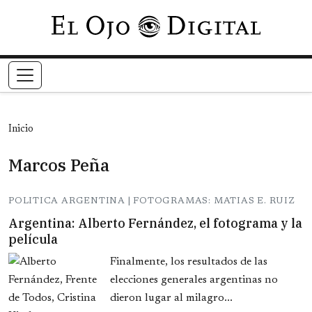
Pasar al contenido principal
Inicio
Marcos Peña
POLITICA ARGENTINA | FOTOGRAMAS: MATIAS E. RUIZ
Argentina: Alberto Fernández, el fotograma y la
película
Finalmente, los resultados de las
elecciones generales argentinas no
dieron lugar al milagro...