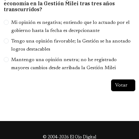
economía en la Gestión Milei tras tres años
transcurridos?
Opciones
Mi opinión es negativa; entiendo que lo actuado por el
gobierno hasta la fecha es decepcionante
Tengo una opinión favorable; la Gestión se ha anotado
logros destacables
Mantengo una opinión neutra; no he registrado
mayores cambios desde arribada la Gestión Milei
© 2004-2026 El Ojo Digital