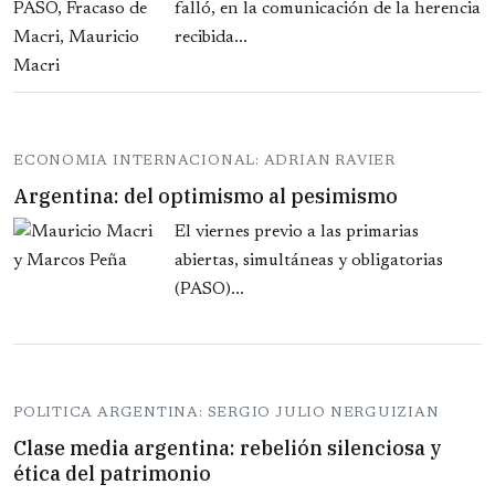
falló, en la comunicación de la herencia
recibida...
ECONOMIA INTERNACIONAL: ADRIAN RAVIER
Argentina: del optimismo al pesimismo
El viernes previo a las primarias
abiertas, simultáneas y obligatorias
(PASO)...
POLITICA ARGENTINA: SERGIO JULIO NERGUIZIAN
Clase media argentina: rebelión silenciosa y
ética del patrimonio