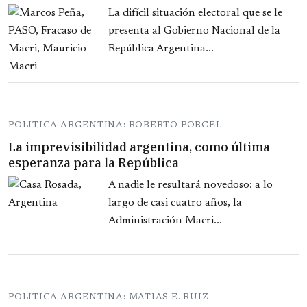
La difícil situación electoral que se le
presenta al Gobierno Nacional de la
República Argentina...
POLITICA ARGENTINA: ROBERTO PORCEL
La imprevisibilidad argentina, como última
esperanza para la República
A nadie le resultará novedoso: a lo
largo de casi cuatro años, la
Administración Macri...
POLITICA ARGENTINA: MATIAS E. RUIZ