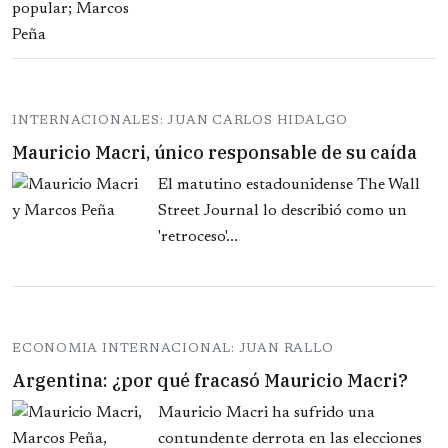
INTERNACIONALES: JUAN CARLOS HIDALGO
Mauricio Macri, único responsable de su caída
El matutino estadounidense The Wall
Street Journal lo describió como un
'retroceso'...
ECONOMIA INTERNACIONAL: JUAN RALLO
Argentina: ¿por qué fracasó Mauricio Macri?
Mauricio Macri ha sufrido una
contundente derrota en las elecciones