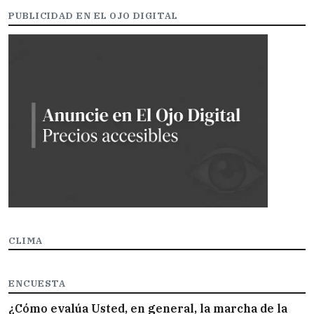
PUBLICIDAD EN EL OJO DIGITAL
CLIMA
ENCUESTA
¿Cómo evalúa Usted, en general, la marcha de la