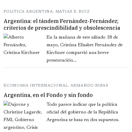
POLITICA ARGENTINA: MATIAS E. RUIZ
Argentina: el tándem Fernández-Fernández;
criterios de prescindibilidad y obsolescencia
En la mañana de este sábado 18 de
mayo, Cristina Elisabet Fernández de
Kirchner compartió una breve
presentación...
ECONOMIA INTERNACIONAL: ARMANDO RIBAS
Argentina, en el Fondo y sin fondo
Todo parece indicar que la política
oficial del gobierno de la República
Argentina se basa en dos supuestos.