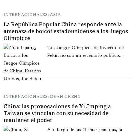
INTERNACIONALES: ASIA
La República Popular China responde ante la
amenaza de boicot estadounidense a los Juegos
Olímpicos
'Los Juegos Olímpicos de Invierno de
Pekín no son un escenario político...
INTERNACIONALES: DEAN CHENG
China: las provocaciones de Xi Jinping a
Taiwan se vinculan con su necesidad de
mantener el poder
A lo largo de las últimas semanas, la