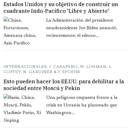
Estados Unidos y su objetivo de construir un
cuadrante Indo-Pacífico 'Libre y Abierto'
La Administración del presidente
estadounidense Joe Biden anunció,
recientemente, el esbozo...
INTERNACIONALES: J. CARAFANO, W. LOHMAN, L.
COFFEY, N. GARDINER & T. SPOEHR
Esto pueden hacer los EE.UU. para debilitar a la
sociedad entre Moscú y Pekín
Una peligrosa respuesta frente a la
crisis en Ucrania ha planteado que
Washington...