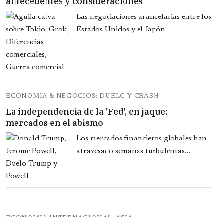
antecedentes y consideraciones
Las negociaciones arancelarias entre los
Estados Unidos y el Japón...
ECONOMIA & NEGOCIOS: DUELO Y CRASH
La independencia de la 'Fed', en jaque:
mercados en el abismo
Los mercados financieros globales han
atravesado semanas turbulentas...