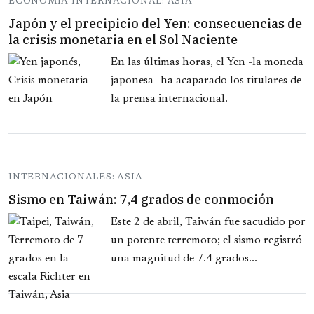
ECONOMIA INTERNACIONAL: ASIA
Japón y el precipicio del Yen: consecuencias de
la crisis monetaria en el Sol Naciente
En las últimas horas, el Yen -la moneda
japonesa- ha acaparado los titulares de
la prensa internacional.
INTERNACIONALES: ASIA
Sismo en Taiwán: 7,4 grados de conmoción
Este 2 de abril, Taiwán fue sacudido por
un potente terremoto; el sismo registró
una magnitud de 7.4 grados...