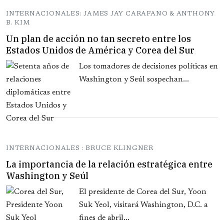
INTERNACIONALES: JAMES JAY CARAFANO & ANTHONY
B. KIM
Un plan de acción no tan secreto entre los
Estados Unidos de América y Corea del Sur
Los tomadores de decisiones políticas en
Washington y Seúl sospechan...
INTERNACIONALES : BRUCE KLINGNER
La importancia de la relación estratégica entre
Washington y Seúl
El presidente de Corea del Sur, Yoon
Suk Yeol, visitará Washington, D.C. a
fines de abril...