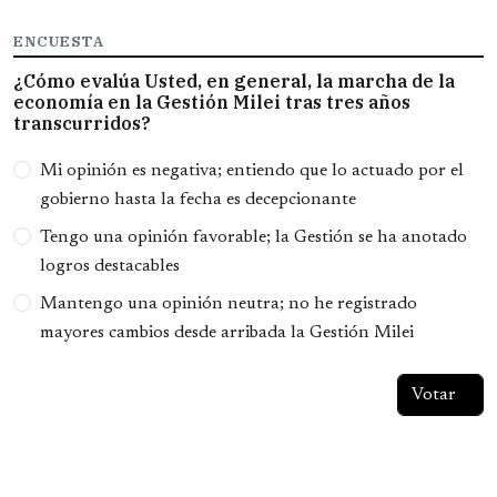
ENCUESTA
¿Cómo evalúa Usted, en general, la marcha de la
economía en la Gestión Milei tras tres años
transcurridos?
Opciones
Mi opinión es negativa; entiendo que lo actuado por el
gobierno hasta la fecha es decepcionante
Tengo una opinión favorable; la Gestión se ha anotado
logros destacables
Mantengo una opinión neutra; no he registrado
mayores cambios desde arribada la Gestión Milei