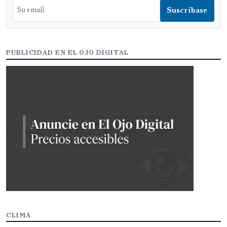
PUBLICIDAD EN EL OJO DIGITAL
CLIMA