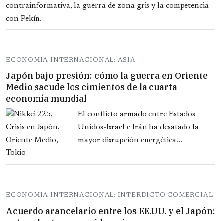
contrainformativa, la guerra de zona gris y la competencia
con Pekín.
ECONOMIA INTERNACIONAL: ASIA
Japón bajo presión: cómo la guerra en Oriente
Medio sacude los cimientos de la cuarta
economía mundial
El conflicto armado entre Estados
Unidos-Israel e Irán ha desatado la
mayor disrupción energética...
ECONOMIA INTERNACIONAL: INTERDICTO COMERCIAL
Acuerdo arancelario entre los EE.UU. y el Japón: