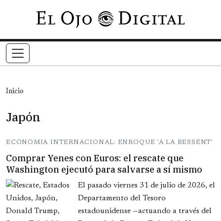
Pasar al contenido principal
Inicio
Japón
ECONOMIA INTERNACIONAL: ENROQUE 'A LA BESSENT'
Comprar Yenes con Euros: el rescate que
Washington ejecutó para salvarse a sí mismo
El pasado viernes 31 de julio de 2026, el
Departamento del Tesoro
estadounidense —actuando a través del