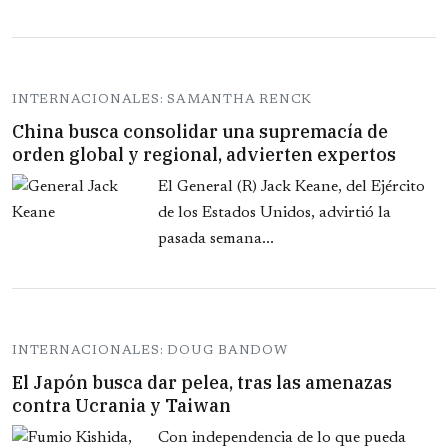
INTERNACIONALES: SAMANTHA RENCK
China busca consolidar una supremacía de
orden global y regional, advierten expertos
El General (R) Jack Keane, del Ejército
de los Estados Unidos, advirtió la
pasada semana...
INTERNACIONALES: DOUG BANDOW
El Japón busca dar pelea, tras las amenazas
contra Ucrania y Taiwan
Con independencia de lo que pueda