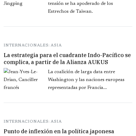
tensión se ha apoderado de los
Estrechos de Taiwan.
INTERNACIONALES: ASIA
La estrategia para el cuadrante Indo-Pacífico se
complica, a partir de la Alianza AUKUS
La coalición de larga data entre
Washington y las naciones europeas
representadas por Francia...
INTERNACIONALES: ASIA
Punto de inflexión en la política japonesa