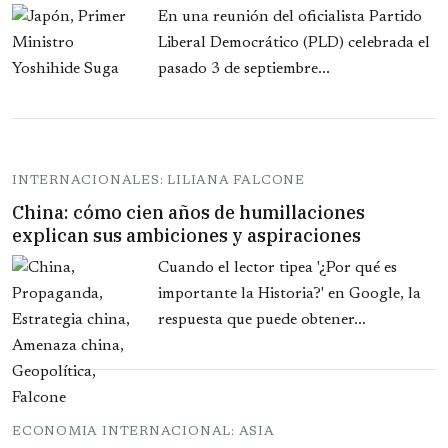
En una reunión del oficialista Partido
Liberal Democrático (PLD) celebrada el
pasado 3 de septiembre...
INTERNACIONALES: LILIANA FALCONE
China: cómo cien años de humillaciones
explican sus ambiciones y aspiraciones
Cuando el lector tipea '¿Por qué es
importante la Historia?' en Google, la
respuesta que puede obtener...
ECONOMIA INTERNACIONAL: ASIA