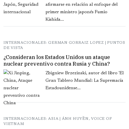
afirmarse en relación al enfoque del
primer ministro japonés Fumio
Kishida...
INTERNACIONALES: GERMAN GORRAIZ LOPEZ | PUNTOS
DE VISTA
¿Consideran los Estados Unidos un ataque
nuclear preventivo contra Rusia y China?
Zbigniew Brzezinski, autor del libro 'El
Gran Tablero Mundial: La Supremacía
Estadounidense...
INTERNACIONALES: ASIA | ÁNH HUYỀN, VOICE OF
VIETNAM