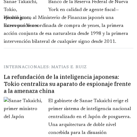
Banco de la Reserva Federal de Nueva
York en calidad de agente fiscal—
ejecutó junto al Ministerio de Finanzas japonés una
intervención coordinada de compra de yenes, la primera
acción conjunta de esa naturaleza desde 1998 y la primera
intervención bilateral de cualquier signo desde 2011.
INTERNACIONALES: MATIAS E. RUIZ
La refundación de la inteligencia japonesa:
Tokio centraliza su aparato de espionaje frente
a la amenaza china
El gabinete de Sanae Takaichi erige el
primer sistema de inteligencia nacional
centralizado en el Japón de posguerra.
Una arquitectura de doble nivel
concebida para la disuasión