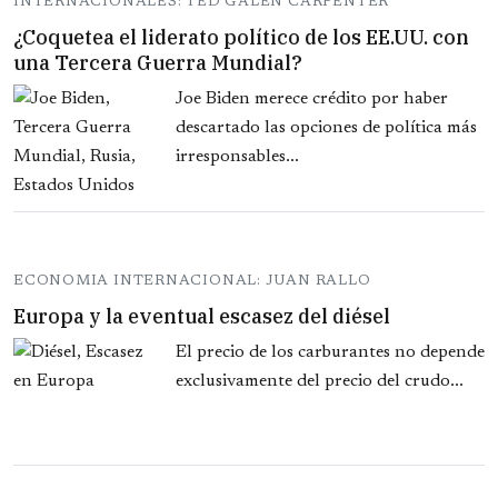
INTERNACIONALES: TED GALEN CARPENTER
¿Coquetea el liderato político de los EE.UU. con
una Tercera Guerra Mundial?
Joe Biden merece crédito por haber
descartado las opciones de política más
irresponsables...
ECONOMIA INTERNACIONAL: JUAN RALLO
Europa y la eventual escasez del diésel
El precio de los carburantes no depende
exclusivamente del precio del crudo...