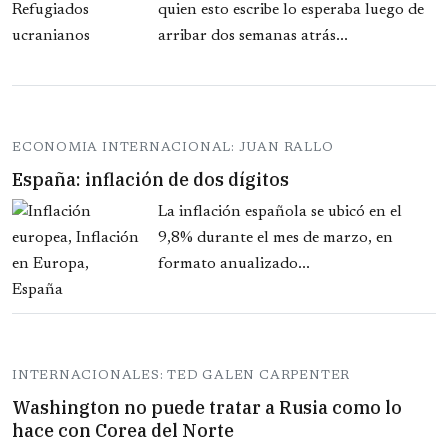
quien esto escribe lo esperaba luego de
arribar dos semanas atrás...
ECONOMIA INTERNACIONAL: JUAN RALLO
España: inflación de dos dígitos
La inflación española se ubicó en el
9,8% durante el mes de marzo, en
formato anualizado...
INTERNACIONALES: TED GALEN CARPENTER
Washington no puede tratar a Rusia como lo
hace con Corea del Norte