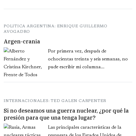
POLITICA ARGENTINA: ENRIQUE GUILLERMO
AVOGADRO
Argen-crania
Por primera vez, después de
ochocientas treinta y seis semanas, no
pude escribir mi columna...
INTERNACIONALES: TED GALEN CARPENTER
Si no deseamos una guerra nuclear, ¿por qué la
presión para que una tenga lugar?
Las principales características de la
respuesta de los Estados Unidos de