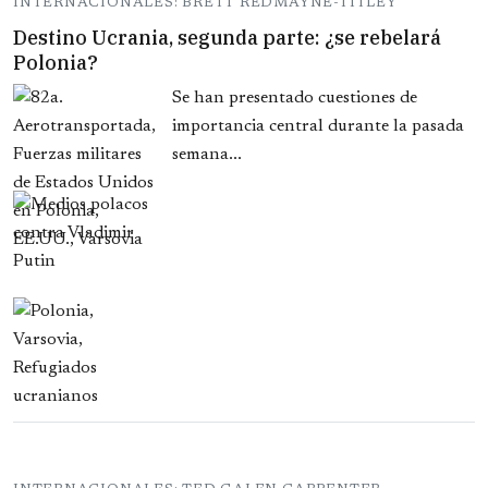
INTERNACIONALES: BRETT REDMAYNE-TITLEY
Destino Ucrania, segunda parte: ¿se rebelará
Polonia?
Se han presentado cuestiones de
importancia central durante la pasada
semana...