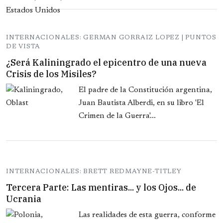
INTERNACIONALES: GERMAN GORRAIZ LOPEZ | PUNTOS
DE VISTA
¿Será Kaliningrado el epicentro de una nueva
Crisis de los Misiles?
El padre de la Constitución argentina,
Juan Bautista Alberdi, en su libro 'El
Crimen de la Guerra'...
INTERNACIONALES: BRETT REDMAYNE-TITLEY
Tercera Parte: Las mentiras... y los Ojos... de
Ucrania
Las realidades de esta guerra, conforme