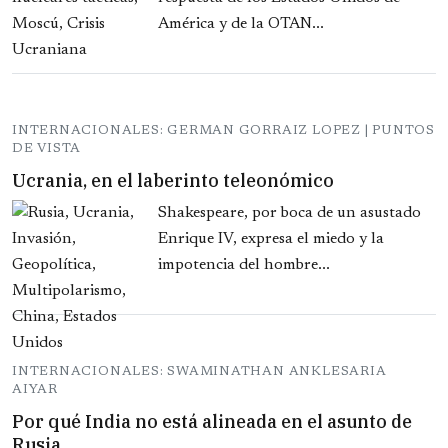
América y de la OTAN...
INTERNACIONALES: GERMAN GORRAIZ LOPEZ | PUNTOS
DE VISTA
Ucrania, en el laberinto teleonómico
Shakespeare, por boca de un asustado
Enrique IV, expresa el miedo y la
impotencia del hombre...
INTERNACIONALES: SWAMINATHAN ANKLESARIA
AIYAR
Por qué India no está alineada en el asunto de
Rusia