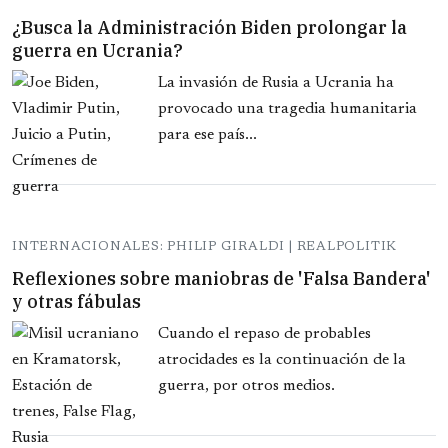
¿Busca la Administración Biden prolongar la
guerra en Ucrania?
La invasión de Rusia a Ucrania ha
provocado una tragedia humanitaria
para ese país...
INTERNACIONALES: PHILIP GIRALDI | REALPOLITIK
Reflexiones sobre maniobras de 'Falsa Bandera'
y otras fábulas
Cuando el repaso de probables
atrocidades es la continuación de la
guerra, por otros medios.