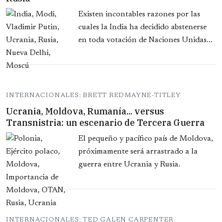
Existen incontables razones por las
cuales la India ha decidido abstenerse
en toda votación de Naciones Unidas...
INTERNACIONALES: BRETT REDMAYNE-TITLEY
Ucrania, Moldova, Rumanía... versus
Transnistria: un escenario de Tercera Guerra
El pequeño y pacífico país de Moldova,
próximamente será arrastrado a la
guerra entre Ucrania y Rusia.
INTERNACIONALES: TED GALEN CARPENTER