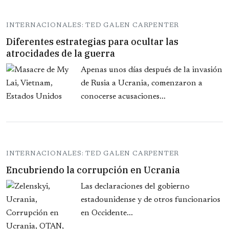
INTERNACIONALES: TED GALEN CARPENTER
Diferentes estrategias para ocultar las
atrocidades de la guerra
Apenas unos días después de la invasión
de Rusia a Ucrania, comenzaron a
conocerse acusaciones...
INTERNACIONALES: TED GALEN CARPENTER
Encubriendo la corrupción en Ucrania
Las declaraciones del gobierno
estadounidense y de otros funcionarios
en Occidente...