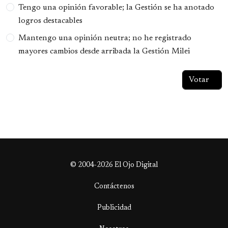
Tengo una opinión favorable; la Gestión se ha anotado
logros destacables
Mantengo una opinión neutra; no he registrado
mayores cambios desde arribada la Gestión Milei
© 2004-2026 El Ojo Digital
Contáctenos
Publicidad