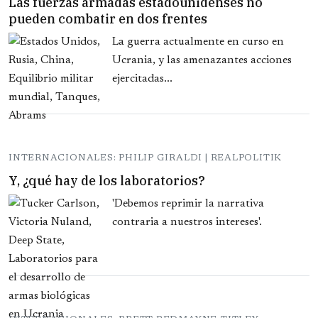
Las fuerzas armadas estadounidenses no
pueden combatir en dos frentes
La guerra actualmente en curso en
Ucrania, y las amenazantes acciones
ejercitadas...
INTERNACIONALES: PHILIP GIRALDI | REALPOLITIK
Y, ¿qué hay de los laboratorios?
'Debemos reprimir la narrativa
contraria a nuestros intereses'.