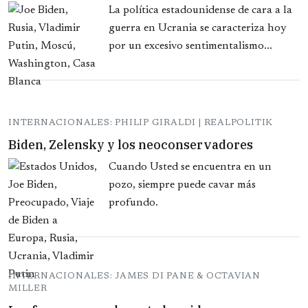
La política estadounidense de cara a la
guerra en Ucrania se caracteriza hoy
por un excesivo sentimentalismo...
INTERNACIONALES: PHILIP GIRALDI | REALPOLITIK
Biden, Zelensky y los neoconservadores
Cuando Usted se encuentra en un
pozo, siempre puede cavar más
profundo.
INTERNACIONALES: JAMES DI PANE & OCTAVIAN
MILLER