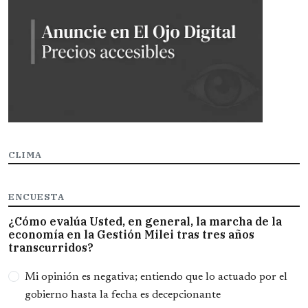
CLIMA
ENCUESTA
¿Cómo evalúa Usted, en general, la marcha de la
economía en la Gestión Milei tras tres años
transcurridos?
Opciones
Mi opinión es negativa; entiendo que lo actuado por el
gobierno hasta la fecha es decepcionante