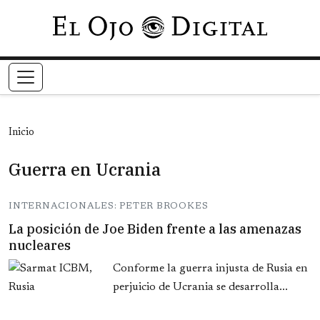
Pasar al contenido principal
Inicio
Guerra en Ucrania
INTERNACIONALES: PETER BROOKES
La posición de Joe Biden frente a las amenazas
nucleares
Conforme la guerra injusta de Rusia en
perjuicio de Ucrania se desarrolla...