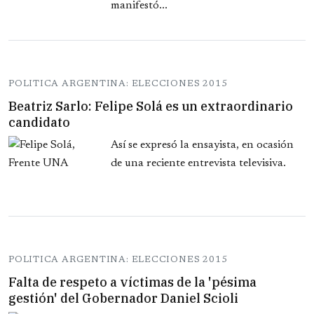
manifestó...
POLITICA ARGENTINA: ELECCIONES 2015
Beatriz Sarlo: Felipe Solá es un extraordinario
candidato
Así se expresó la ensayista, en ocasión
de una reciente entrevista televisiva.
POLITICA ARGENTINA: ELECCIONES 2015
Falta de respeto a víctimas de la 'pésima
gestión' del Gobernador Daniel Scioli