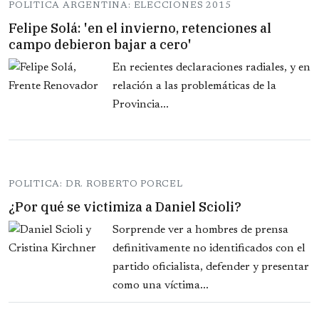
POLITICA ARGENTINA: ELECCIONES 2015
Felipe Solá: 'en el invierno, retenciones al
campo debieron bajar a cero'
En recientes declaraciones radiales, y en
relación a las problemáticas de la
Provincia...
POLITICA: DR. ROBERTO PORCEL
¿Por qué se victimiza a Daniel Scioli?
Sorprende ver a hombres de prensa
definitivamente no identificados con el
partido oficialista, defender y presentar
como una víctima...