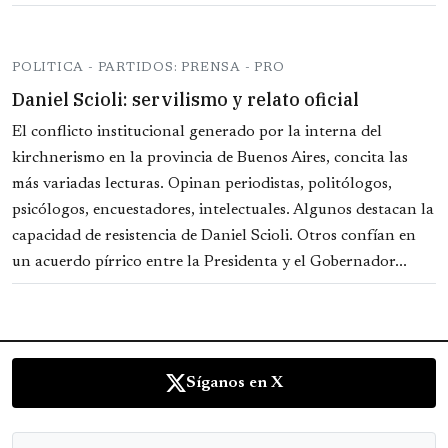
POLITICA - PARTIDOS: PRENSA - PRO
Daniel Scioli: servilismo y relato oficial
El conflicto institucional generado por la interna del
kirchnerismo en la provincia de Buenos Aires, concita las
más variadas lecturas. Opinan periodistas, politólogos,
psicólogos, encuestadores, intelectuales. Algunos destacan la
capacidad de resistencia de Daniel Scioli. Otros confían en
un acuerdo pírrico entre la Presidenta y el Gobernador...
Síganos en X