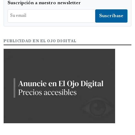
Suscripción a nuestro newsletter
PUBLICIDAD EN EL OJO DIGITAL