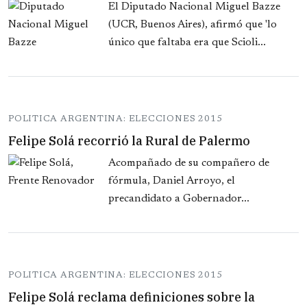
El Diputado Nacional Miguel Bazze
(UCR, Buenos Aires), afirmó que 'lo
único que faltaba era que Scioli...
POLITICA ARGENTINA: ELECCIONES 2015
Felipe Solá recorrió la Rural de Palermo
Acompañado de su compañero de
fórmula, Daniel Arroyo, el
precandidato a Gobernador...
POLITICA ARGENTINA: ELECCIONES 2015
Felipe Solá reclama definiciones sobre la