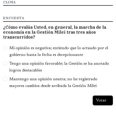
CLIMA
ENCUESTA
¿Cómo evalúa Usted, en general, la marcha de la
economía en la Gestión Milei tras tres años
transcurridos?
Opciones
Mi opinión es negativa; entiendo que lo actuado por el
gobierno hasta la fecha es decepcionante
Tengo una opinión favorable; la Gestión se ha anotado
logros destacables
Mantengo una opinión neutra; no he registrado
mayores cambios desde arribada la Gestión Milei