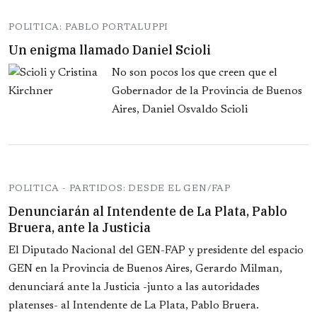
POLITICA: PABLO PORTALUPPI
Un enigma llamado Daniel Scioli
No son pocos los que creen que el
Gobernador de la Provincia de Buenos
Aires, Daniel Osvaldo Scioli
POLITICA - PARTIDOS: DESDE EL GEN/FAP
Denunciarán al Intendente de La Plata, Pablo
Bruera, ante la Justicia
El Diputado Nacional del GEN-FAP y presidente del espacio
GEN en la Provincia de Buenos Aires, Gerardo Milman,
denunciará ante la Justicia -junto a las autoridades
platenses- al Intendente de La Plata, Pablo Bruera.