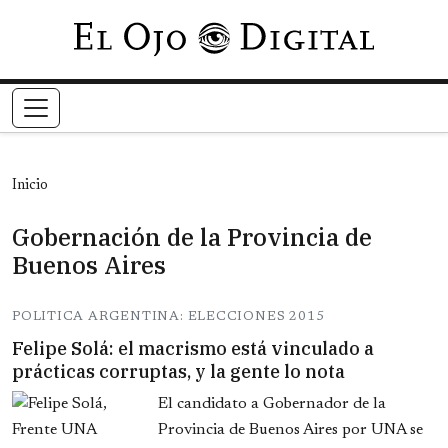
Pasar al contenido principal
Inicio
Gobernación de la Provincia de
Buenos Aires
POLITICA ARGENTINA: ELECCIONES 2015
Felipe Solá: el macrismo está vinculado a
prácticas corruptas, y la gente lo nota
El candidato a Gobernador de la
Provincia de Buenos Aires por UNA se