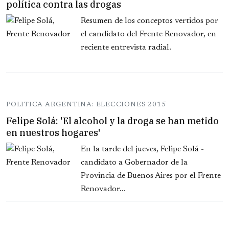
política contra las drogas
Resumen de los conceptos vertidos por
el candidato del Frente Renovador, en
reciente entrevista radial.
POLITICA ARGENTINA: ELECCIONES 2015
Felipe Solá: 'El alcohol y la droga se han metido
en nuestros hogares'
En la tarde del jueves, Felipe Solá -
candidato a Gobernador de la
Provincia de Buenos Aires por el Frente
Renovador...