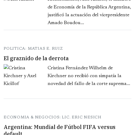
de Economía de la República Argentina,
justificó la actuación del vicepresidente
Amado Boudou...
POLITICA: MATIAS E. RUIZ
El graznido de la derrota
Cristina Fernández Wilhelm de
Kirchner no recibió con simpatía la
novedad del fallo de la corte suprema...
ECONOMIA & NEGOCIOS: LIC. ERIC NESICH
Argentina: Mundial de Fútbol FIFA versus
default