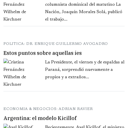
columnista dominical del matutino La
Nación, Joaquín Morales Solá, publicó
el trabajo...
POLITICA: DR. ENRIQUE GUILLERMO AVOGADRO
Estos puntos sobre aquellas íes
La Presidente, el viernes y de espaldas al
Paraná, sorprendió nuevamente a
propios y a extraños...
ECONOMIA & NEGOCIOS: ADRIAN RAVIER
Argentina: el modelo Kicillof
Recientemente, Axel Kicillof, el ministro