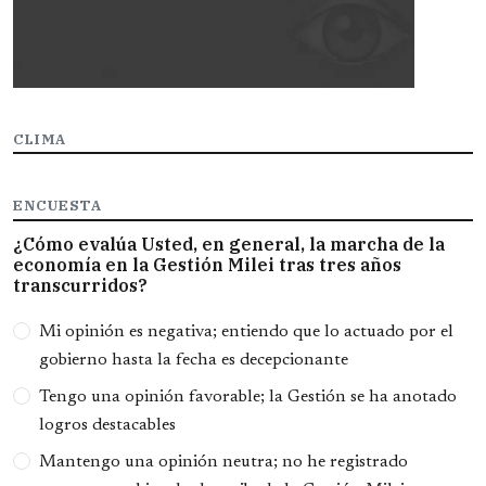
CLIMA
ENCUESTA
¿Cómo evalúa Usted, en general, la marcha de la
economía en la Gestión Milei tras tres años
transcurridos?
Opciones
Mi opinión es negativa; entiendo que lo actuado por el
gobierno hasta la fecha es decepcionante
Tengo una opinión favorable; la Gestión se ha anotado
logros destacables
Mantengo una opinión neutra; no he registrado