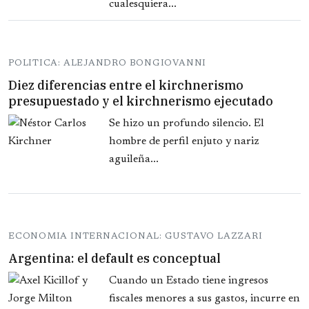
cualesquiera...
POLITICA: ALEJANDRO BONGIOVANNI
Diez diferencias entre el kirchnerismo
presupuestado y el kirchnerismo ejecutado
Se hizo un profundo silencio. El
hombre de perfil enjuto y nariz
aguileña...
ECONOMIA INTERNACIONAL: GUSTAVO LAZZARI
Argentina: el default es conceptual
Cuando un Estado tiene ingresos
fiscales menores a sus gastos, incurre en