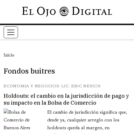
Pasar al contenido principal
Inicio
Fondos buitres
ECONOMIA Y NEGOCIOS: LIC. ERIC NESICH
Holdouts: el cambio en la jurisdicción de pago y
su impacto en la Bolsa de Comercio
El cambio de jurisdicción significa que,
desde ya, cualquier arreglo con los
holdouts queda al margen, en