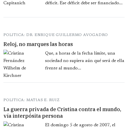
déficit. Ese déficit debe ser financiado...
POLITICA: DR. ENRIQUE GUILLERMO AVOGADRO
Reloj, no marques las horas
Que, a horas de la fecha límite, una
sociedad no supiera aún qué será de ella
frente al mundo...
POLITICA: MATIAS E. RUIZ
La guerra privada de Cristina contra el mundo,
vía interpósita persona
El domingo 5 de agosto de 2007, el