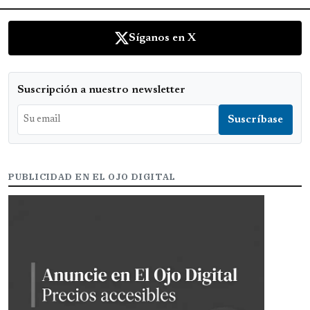
Síganos en X
Suscripción a nuestro newsletter
PUBLICIDAD EN EL OJO DIGITAL