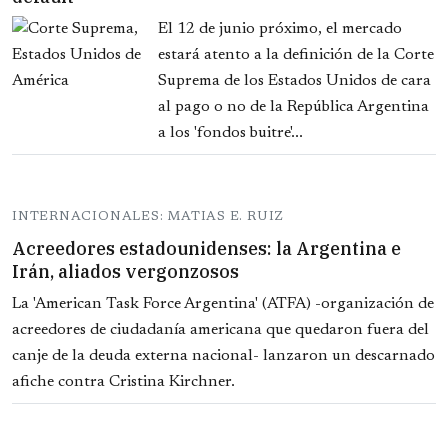
El 12 de junio próximo, el mercado
estará atento a la definición de la Corte
Suprema de los Estados Unidos de cara
al pago o no de la República Argentina
a los 'fondos buitre'...
INTERNACIONALES: MATIAS E. RUIZ
Acreedores estadounidenses: la Argentina e
Irán, aliados vergonzosos
La 'American Task Force Argentina' (ATFA) -organización de
acreedores de ciudadanía americana que quedaron fuera del
canje de la deuda externa nacional- lanzaron un descarnado
afiche contra Cristina Kirchner.