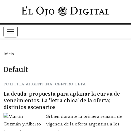
Pasar al contenido principal
Inicio
Default
POLITICA ARGENTINA: CENTRO CEPA
La deuda: propuesta para aplanar la curva de
vencimientos. La 'letra chica' de la oferta;
distintos escenarios
Si bien durante la primera semana de
vigencia de la oferta argentina a los