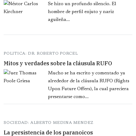
Se hizo un profundo silencio. El
hombre de perfil enjuto y nariz
aguileña...
POLITICA: DR. ROBERTO PORCEL
Mitos y verdades sobre la cláusula RUFO
Mucho se ha escrito y comentado ya
alrededor de la cláusula RUFO (Rights
Upon Future Offers), la cual pareciera
presentarse como...
SOCIEDAD: ALBERTO MEDINA MENDEZ
La persistencia de los paranoicos