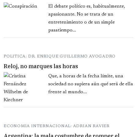
El debate político es, habitualmente,
apasionante. No se trata de un
entretenimiento o de un simple
pasatiempo...
POLITICA: DR. ENRIQUE GUILLERMO AVOGADRO
Reloj, no marques las horas
Que, a horas de la fecha límite, una
sociedad no supiera aún qué será de ella
frente al mundo...
ECONOMIA INTERNACIONAL: ADRIAN RAVIER
Argentina: la mala costumbre de romper el