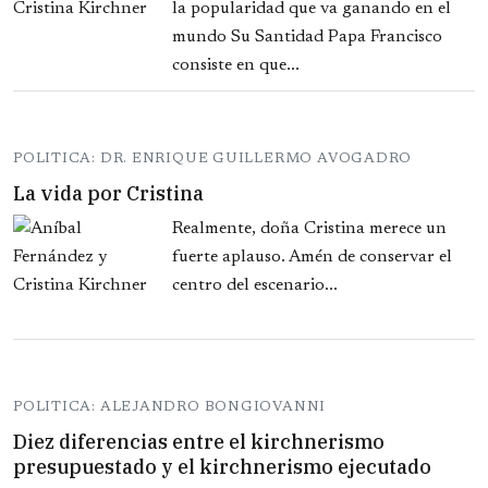
la popularidad que va ganando en el
mundo Su Santidad Papa Francisco
consiste en que...
POLITICA: DR. ENRIQUE GUILLERMO AVOGADRO
La vida por Cristina
Realmente, doña Cristina merece un
fuerte aplauso. Amén de conservar el
centro del escenario...
POLITICA: ALEJANDRO BONGIOVANNI
Diez diferencias entre el kirchnerismo
presupuestado y el kirchnerismo ejecutado