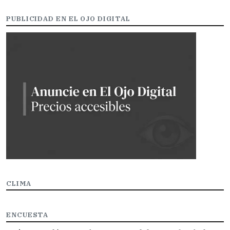
PUBLICIDAD EN EL OJO DIGITAL
CLIMA
ENCUESTA