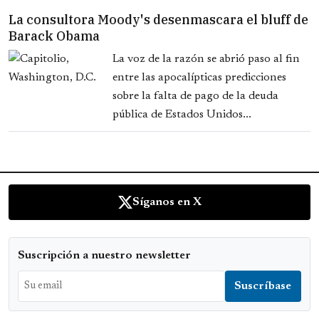
La consultora Moody's desenmascara el bluff de
Barack Obama
La voz de la razón se abrió paso al fin
entre las apocalípticas predicciones
sobre la falta de pago de la deuda
pública de Estados Unidos...
Síganos en X
Suscripción a nuestro newsletter