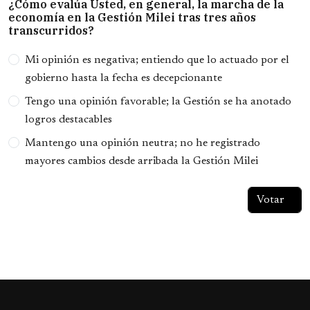
¿Cómo evalúa Usted, en general, la marcha de la
economía en la Gestión Milei tras tres años
transcurridos?
Opciones
Mi opinión es negativa; entiendo que lo actuado por el
gobierno hasta la fecha es decepcionante
Tengo una opinión favorable; la Gestión se ha anotado
logros destacables
Mantengo una opinión neutra; no he registrado
mayores cambios desde arribada la Gestión Milei