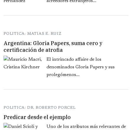
acreedores extranjeros...
POLITICA: MATIAS E. RUIZ
Argentina: Gloria Papers, suma cero y
certificación de atrofia
El intrincado affaire de los
denominados Gloria Papers y sus
prolegómenos...
POLITICA: DR. ROBERTO PORCEL
Predicar desde el ejemplo
Uno de los atributos más relevantes de