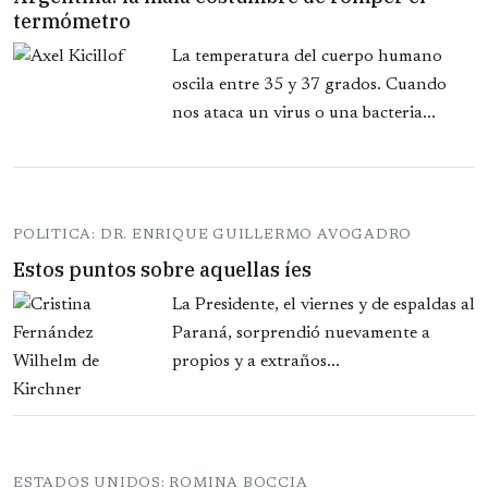
termómetro
La temperatura del cuerpo humano
oscila entre 35 y 37 grados. Cuando
nos ataca un virus o una bacteria...
POLITICA: DR. ENRIQUE GUILLERMO AVOGADRO
Estos puntos sobre aquellas íes
La Presidente, el viernes y de espaldas al
Paraná, sorprendió nuevamente a
propios y a extraños...
ESTADOS UNIDOS: ROMINA BOCCIA