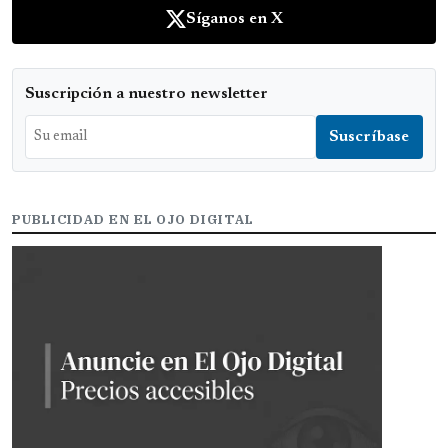
Síganos en X
Suscripción a nuestro newsletter
PUBLICIDAD EN EL OJO DIGITAL