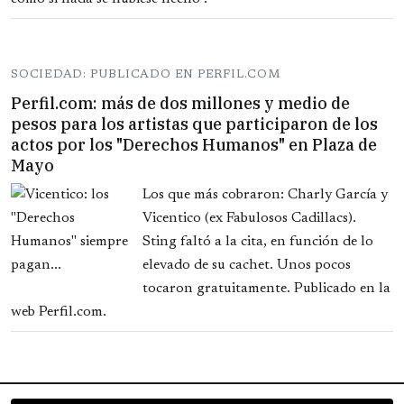
SOCIEDAD: PUBLICADO EN PERFIL.COM
Perfil.com: más de dos millones y medio de
pesos para los artistas que participaron de los
actos por los "Derechos Humanos" en Plaza de
Mayo
Los que más cobraron: Charly García y
Vicentico (ex Fabulosos Cadillacs).
Sting faltó a la cita, en función de lo
elevado de su cachet. Unos pocos
tocaron gratuitamente. Publicado en la
web Perfil.com.