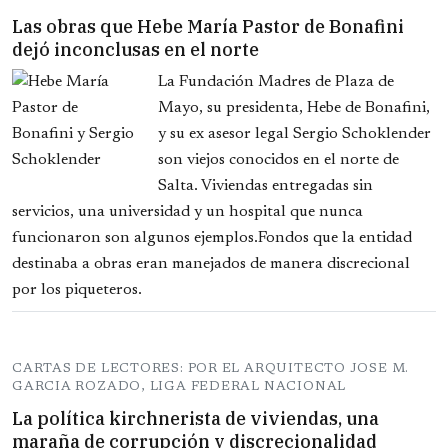
Las obras que Hebe María Pastor de Bonafini
dejó inconclusas en el norte
La Fundación Madres de Plaza de
Mayo, su presidenta, Hebe de Bonafini,
y su ex asesor legal Sergio Schoklender
son viejos conocidos en el norte de
Salta. Viviendas entregadas sin
servicios, una universidad y un hospital que nunca
funcionaron son algunos ejemplos.Fondos que la entidad
destinaba a obras eran manejados de manera discrecional
por los piqueteros.
CARTAS DE LECTORES: POR EL ARQUITECTO JOSE M.
GARCIA ROZADO, LIGA FEDERAL NACIONAL
La política kirchnerista de viviendas, una
maraña de corrupción y discrecionalidad