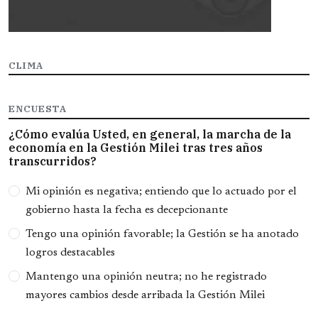
CLIMA
ENCUESTA
¿Cómo evalúa Usted, en general, la marcha de la
economía en la Gestión Milei tras tres años
transcurridos?
Opciones
Mi opinión es negativa; entiendo que lo actuado por el
gobierno hasta la fecha es decepcionante
Tengo una opinión favorable; la Gestión se ha anotado
logros destacables
Mantengo una opinión neutra; no he registrado
mayores cambios desde arribada la Gestión Milei