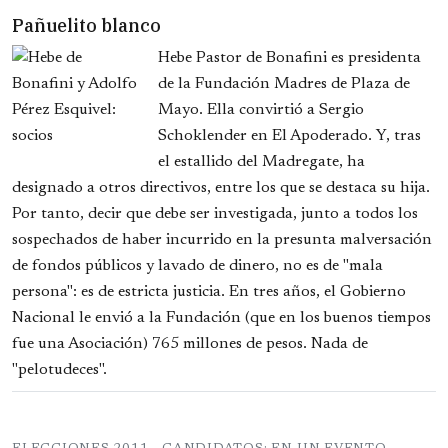
Pañuelito blanco
Hebe Pastor de Bonafini es presidenta
de la Fundación Madres de Plaza de
Mayo. Ella convirtió a Sergio
Schoklender en El Apoderado. Y, tras
el estallido del Madregate, ha
designado a otros directivos, entre los que se destaca su hija.
Por tanto, decir que debe ser investigada, junto a todos los
sospechados de haber incurrido en la presunta malversación
de fondos públicos y lavado de dinero, no es de "mala
persona": es de estricta justicia. En tres años, el Gobierno
Nacional le envió a la Fundación (que en los buenos tiempos
fue una Asociación) 765 millones de pesos. Nada de
"pelotudeces".