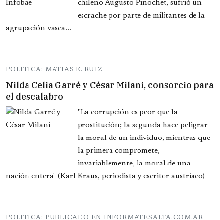
chileno Augusto Pinochet, sufrió un
escrache por parte de militantes de la
agrupación vasca...
POLITICA: MATIAS E. RUIZ
Nilda Celia Garré y César Milani, consorcio para
el descalabro
"La corrupción es peor que la
prostitución; la segunda hace peligrar
la moral de un individuo, mientras que
la primera compromete,
invariablemente, la moral de una
nación entera" (Karl Kraus, periodista y escritor austríaco)
POLITICA: PUBLICADO EN INFORMATESALTA.COM.AR