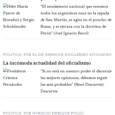
"El sentimiento nacional que tenemos
todos los argentinos nace en la espada
de San Martín, se agita en el poncho de
Rosas, y se ejecuta con la doctrina de
Perón" (José Ignacio Rucci)
POLITICA: POR EL DR. ENRIQUE GUILLERMO AVOGADRO
La incómoda actualidad del oficialismo
"Si no está en nuestro poder el discernir
las mejores opiniones, debemos seguir
las más probables" (René Descartes).
Descartes
POLITICA: POR HORACIO ENRIQUE POGGI